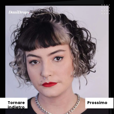
Tornare
Prossimo
indietro