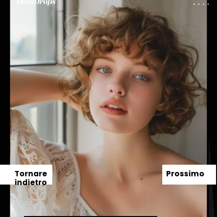
Tornare
Prossimo
indietro