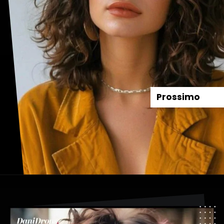
Prossimo