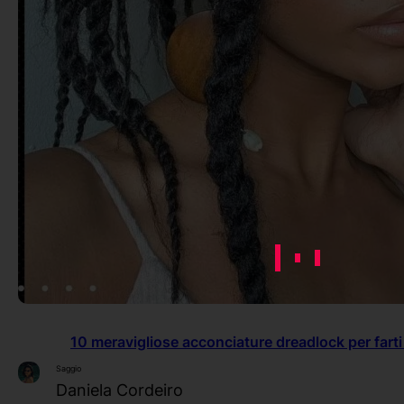
10 meravigliose acconciature dreadlock per farti
Saggio
Daniela Cordeiro