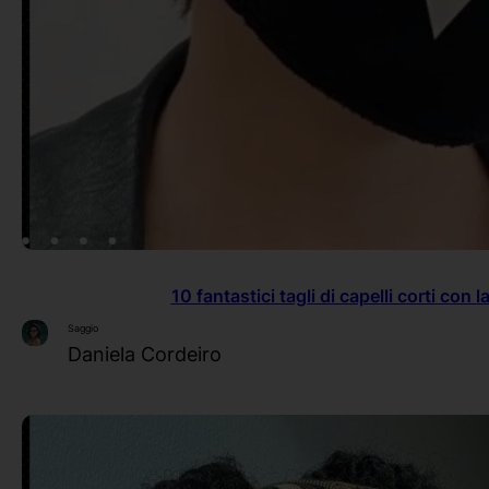
10 fantastici tagli di capelli corti con l
Saggio
Daniela Cordeiro