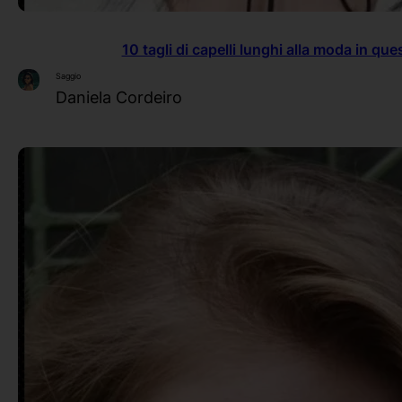
10 tagli di capelli lunghi alla moda in q
Saggio
Daniela Cordeiro