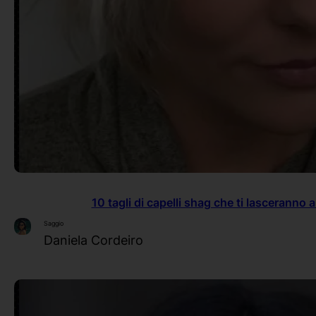
10 tagli di capelli shag che ti lasceranno 
Saggio
Daniela Cordeiro