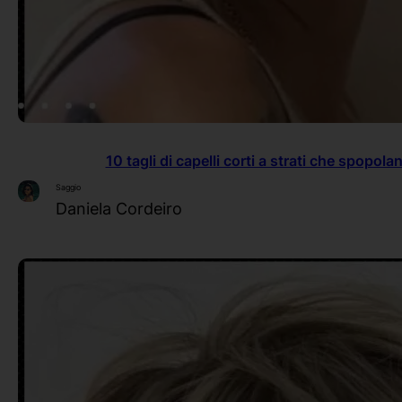
10 tagli di capelli corti a strati che spopol
Saggio
Daniela Cordeiro