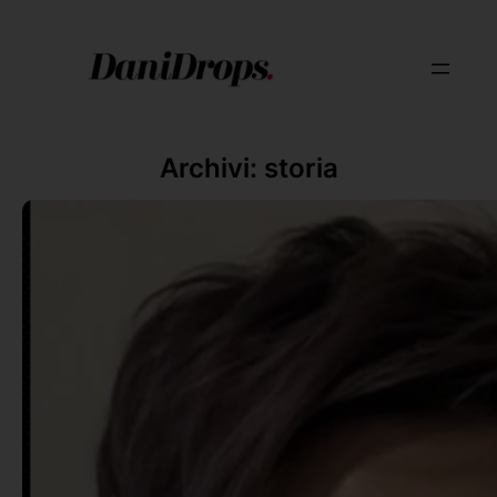
Archivi:
storia