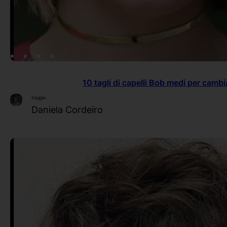
10 tagli di capelli Bob medi per cambia
Saggio
Daniela Cordeiro