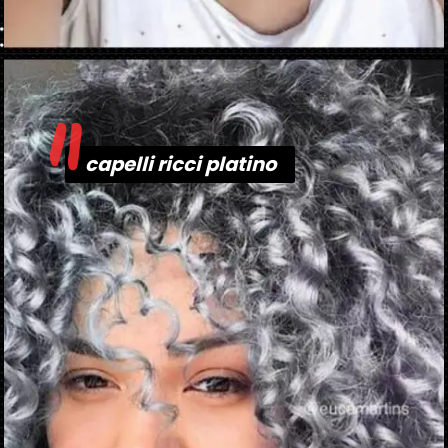
"
Apertura in corso
https://danidrops.com.br/it/tendenza-taglio-capelli-ricci-2025/
capelli ricci platino
capelli ricci platino