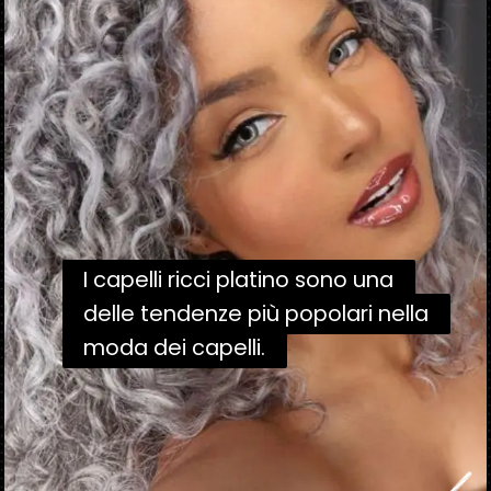
I capelli ricci platino sono una
I capelli ricci platino sono una
delle tendenze più popolari nella
delle tendenze più popolari nella
moda dei capelli.
moda dei capelli.