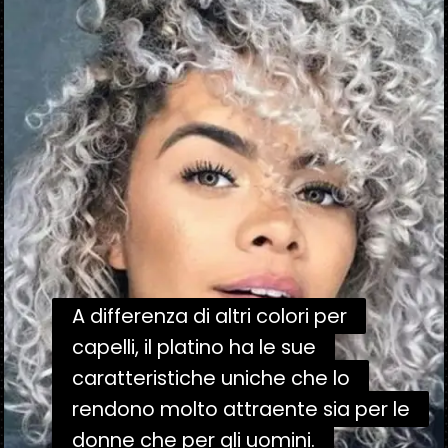
A differenza di altri colori per
A differenza di altri colori per
capelli, il platino ha le sue
capelli, il platino ha le sue
caratteristiche uniche che lo
caratteristiche uniche che lo
rendono molto attraente sia per le
rendono molto attraente sia per le
donne che per gli uomini.
donne che per gli uomini.