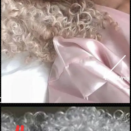
Apertura in corso
https://danidrops.com.br/it/tendenza-taglio-capelli-ricci-2025/