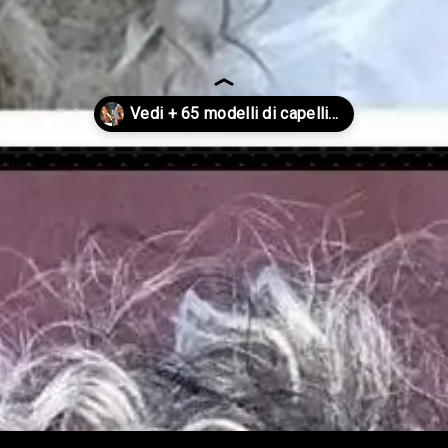
nchi-2023/