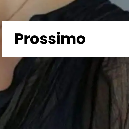
Prossimo