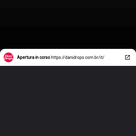
Apertura in corso
https://danidrops.com.br/it/