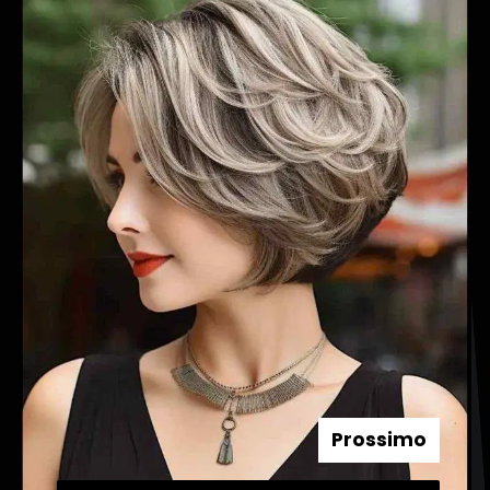
Prossimo