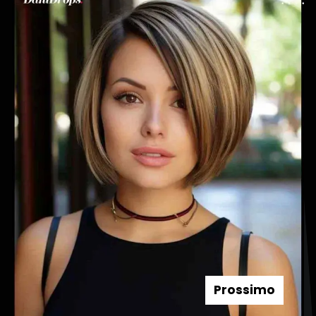
Prossimo