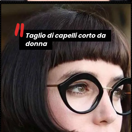
"
Apertura in corso
https://danidrops.com.br/it/taglio-di-capelli-corti-2023/
Taglio di capelli corto da
Taglio di capelli corto da
donna
donna