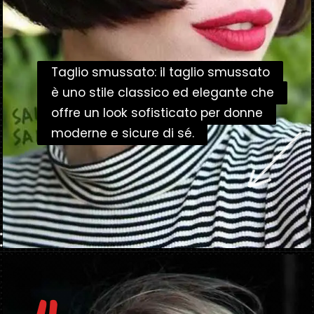
Taglio smussato: il taglio smussato
Taglio smussato: il taglio smussato
è uno stile classico ed elegante che
è uno stile classico ed elegante che
offre un look sofisticato per donne
offre un look sofisticato per donne
moderne e sicure di sé.
moderne e sicure di sé.
Apertura in corso
https://danidrops.com.br/it/taglio-di-capelli-corti-2023/