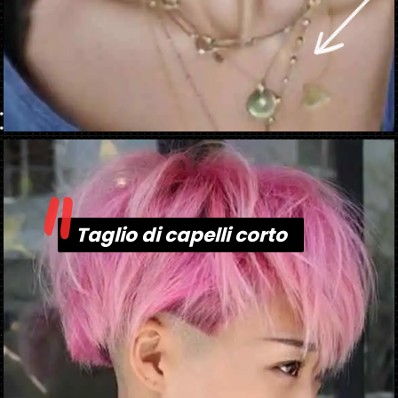
"
Apertura in corso
https://danidrops.com.br/it/taglio-di-capelli-corti-2023/
Taglio di capelli corto
Taglio di capelli corto