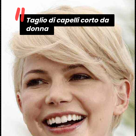
"
Taglio di capelli corto da
Taglio di capelli corto da
donna
donna