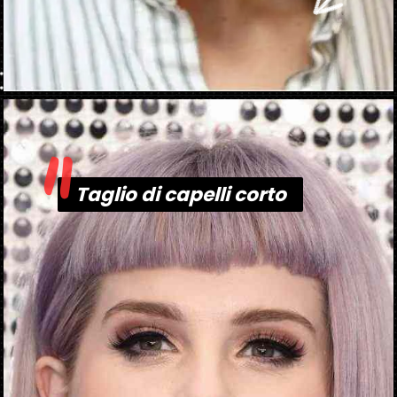
"
Apertura in corso
https://danidrops.com.br/it/taglio-di-capelli-corti-2023/
Taglio di capelli corto
Taglio di capelli corto