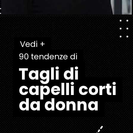
Apertura in corso
https://danidrops.com.br/it/taglio-di-capelli-corti-2023/
Vedi +
Vedi +
90 tendenze di
90 tendenze di
Tagli di
Tagli di
capelli corti
capelli corti
da donna
da donna