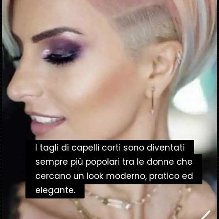
I tagli di capelli corti sono diventati
I tagli di capelli corti sono diventati
sempre più popolari tra le donne che
sempre più popolari tra le donne che
cercano un look moderno, pratico ed
cercano un look moderno, pratico ed
elegante.
elegante.