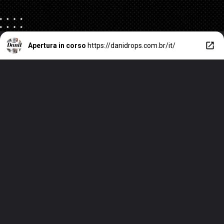
Apertura in corso
https://danidrops.com.br/it/