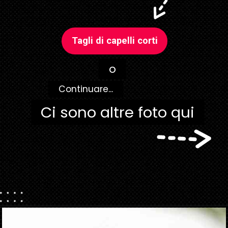
Tagli di capelli corti
Tagli di capelli corti
o
o
Continuare...
Continuare...
Ci sono altre foto qui
Ci sono altre foto qui
Apertura in corso
https://danidrops.com.br/it/taglio-di-capelli-corti-2023/