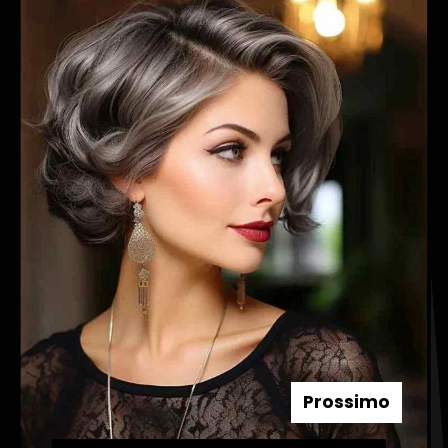
Prossimo