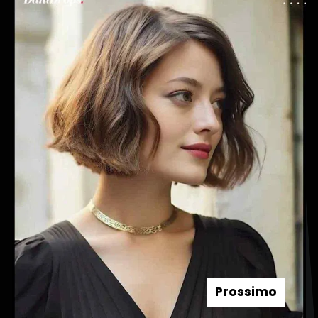
Prossimo