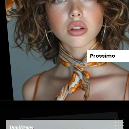
Prossimo