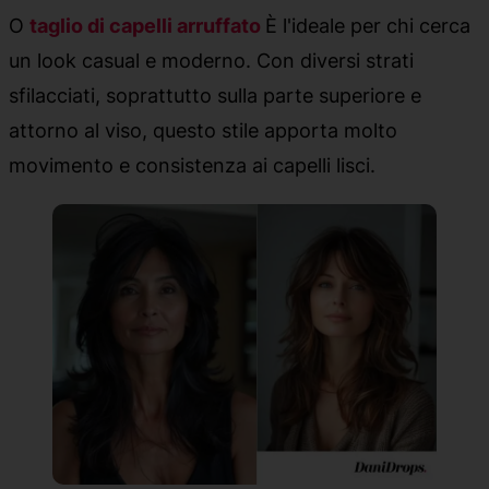
O
taglio di capelli arruffato
È l'ideale per chi cerca
un look casual e moderno. Con diversi strati
sfilacciati, soprattutto sulla parte superiore e
attorno al viso, questo stile apporta molto
movimento e consistenza ai capelli lisci.