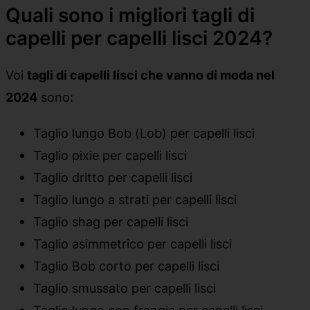
Quali sono i migliori tagli di
capelli per capelli lisci 2024?
Voi
tagli di capelli lisci che vanno di moda nel
2024
sono:
Taglio lungo Bob (Lob) per capelli lisci
Taglio pixie per capelli lisci
Taglio dritto per capelli lisci
Taglio lungo a strati per capelli lisci
Taglio shag per capelli lisci
Taglio asimmetrico per capelli lisci
Taglio Bob corto per capelli lisci
Taglio smussato per capelli lisci
Taglio lungo con frangia per capelli lisci