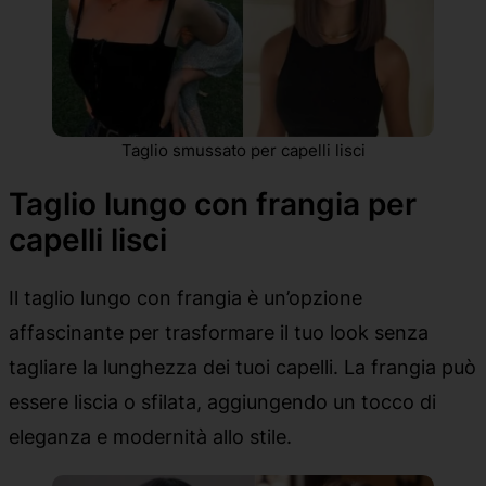
Taglio smussato per capelli lisci
Taglio lungo con frangia per
capelli lisci
Il taglio lungo con frangia è un’opzione
affascinante per trasformare il tuo look senza
tagliare la lunghezza dei tuoi capelli. La frangia può
essere liscia o sfilata, aggiungendo un tocco di
eleganza e modernità allo stile.