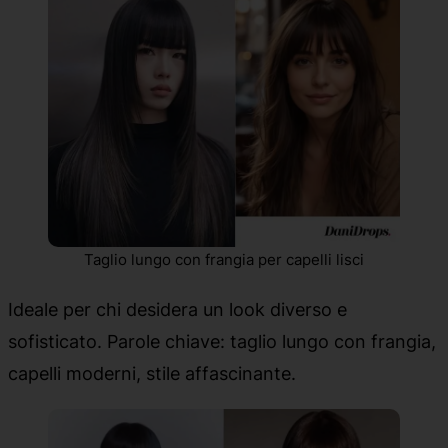
Taglio lungo con frangia per capelli lisci
Ideale per chi desidera un look diverso e
sofisticato. Parole chiave: taglio lungo con frangia,
capelli moderni, stile affascinante.