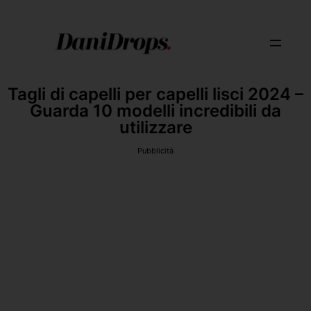
Tagli di capelli per capelli lisci 2024 –
Guarda 10 modelli incredibili da
utilizzare
Pubblicità