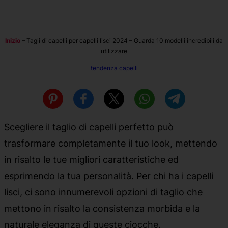
Inizio
–
Tagli di capelli per capelli lisci 2024 – Guarda 10 modelli incredibili da
utilizzare
tendenza capelli
Scegliere il taglio di capelli perfetto può
trasformare completamente il tuo look, mettendo
in risalto le tue migliori caratteristiche ed
esprimendo la tua personalità. Per chi ha i capelli
lisci, ci sono innumerevoli opzioni di taglio che
mettono in risalto la consistenza morbida e la
naturale eleganza di queste ciocche.