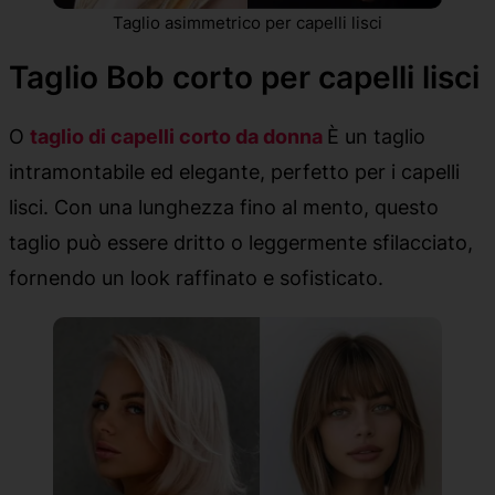
Taglio asimmetrico per capelli lisci
Taglio Bob corto per capelli lisci
O
taglio di capelli corto da donna
È un taglio
intramontabile ed elegante, perfetto per i capelli
lisci. Con una lunghezza fino al mento, questo
taglio può essere dritto o leggermente sfilacciato,
fornendo un look raffinato e sofisticato.