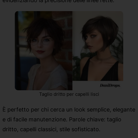
evidenziando la precisione delle linee rette.
Taglio dritto per capelli lisci
È perfetto per chi cerca un look semplice, elegante
e di facile manutenzione. Parole chiave: taglio
dritto, capelli classici, stile sofisticato.