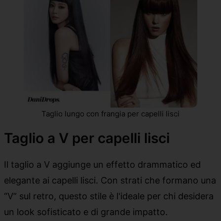
Taglio lungo con frangia per capelli lisci
Taglio a V per capelli lisci
Il taglio a V aggiunge un effetto drammatico ed
elegante ai capelli lisci. Con strati che formano una
“V” sul retro, questo stile è l'ideale per chi desidera
un look sofisticato e di grande impatto.