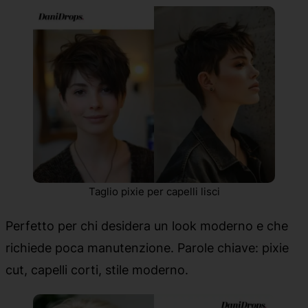
Taglio pixie per capelli lisci
Perfetto per chi desidera un look moderno e che
richiede poca manutenzione. Parole chiave: pixie
cut, capelli corti, stile moderno.