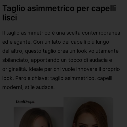
Taglio asimmetrico per capelli
lisci
Il taglio asimmetrico è una scelta contemporanea
ed elegante. Con un lato dei capelli più lungo
dell’altro, questo taglio crea un look volutamente
sbilanciato, apportando un tocco di audacia e
originalità. Ideale per chi vuole innovare il proprio
look. Parole chiave: taglio asimmetrico, capelli
moderni, stile audace.