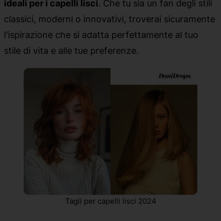
ideali per i capelli lisci
. Che tu sia un fan degli stili
classici, moderni o innovativi, troverai sicuramente
l'ispirazione che si adatta perfettamente al tuo
stile di vita e alle tue preferenze.
Tagli per capelli lisci 2024