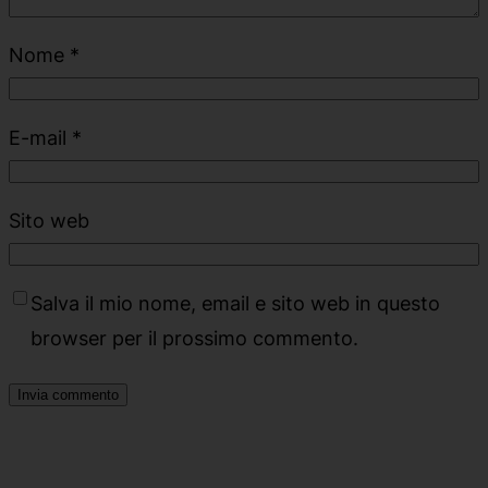
Nome
*
E-mail
*
Sito web
Salva il mio nome, email e sito web in questo
browser per il prossimo commento.