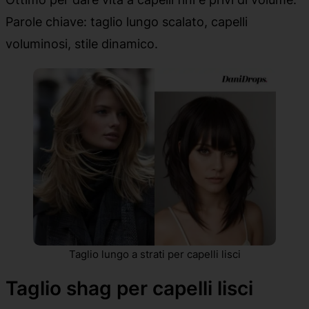
Parole chiave: taglio lungo scalato, capelli
voluminosi, stile dinamico.
Taglio lungo a strati per capelli lisci
Taglio shag per capelli lisci