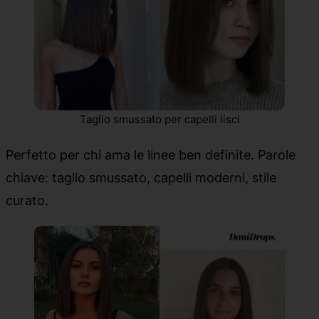
Taglio smussato per capelli lisci
Perfetto per chi ama le linee ben definite. Parole
chiave: taglio smussato, capelli moderni, stile
curato.