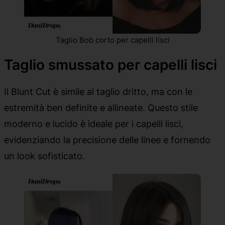
Taglio Bob corto per capelli lisci
Taglio smussato per capelli lisci
Il Blunt Cut è simile al taglio dritto, ma con le
estremità ben definite e allineate. Questo stile
moderno e lucido è ideale per i capelli lisci,
evidenziando la precisione delle linee e fornendo
un look sofisticato.