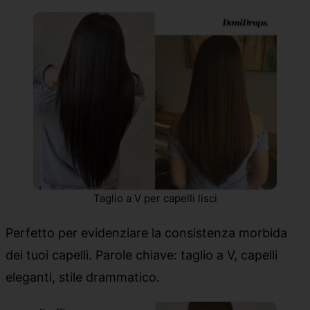
Taglio a V per capelli lisci
Perfetto per evidenziare la consistenza morbida
dei tuoi capelli. Parole chiave: taglio a V, capelli
eleganti, stile drammatico.