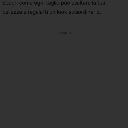
Scopri come ogni taglio può esaltare la tua
bellezza e regalarti un look straordinario.
Pubblicità