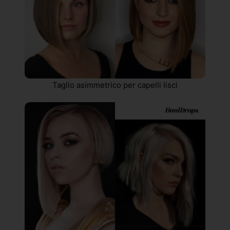
Taglio asimmetrico per capelli lisci