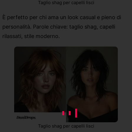
Taglio shag per capelli lisci
È perfetto per chi ama un look casual e pieno di
personalità. Parole chiave: taglio shag, capelli
rilassati, stile moderno.
Taglio shag per capelli lisci