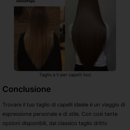
Taglio a V per capelli lisci
Conclusione
Trovare il tuo taglio di capelli ideale è un viaggio di
espressione personale e di stile. Con così tante
opzioni disponibili, dal classico taglio dritto