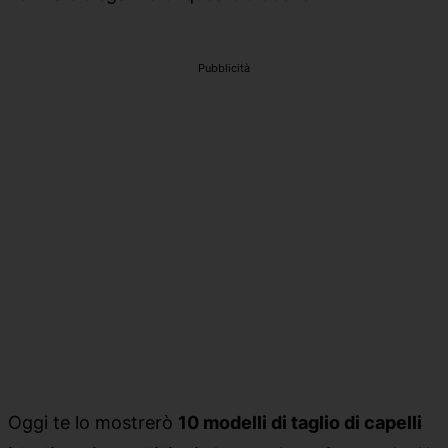
Pubblicità
Oggi te lo mostrerò
10 modelli di taglio di capelli