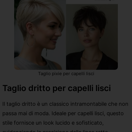
Taglio pixie per capelli lisci
Taglio dritto per capelli lisci
Il taglio dritto è un classico intramontabile che non
passa mai di moda. Ideale per capelli lisci, questo
stile fornisce un look lucido e sofisticato,