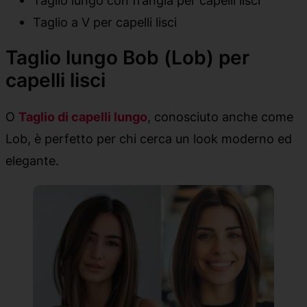
Taglio a V per capelli lisci
Taglio lungo Bob (Lob) per
capelli lisci
O
Taglio di capelli lungo
, conosciuto anche come
Lob, è perfetto per chi cerca un look moderno ed
elegante.