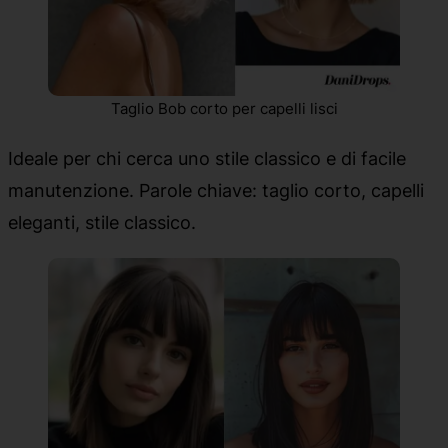
Taglio Bob corto per capelli lisci
Ideale per chi cerca uno stile classico e di facile
manutenzione. Parole chiave: taglio corto, capelli
eleganti, stile classico.