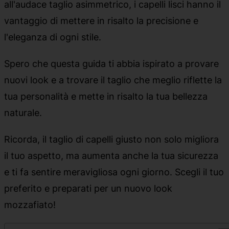
all'audace taglio asimmetrico, i capelli lisci hanno il
vantaggio di mettere in risalto la precisione e
l'eleganza di ogni stile.
Spero che questa guida ti abbia ispirato a provare
nuovi look e a trovare il taglio che meglio riflette la
tua personalità e mette in risalto la tua bellezza
naturale.
Ricorda, il taglio di capelli giusto non solo migliora
il tuo aspetto, ma aumenta anche la tua sicurezza
e ti fa sentire meravigliosa ogni giorno. Scegli il tuo
preferito e preparati per un nuovo look
mozzafiato!