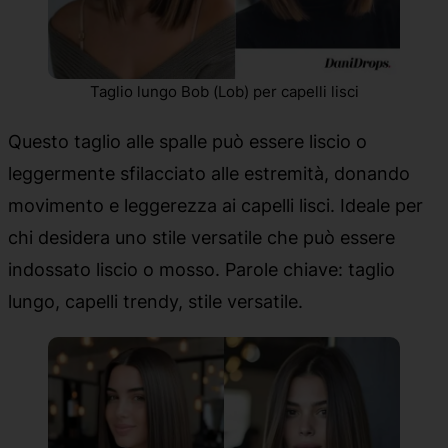
Taglio lungo Bob (Lob) per capelli lisci
Questo taglio alle spalle può essere liscio o
leggermente sfilacciato alle estremità, donando
movimento e leggerezza ai capelli lisci. Ideale per
chi desidera uno stile versatile che può essere
indossato liscio o mosso. Parole chiave: taglio
lungo, capelli trendy, stile versatile.