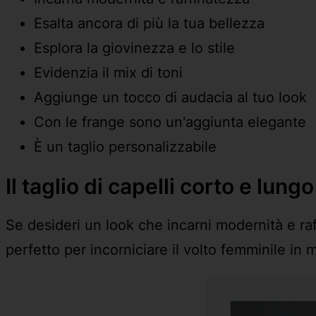
Esalta ancora di più la tua bellezza
Esplora la giovinezza e lo stile
Evidenzia il mix di toni
Aggiunge un tocco di audacia al tuo look
Con le frange sono un'aggiunta elegante
È un taglio personalizzabile
Il taglio di capelli corto e lun
Se desideri un look che incarni modernità e raff
perfetto per incorniciare il volto femminile in