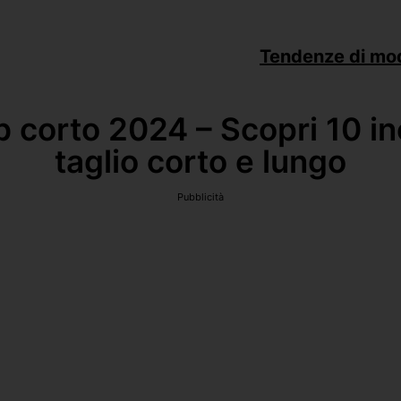
Tendenze di mo
b corto 2024 – Scopri 10 incr
taglio corto e lungo
Pubblicità