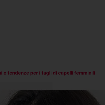
 e tendenze per i tagli di capelli femminili