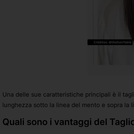
Una delle sue caratteristiche principali è il t
lunghezza sotto la linea del mento e sopra la li
Quali sono i vantaggi del Tagl