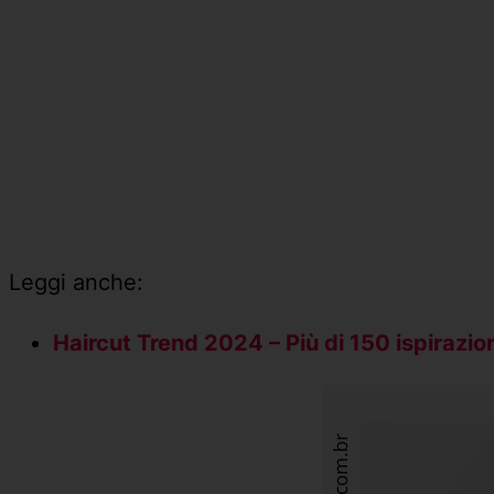
Leggi anche:
Haircut Trend 2024 – Più di 150 ispirazioni