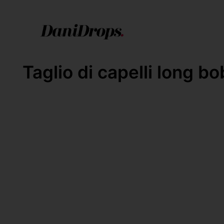
Taglio di capelli long bo