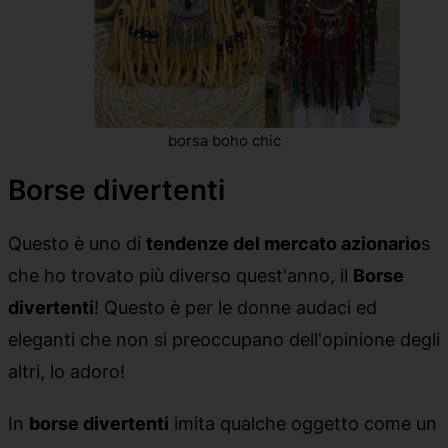
borsa boho chic
Borse divertenti
Questo è uno di
tendenze del mercato azionario
s
che ho trovato più diverso quest'anno, il
Borse
divertenti
! Questo è per le donne audaci ed
eleganti che non si preoccupano dell'opinione degli
altri, lo adoro!
In
borse divertenti
imita qualche oggetto come un