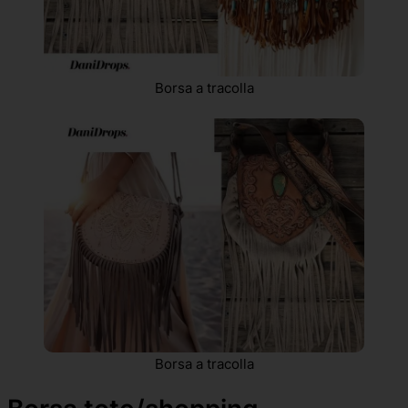
Borsa a tracolla
Borsa a tracolla