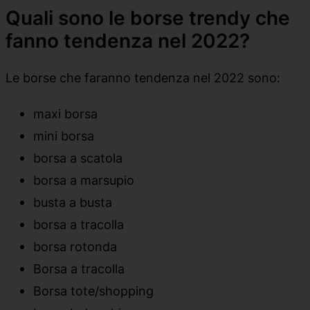
Quali sono le borse trendy che
fanno tendenza nel 2022?
Le borse che faranno tendenza nel 2022 sono:
maxi borsa
mini borsa
borsa a scatola
borsa a marsupio
busta a busta
borsa a tracolla
borsa rotonda
Borsa a tracolla
Borsa tote/shopping