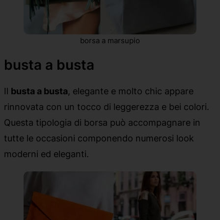
borsa a marsupio
busta a busta
Il
busta a busta
, elegante e molto chic appare
rinnovata con un tocco di leggerezza e bei colori.
Questa tipologia di borsa può accompagnare in
tutte le occasioni componendo numerosi look
moderni ed eleganti.