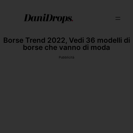
Borse Trend 2022, Vedi 36 modelli di
borse che vanno di moda
Pubblicità