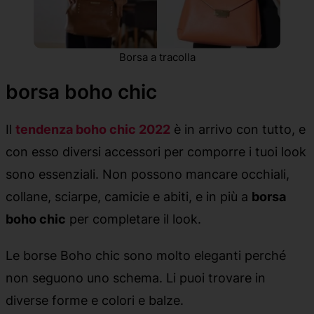
Borsa a tracolla
borsa boho chic
Il
tendenza boho chic 2022
è in arrivo con tutto, e
con esso diversi accessori per comporre i tuoi look
sono essenziali. Non possono mancare occhiali,
collane, sciarpe, camicie e abiti, e in più a
borsa
boho chic
per completare il look.
Le borse Boho chic sono molto eleganti perché
non seguono uno schema. Li puoi trovare in
diverse forme e colori e balze.