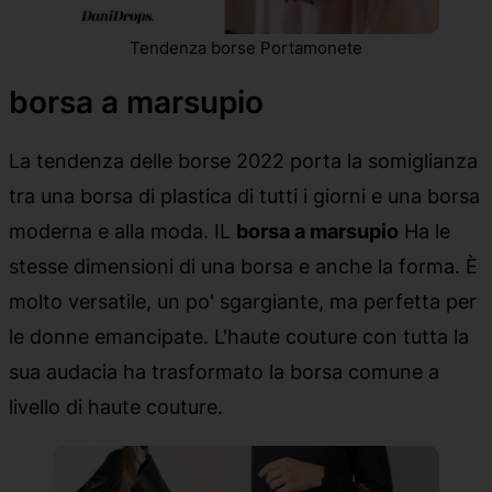
Tendenza borse Portamonete
borsa a marsupio
La tendenza delle borse 2022 porta la somiglianza
tra una borsa di plastica di tutti i giorni e una borsa
moderna e alla moda. IL
borsa a marsupio
Ha le
stesse dimensioni di una borsa e anche la forma. È
molto versatile, un po' sgargiante, ma perfetta per
le donne emancipate. L'haute couture con tutta la
sua audacia ha trasformato la borsa comune a
livello di haute couture.