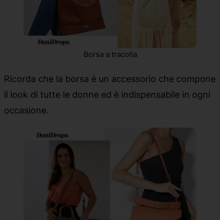
Borsa a tracolla
Ricorda che la borsa è un accessorio che compone
il look di tutte le donne ed è indispensabile in ogni
occasione.