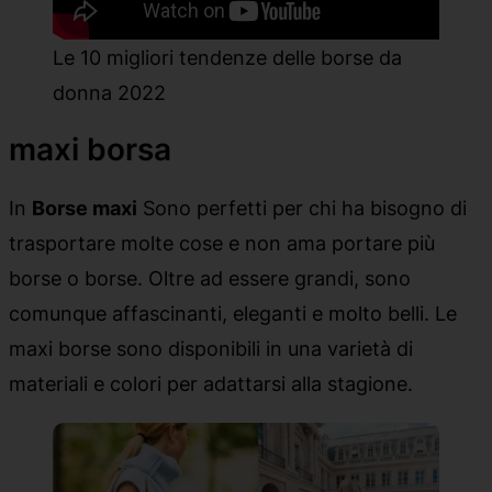
Le 10 migliori tendenze delle borse da
donna 2022
maxi borsa
In
Borse maxi
Sono perfetti per chi ha bisogno di
trasportare molte cose e non ama portare più
borse o borse. Oltre ad essere grandi, sono
comunque affascinanti, eleganti e molto belli. Le
maxi borse sono disponibili in una varietà di
materiali e colori per adattarsi alla stagione.