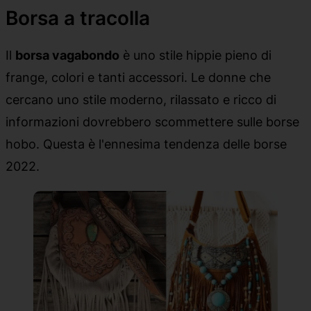
Borsa a tracolla
Il
borsa vagabondo
è uno stile hippie pieno di
frange, colori e tanti accessori. Le donne che
cercano uno stile moderno, rilassato e ricco di
informazioni dovrebbero scommettere sulle borse
hobo. Questa è l'ennesima tendenza delle borse
2022.