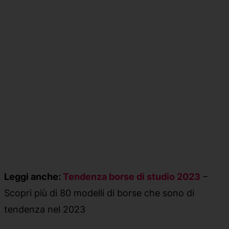
Leggi anche:
Tendenza borse di studio 2023
–
Scopri più di 80 modelli di borse che sono di
tendenza nel 2023