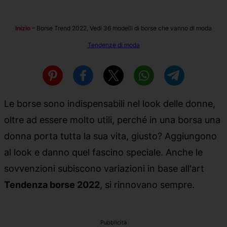
Inizio
–
Borse Trend 2022, Vedi 36 modelli di borse che vanno di moda
Tendenze di moda
Le borse sono indispensabili nel look delle donne,
oltre ad essere molto utili, perché in una borsa una
donna porta tutta la sua vita, giusto? Aggiungono
al look e danno quel fascino speciale. Anche le
sovvenzioni subiscono variazioni in base all'art
Tendenza borse 2022
, si rinnovano sempre.
Pubblicità