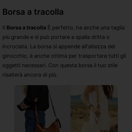
Borsa a tracolla
Il
Borsa a tracolla
È perfetto, ha anche una taglia
più grande e si può portare a spalla dritta o
incrociata. La borsa si appende all'altezza del
ginocchio, è anche ottima per trasportare tutti gli
oggetti necessari. Con questa borsa il tuo stile
risalterà ancora di più.