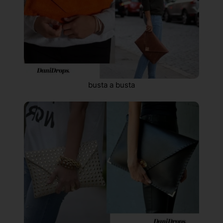
busta a busta