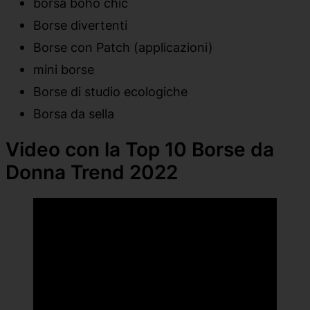
borsa boho chic
Borse divertenti
Borse con Patch (applicazioni)
mini borse
Borse di studio ecologiche
Borsa da sella
Video con la Top 10 Borse da
Donna Trend 2022