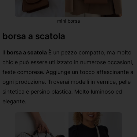
mini borsa
borsa a scatola
Il
borsa a scatola
È un pezzo compatto, ma molto
chic e può essere utilizzato in numerose occasioni,
feste comprese. Aggiunge un tocco affascinante a
ogni produzione. Troverai modelli in vernice, pelle
sintetica e persino plastica. Molto luminoso ed
elegante.