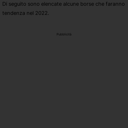
Di seguito sono elencate alcune borse che faranno
tendenza nel 2022.
Pubblicità