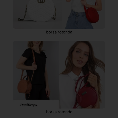
borsa rotonda
borsa rotonda