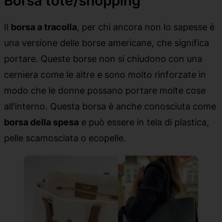
Borsa tote/shopping
Il
borsa a tracolla
, per chi ancora non lo sapesse è
una versione delle borse americane, che significa
portare. Queste borse non si chiudono con una
cerniera come le altre e sono molto rinforzate in
modo che le donne possano portare molte cose
all'interno. Questa borsa è anche conosciuta come
borsa della spesa
e può essere in tela di plastica,
pelle scamosciata o ecopelle.