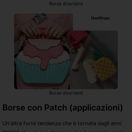
Borse divertenti
Borse divertenti
Borse con Patch (applicazioni)
Un'altra forte tendenza che è tornata dagli anni