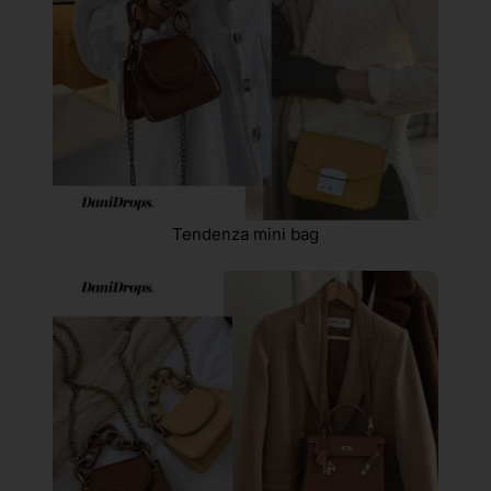
Tendenza mini bag