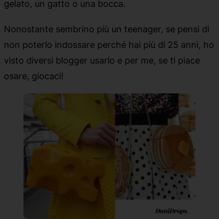
gelato, un gatto o una bocca.
Nonostante sembrino più un teenager, se pensi di
non poterlo indossare perché hai più di 25 anni, ho
visto diversi blogger usarlo e per me, se ti piace
osare, giocaci!