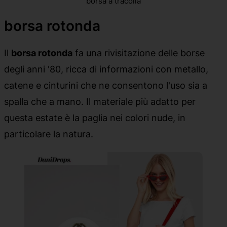
borsa a tracolla
borsa rotonda
Il
borsa rotonda
fa una rivisitazione delle borse
degli anni '80, ricca di informazioni con metallo,
catene e cinturini che ne consentono l'uso sia a
spalla che a mano. Il materiale più adatto per
questa estate è la paglia nei colori nude, in
particolare la natura.