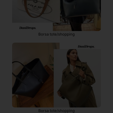
Borsa tote/shopping
Borsa tote/shopping