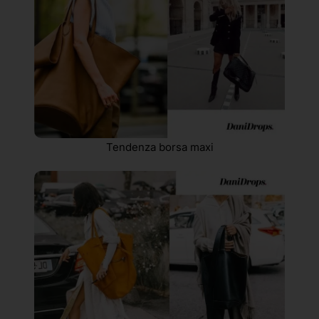
Tendenza borsa maxi