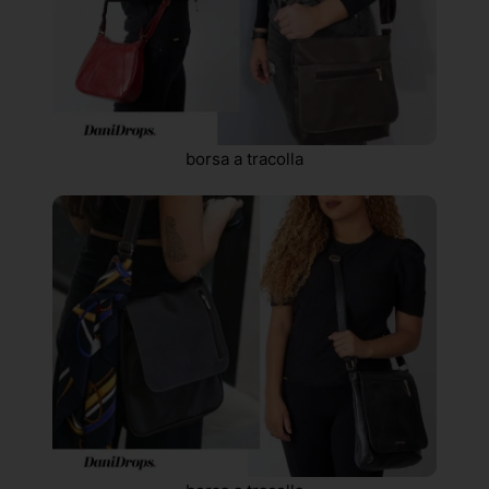
borsa a tracolla