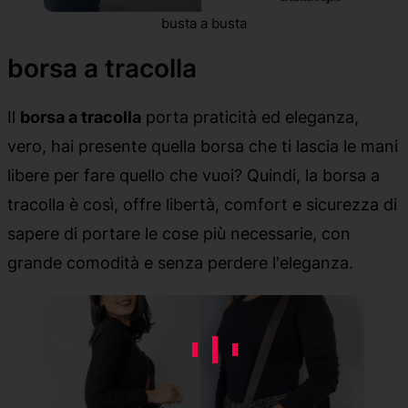
busta a busta
borsa a tracolla
Il
borsa a tracolla
porta praticità ed eleganza,
vero, hai presente quella borsa che ti lascia le mani
libere per fare quello che vuoi? Quindi, la borsa a
tracolla è così, offre libertà, comfort e sicurezza di
sapere di portare le cose più necessarie, con
grande comodità e senza perdere l'eleganza.