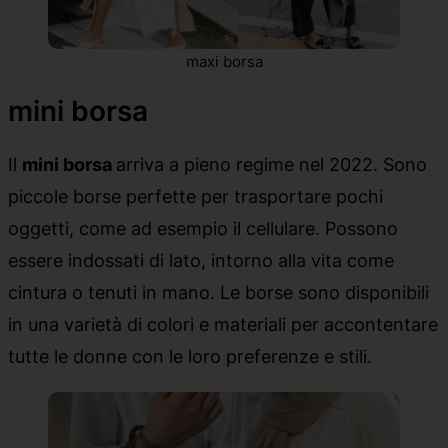
maxi borsa
mini borsa
Il
mini borsa
arriva a pieno regime nel 2022. Sono
piccole borse perfette per trasportare pochi
oggetti, come ad esempio il cellulare. Possono
essere indossati di lato, intorno alla vita come
cintura o tenuti in mano. Le borse sono disponibili
in una varietà di colori e materiali per accontentare
tutte le donne con le loro preferenze e stili.