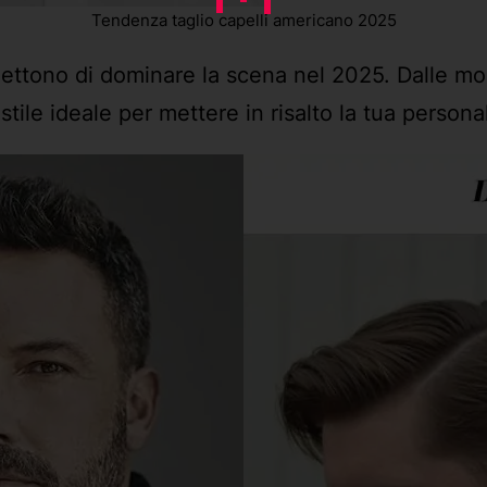
Tendenza taglio capelli americano 2025
mettono di dominare la scena nel 2025. Dalle mod
o stile ideale per mettere in risalto la tua persona