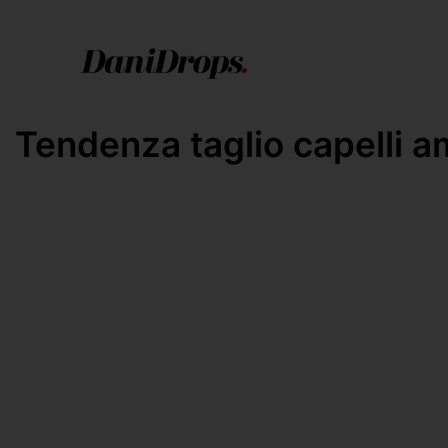
Tendenza taglio capelli am