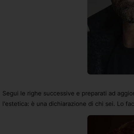
Segui le righe successive e preparati ad aggiorn
l'estetica: è una dichiarazione di chi sei. Lo f