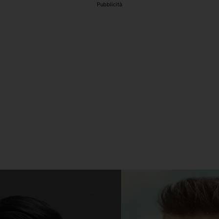
Pubblicità