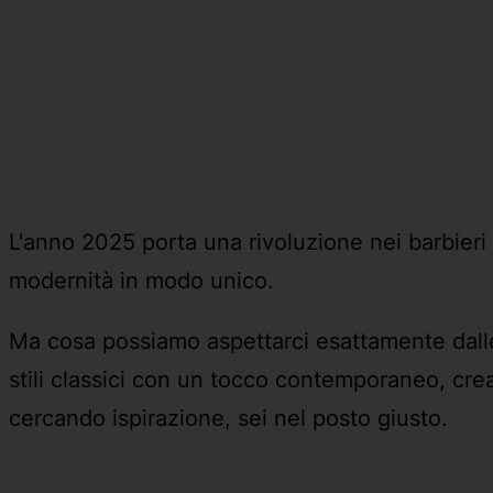
L'anno 2025 porta una rivoluzione nei barbieri 
modernità in modo unico.
Ma cosa possiamo aspettarci esattamente dalle
stili classici con un tocco contemporaneo, crea
cercando ispirazione, sei nel posto giusto.