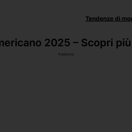
Tendenze di mo
ericano 2025 – Scopri più 
Pubblicità