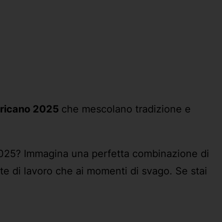
ericano 2025
che mescolano tradizione e
 2025? Immagina una perfetta combinazione di
nte di lavoro che ai momenti di svago. Se stai