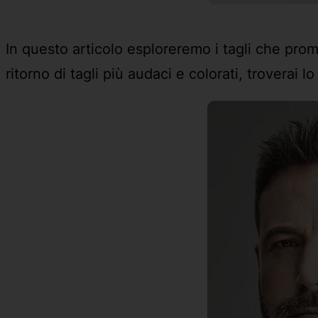
In questo articolo esploreremo i tagli che pro
ritorno di tagli più audaci e colorati, troverai l