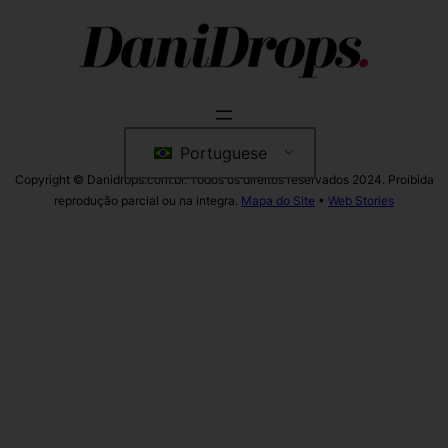
Portuguese
Copyright © Danidrops.com.br. Todos os direitos reservados 2024. Proibida
reprodução parcial ou na integra.
Mapa do Site
•
Web Stories