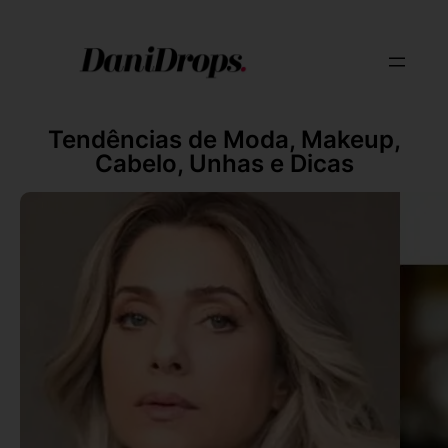
Tendências de Moda, Makeup,
Cabelo, Unhas e Dicas