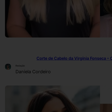
Corte de Cabelo da Virgínia Fonseca – 
Redação
Daniela Cordeiro