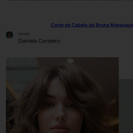
Corte de Cabelo da Bruna Marquezin
Redação
Daniela Cordeiro