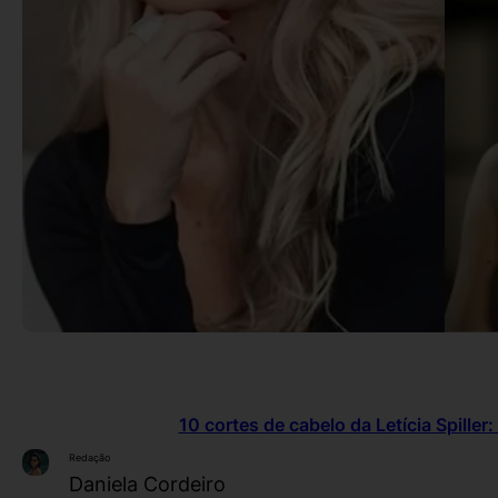
10 cortes de cabelo da Letícia Spiller
Redação
Daniela Cordeiro