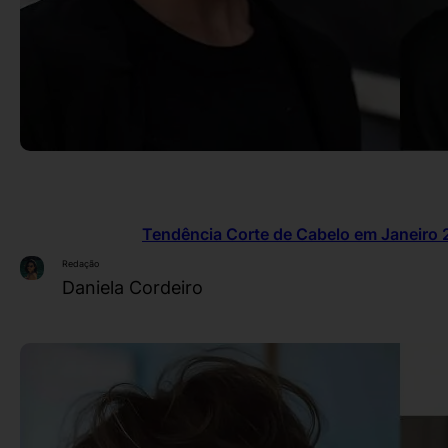
Tendência Corte de Cabelo em Janeiro 2
Redação
Daniela Cordeiro