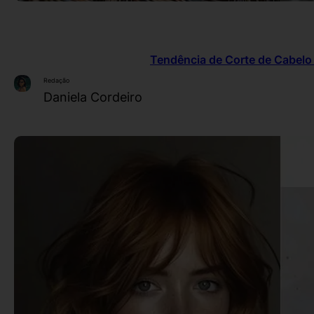
Tendência de Corte de Cabelo 
Redação
Daniela Cordeiro