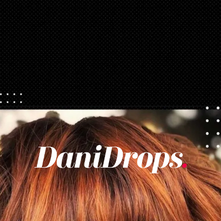
Opening
https://danidrops.com.br/tendencia-corte-de-cabelo-feminino-2025/