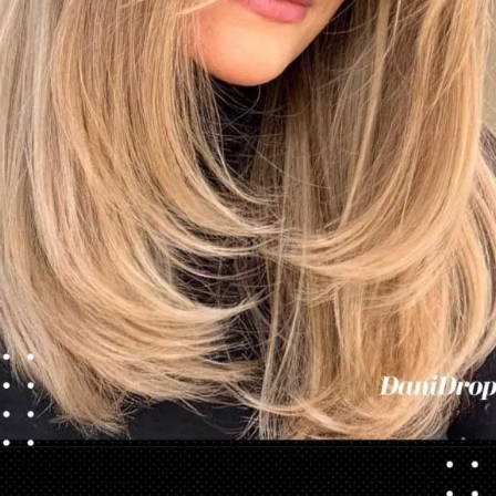
Opening
https://danidrops.com.br/tendencia-corte-de-cabelo-feminino-2025/