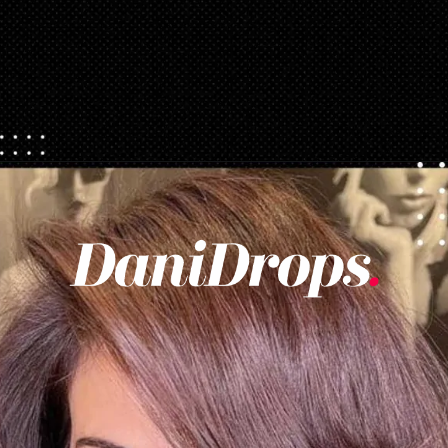
Opening
https://danidrops.com.br/tendencia-corte-de-cabelo-feminino-2025/