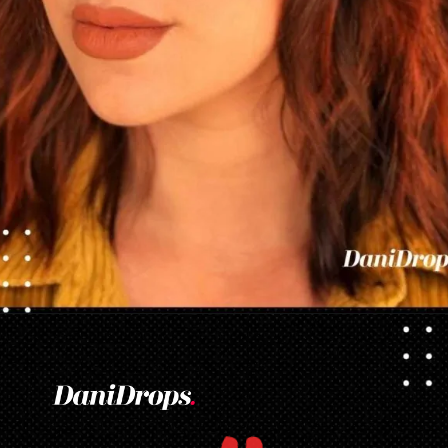
Opening
https://danidrops.com.br/tendencia-corte-de-cabelo-feminino-2025/