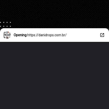
Opening
https://danidrops.com.br/