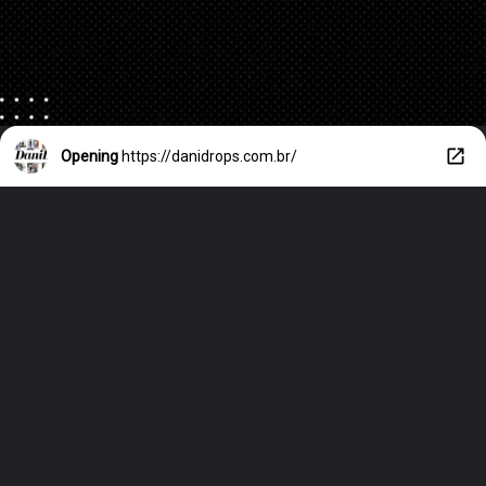
Opening
https://danidrops.com.br/