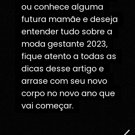
ou conhece alguma
ou conhece alguma
futura mamãe e deseja
futura mamãe e deseja
entender tudo sobre a
entender tudo sobre a
moda gestante 2023,
moda gestante 2023,
fique atento a todas as
fique atento a todas as
dicas desse artigo e
dicas desse artigo e
arrase com seu novo
arrase com seu novo
corpo no novo ano que
corpo no novo ano que
vai começar.
vai começar.