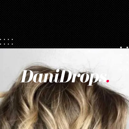
Opening
https://danidrops.com.br/tendencia-corte-de-cabelo-feminino-2025/