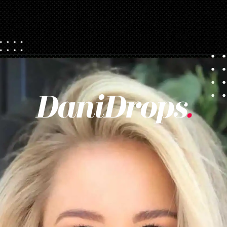
Opening
https://danidrops.com.br/tendencia-corte-de-cabelo-feminino-2025/