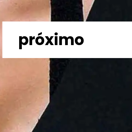
próximo