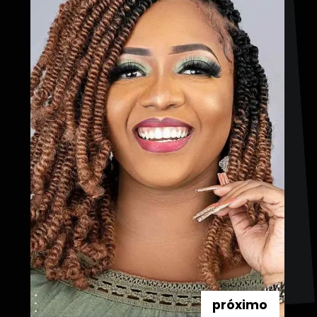
próximo