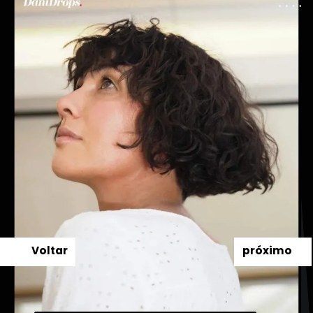
Voltar
próximo