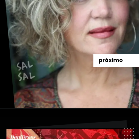
próximo