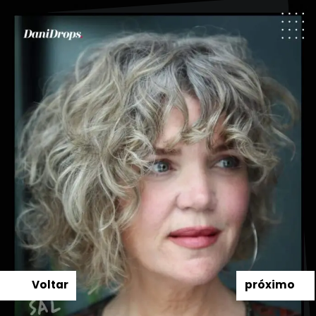
Voltar
próximo