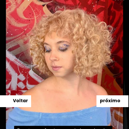
Voltar
próximo