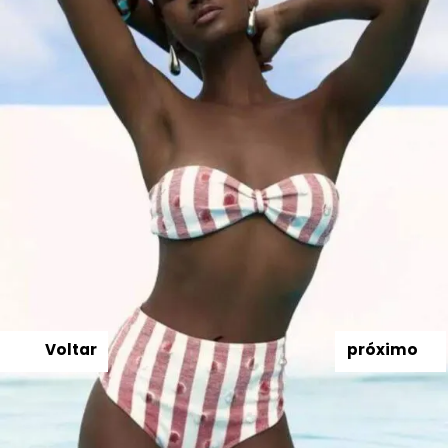
Voltar
próximo