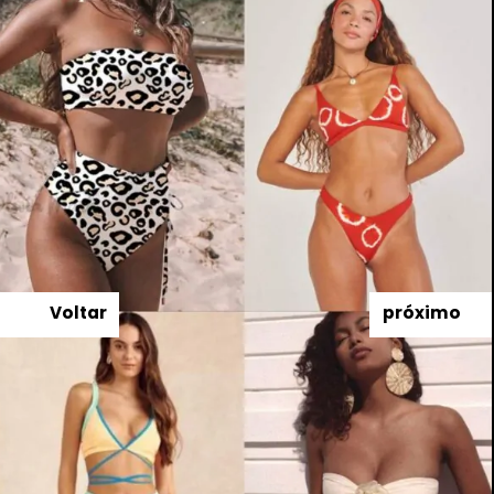
Voltar
próximo