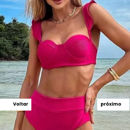
Voltar
próximo