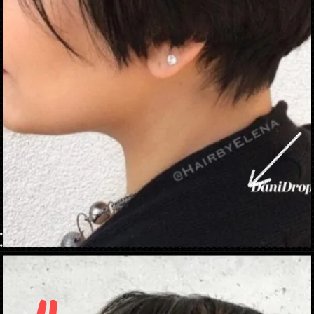
Opening
https://danidrops.com.br/tendencia-corte-de-cabelo-feminino-2025/