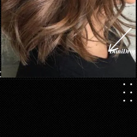
Opening
https://danidrops.com.br/tendencia-corte-de-cabelo-feminino-2025/