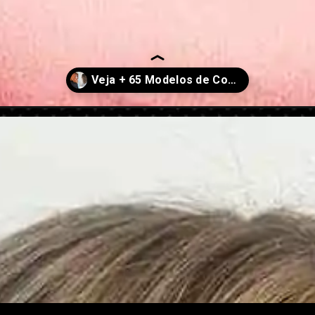
2025/