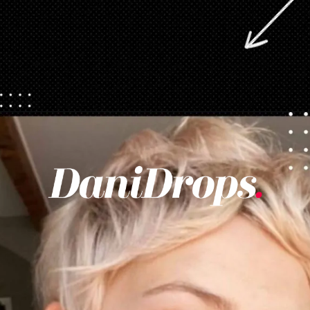
Opening
https://danidrops.com.br/tendencia-corte-de-cabelo-feminino-2025/