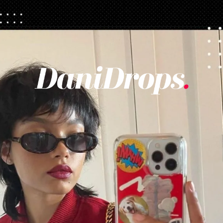
Opening
https://danidrops.com.br/tendencia-corte-de-cabelo-feminino-2025/