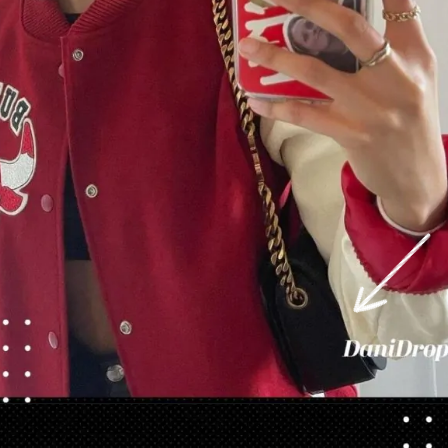
Opening
https://danidrops.com.br/tendencia-corte-de-cabelo-feminino-2025/