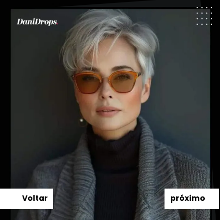
Voltar
próximo