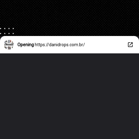
Opening
https://danidrops.com.br/