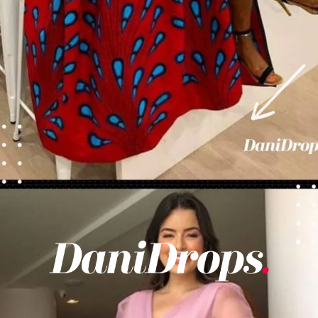
Opening
https://danidrops.com.br/tendencia-de-vestido-2023/