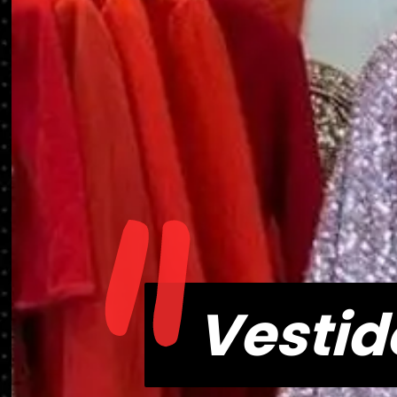
"
Vestid
Vestid