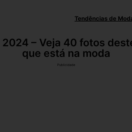
Tendências de Mod
2024 – Veja 40 fotos dest
que está na moda
Publicidade