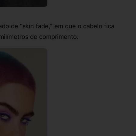
do de “skin fade,” em que o cabelo fica
milímetros de comprimento.