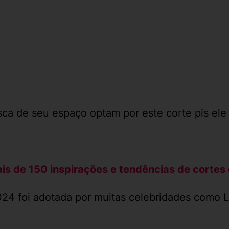
 de seu espaço optam por este corte pis ele 
s de 150 inspirações e tendências de cortes 
024 foi adotada por muitas celebridades como L