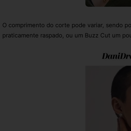
O comprimento do corte pode variar, sendo po
praticamente raspado, ou um Buzz Cut um pou