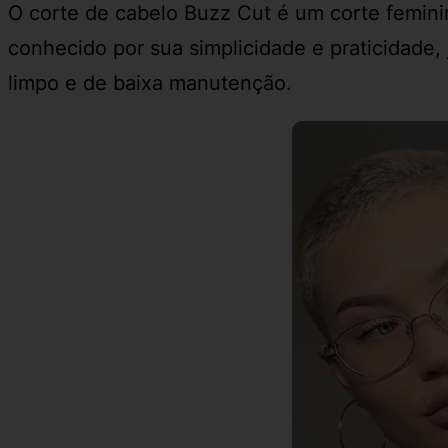
O corte de cabelo Buzz Cut é um corte feminin
conhecido por sua simplicidade e praticidade
limpo e de baixa manutenção.