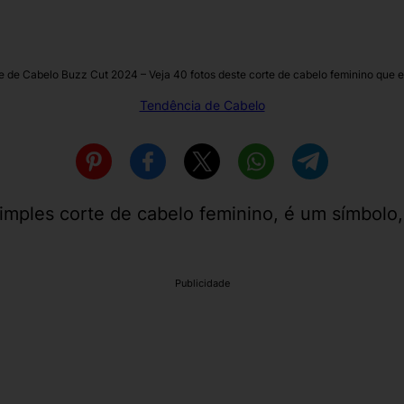
e de Cabelo Buzz Cut 2024 – Veja 40 fotos deste corte de cabelo feminino que 
Tendência de Cabelo
imples corte de cabelo feminino, é um símbol
Publicidade