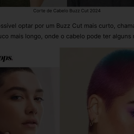
Corte de Cabelo Buzz Cut 2024
ssível optar por um Buzz Cut mais curto, chama
co mais longo, onde o cabelo pode ter alguns 