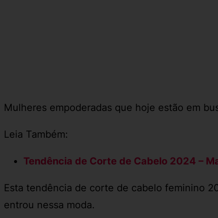
Mulheres empoderadas que hoje estão em busca
Leia Também:
Tendência de Corte de Cabelo 2024 – Mai
Esta tendência de corte de cabelo feminino 2
entrou nessa moda.