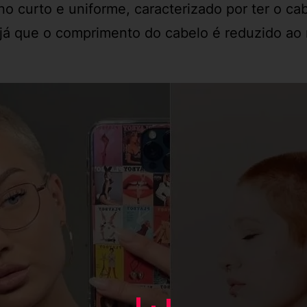
o curto e uniforme, caracterizado por ter o ca
, já que o comprimento do cabelo é reduzido a