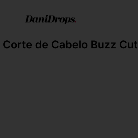
Corte de Cabelo Buzz Cut 