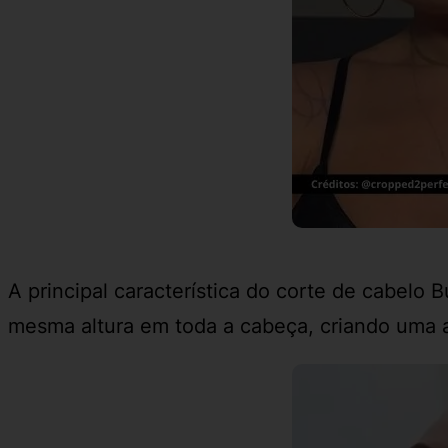
A principal característica do corte de cabelo
mesma altura em toda a cabeça, criando uma