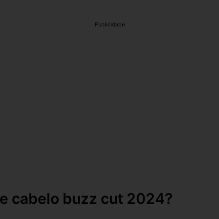
Publicidade
de cabelo buzz cut 2024?