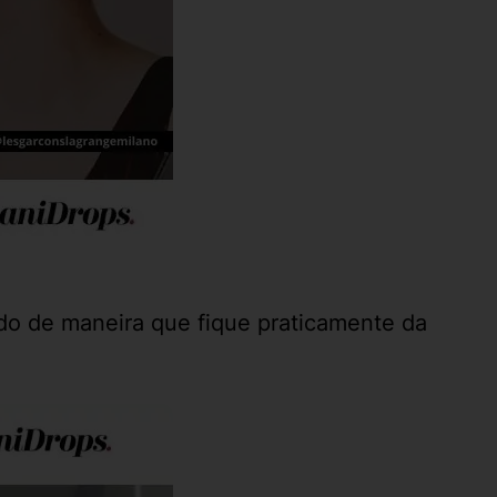
ado de maneira que fique praticamente da