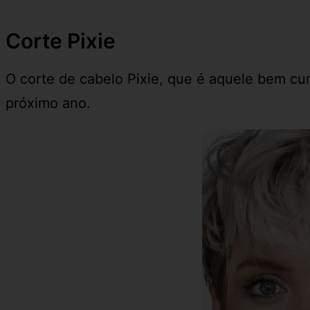
Corte Pixie
O corte de cabelo Pixie, que é aquele bem cur
próximo ano.