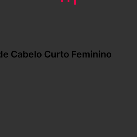
 de Cabelo Curto Feminino