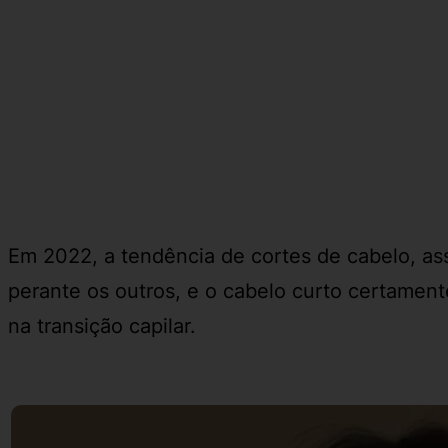
Em 2022, a tendência de cortes de cabelo, a
perante os outros, e o cabelo curto certamen
na transição capilar.