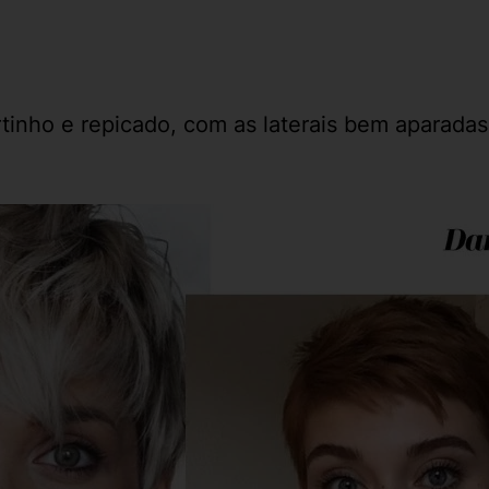
tinho e repicado, com as laterais bem aparadas