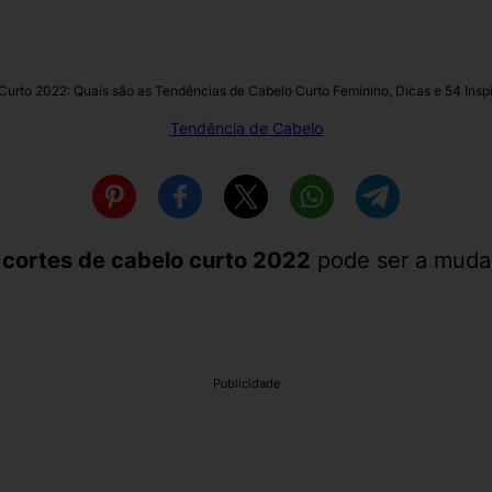
Curto 2022: Quais são as Tendências de Cabelo Curto Feminino, Dicas e 54 Insp
Tendência de Cabelo
e
cortes de cabelo curto 2022
pode ser a mudan
Publicidade