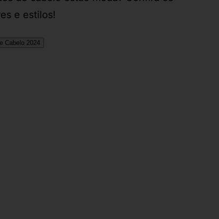
es e estilos!
de Cabelo 2024