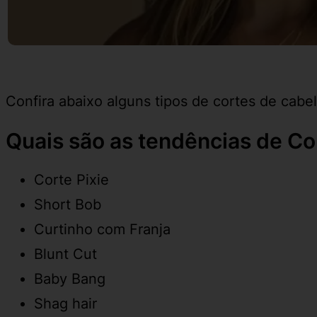
Confira abaixo alguns tipos de cortes de cabe
Quais são as tendências de C
Corte Pixie
Short Bob
Curtinho com Franja
Blunt Cut
Baby Bang
Shag hair