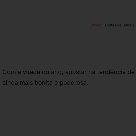
Início
–
Cortes de Cabelo 
Com a virada do ano, apostar na tendência d
ainda mais bonita e poderosa.