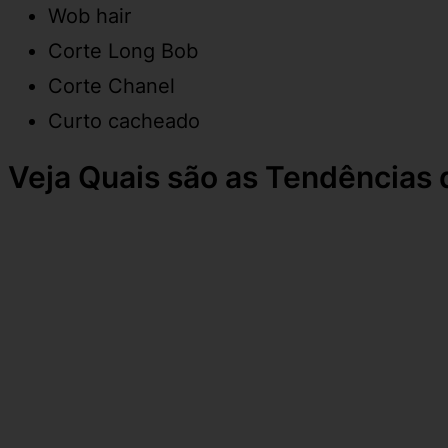
Wob hair
Corte Long Bob
Corte Chanel
Curto cacheado
Veja Quais são as Tendências