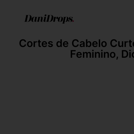
Cortes de Cabelo Curt
Feminino, Di