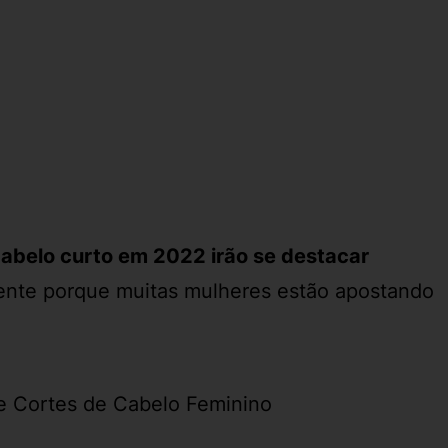
cabelo curto em 2022 irão se destacar
mente porque muitas mulheres estão apostando
e Cortes de Cabelo Feminino