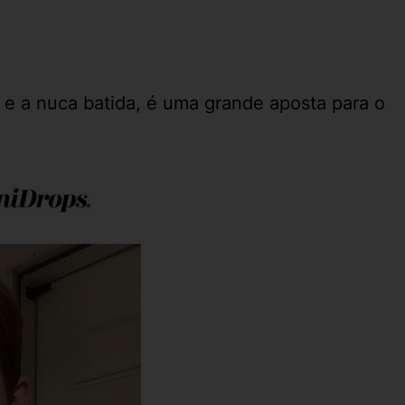
 e a nuca batida, é uma grande aposta para o