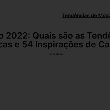
Tendências de Mod
o 2022: Quais são as Tend
cas e 54 Inspirações de C
Publicidade