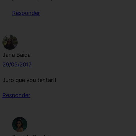
Responder
Jana Baida
29/05/2017
Juro que vou tentar!!
Responder