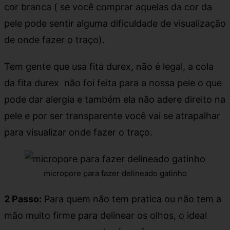
cor branca ( se você comprar aquelas da cor da
pele pode sentir alguma dificuldade de visualização
de onde fazer o traço).
Tem gente que usa fita durex, não é legal, a cola
da fita durex não foi feita para a nossa pele o que
pode dar alergia e também ela não adere direito na
pele e por ser transparente você vai se atrapalhar
para visualizar onde fazer o traço.
micropore para fazer delineado gatinho
2 Passo:
Para quem não tem pratica ou não tem a
mão muito firme para delinear os olhos, o ideal