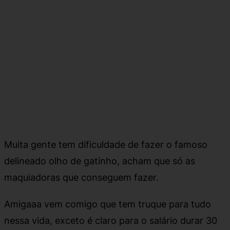
Muita gente tem dificuldade de fazer o famoso
delineado olho de gatinho, acham que só as
maquiadoras que conseguem fazer.
Amigaaa vem comigo que tem truque para tudo
nessa vida, exceto é claro para o salário durar 30