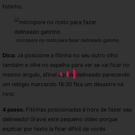
fotinho.
micropore no rosto para fazer delineado gatinho
Dica:
Já posicione a fitinha no seu outro olho
também e olhe no espelho para ver se vai ficar no
mesmo angulo, afinal aquele delineado parecendo
um relógio marcando 18:30 fica um desastre né
rsrsr.
4 passo.
Fitinhas posicionadas é hora de fazer seu
delineado! Gravei este pequeno vídeo porque
explicar por texto ia ficar difícil de vocês