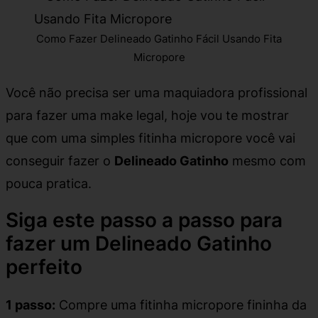
Como Fazer Delineado Gatinho Fácil Usando Fita
Micropore
Você não precisa ser uma maquiadora profissional
para fazer uma make legal, hoje vou te mostrar
que com uma simples fitinha micropore você vai
conseguir fazer o
Delineado Gatinho
mesmo com
pouca pratica.
Siga este passo a passo para
fazer um Delineado Gatinho
perfeito
1 passo:
Compre uma fitinha micropore fininha da