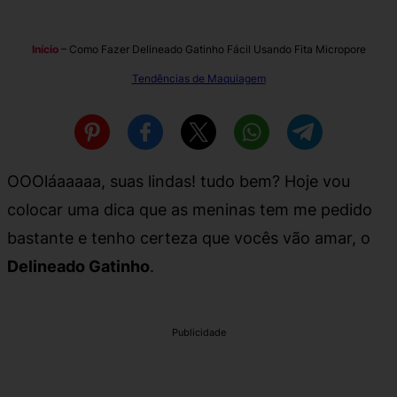
Início
–
Como Fazer Delineado Gatinho Fácil Usando Fita Micropore
Tendências de Maquiagem
OOOláaaaaa, suas lindas! tudo bem? Hoje vou
colocar uma dica que as meninas tem me pedido
bastante e tenho certeza que vocês vão amar, o
Delineado Gatinho
.
Publicidade