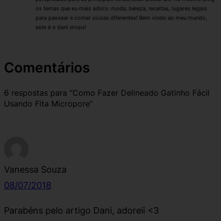
os temas que eu mais adoro: moda, beleza, receitas, lugares legais
para passear e comer coisas diferentes! Bem vindo ao meu mundo,
este é o dani drops!
Comentários
6 respostas para “Como Fazer Delineado Gatinho Fácil
Usando Fita Micropore”
Vanessa Souza
08/07/2018
Parabéns pelo artigo Dani, adoreii <3