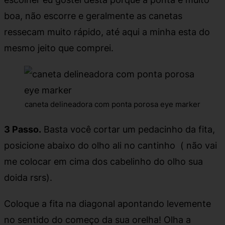
boa, não escorre e geralmente as canetas
ressecam muito rápido, até aqui a minha esta do
mesmo jeito que comprei.
caneta delineadora com ponta porosa eye marker
3 Passo.
Basta você cortar um pedacinho da fita,
posicione abaixo do olho ali no cantinho ( não vai
me colocar em cima dos cabelinho do olho sua
doida rsrs).
Coloque a fita na diagonal apontando levemente
no sentido do começo da sua orelha! Olha a