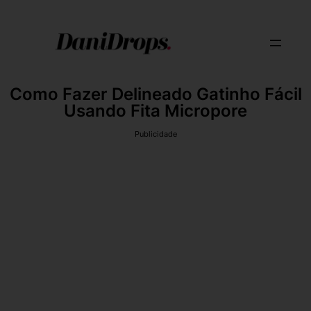
Como Fazer Delineado Gatinho Fácil
Usando Fita Micropore
Publicidade