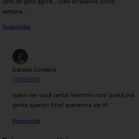
olho de gato agora… Dani arrasando como
sempre…
Responder
Daniela Cordeiro
11/05/2017
quero ver você tentar heimmm rsrsr posta pra
gente quando fizer! queremos ver !!!
Responder