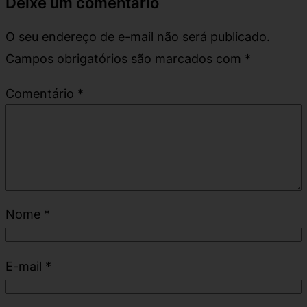
Deixe um comentário
O seu endereço de e-mail não será publicado.
Campos obrigatórios são marcados com
*
Comentário
*
Nome
*
E-mail
*