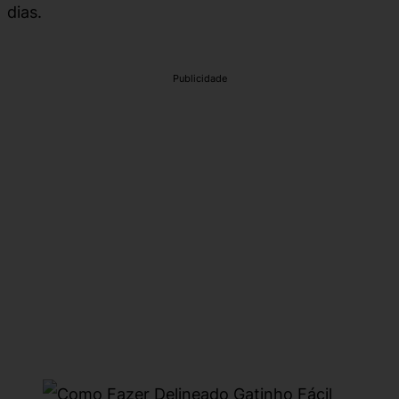
dias.
Publicidade