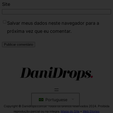
Site
Salvar meus dados neste navegador para a
próxima vez que eu comentar.
Portuguese
Copyright © Danidrops.com.br. Todos os direitos reservados 2024. Proibida
reprodução parcial ou na integra.
Mapa do Site
•
Web Stories