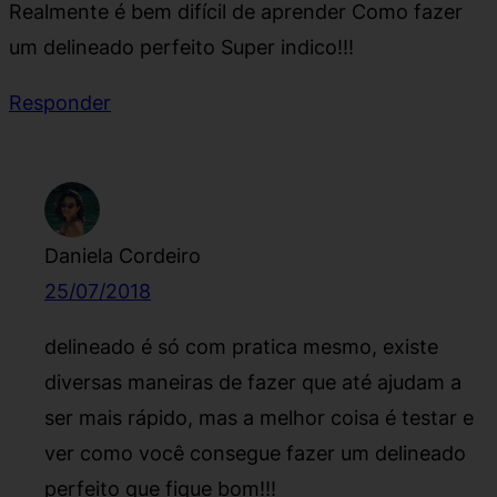
Realmente é bem difícil de aprender Como fazer
um delineado perfeito Super indico!!!
Responder
Daniela Cordeiro
25/07/2018
delineado é só com pratica mesmo, existe
diversas maneiras de fazer que até ajudam a
ser mais rápido, mas a melhor coisa é testar e
ver como você consegue fazer um delineado
perfeito que fique bom!!!