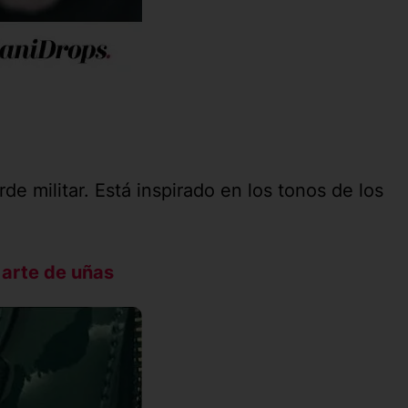
e militar. Está inspirado en los tonos de los
 arte de uñas