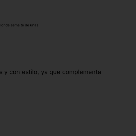
olor de esmalte de uñas
s y con estilo, ya que complementa