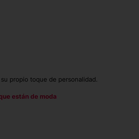
 su propio toque de personalidad.
 que están de moda