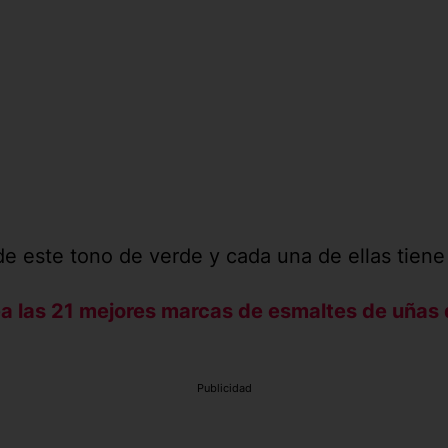
de este tono de verde y cada una de ellas tiene
a las 21 mejores marcas de esmaltes de uñas
Publicidad