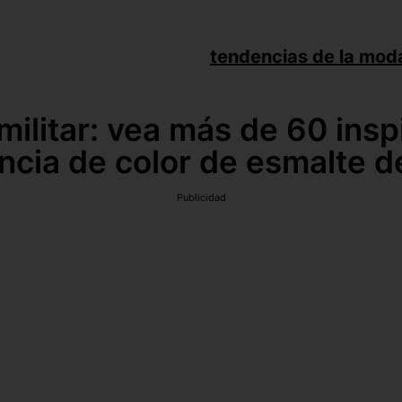
tendencias de la mod
militar: vea más de 60 insp
ncia de color de esmalte d
Publicidad