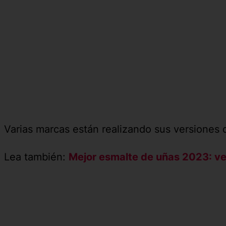
Varias marcas están realizando sus versiones 
Lea también:
Mejor esmalte de uñas 2023: ve