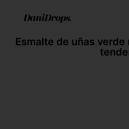
Esmalte de uñas verde 
tende