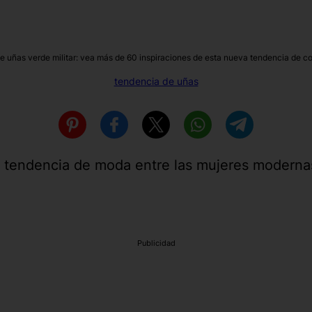
e uñas verde militar: vea más de 60 inspiraciones de esta nueva tendencia de c
tendencia de uñas
e tendencia de moda entre las mujeres moderna
Publicidad