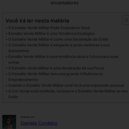
encantadores
Você irá ler nesta matéria
O Esmalte Verde Militar Pode Empoderar Você
Esmalte Verde Militar é uma Tendência Ecológica
O Esmalte Verde Militar é como uma Declaração de Estilo
O Esmalte Verde Militar é elegante e pode melhorar a sua
Autoestima
Esmalte Verde Militar é uma tendência atual e futura para suas
unhas
O Esmalte verde Militar é uma declaração da sua Força
O Esmalte Verde Militar tem uma grande Influência no
Empoderamento
Usando o Esmalte Verde Militar você terá uma expressão pessoal
A Cor Verde está na Moda, incorpore o Esmalte Verde Militar ao seu
Estilo
Redação por
Daniela Cordeiro