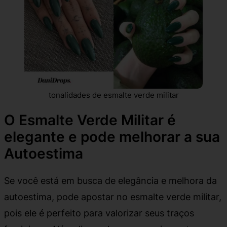
tonalidades de esmalte verde militar
O Esmalte Verde Militar é
elegante e pode melhorar a sua
Autoestima
Se você está em busca de elegância e melhora da
autoestima, pode apostar no esmalte verde militar,
pois ele é perfeito para valorizar seus traços