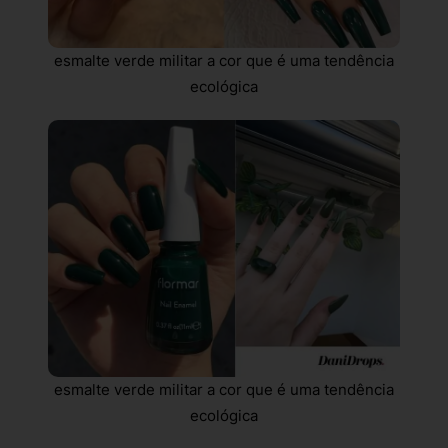
esmalte verde militar a cor que é uma tendência
ecológica
esmalte verde militar a cor que é uma tendência
ecológica