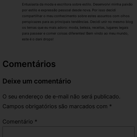
Entusiasta da moda e escritora sobre estilo. Desenvolvi minha paixão
por estilo e expressão pessoal desde nova. Por isso decidi
compartilhar o meu conhecimento sobre estes assuntos com olhos
perspicazes para as principais tendências. Decidi unir no mesmo blog
os temas que eu mais adoro: moda, beleza, receitas, lugares legais
para passear e comer coisas diferentes! Bem vindo ao meu mundo,
este é o dani drops!
Comentários
Deixe um comentário
O seu endereço de e-mail não será publicado.
Campos obrigatórios são marcados com
*
Comentário
*