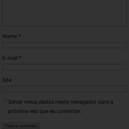
Nome
*
E-mail
*
Site
Salvar meus dados neste navegador para a
próxima vez que eu comentar.