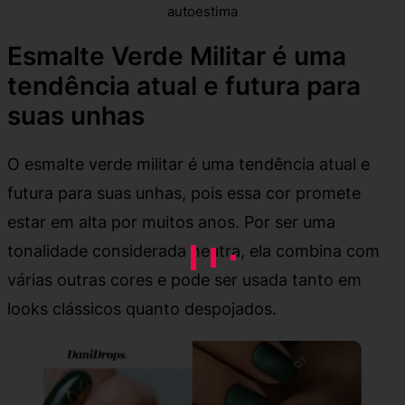
autoestima
Esmalte Verde Militar é uma
tendência atual e futura para
suas unhas
O esmalte verde militar é uma tendência atual e
futura para suas unhas, pois essa cor promete
estar em alta por muitos anos. Por ser uma
tonalidade considerada neutra, ela combina com
várias outras cores e pode ser usada tanto em
looks clássicos quanto despojados.