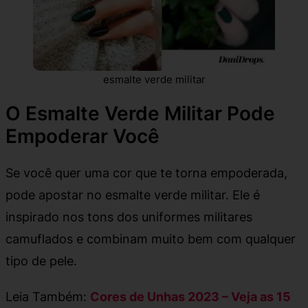
esmalte verde militar
O Esmalte Verde Militar Pode
Empoderar Você
Se você quer uma cor que te torna empoderada,
pode apostar no esmalte verde militar. Ele é
inspirado nos tons dos uniformes militares
camuflados e combinam muito bem com qualquer
tipo de pele.
Leia Também:
Cores de Unhas 2023 – Veja as 15