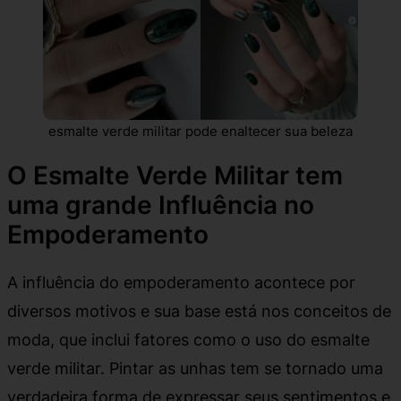
esmalte verde militar pode enaltecer sua beleza
O Esmalte Verde Militar tem
uma grande Influência no
Empoderamento
A influência do empoderamento acontece por
diversos motivos e sua base está nos conceitos de
moda, que inclui fatores como o uso do esmalte
verde militar. Pintar as unhas tem se tornado uma
verdadeira forma de expressar seus sentimentos e