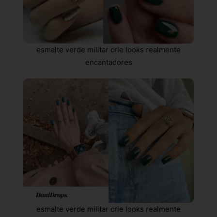
esmalte verde militar crie looks realmente
encantadores
esmalte verde militar crie looks realmente