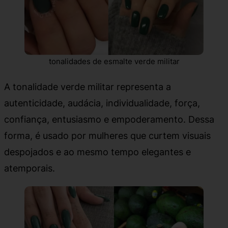
tonalidades de esmalte verde militar
A tonalidade verde militar representa a
autenticidade, audácia, individualidade, força,
confiança, entusiasmo e empoderamento. Dessa
forma, é usado por mulheres que curtem visuais
despojados e ao mesmo tempo elegantes e
atemporais.