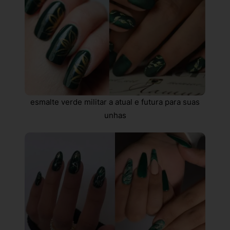
esmalte verde militar a atual e futura para suas
unhas