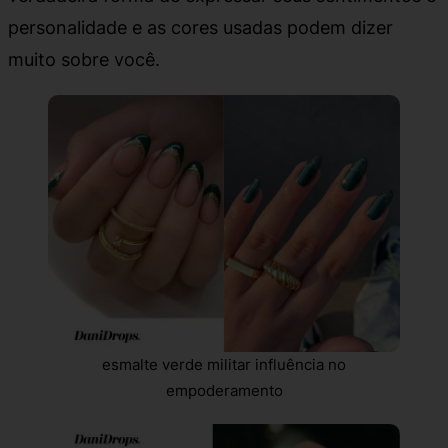
personalidade e as cores usadas podem dizer
muito sobre você.
esmalte verde militar influência no
empoderamento