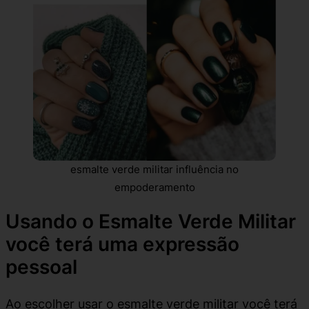
esmalte verde militar influência no
empoderamento
Usando o Esmalte Verde Militar
você terá uma expressão
pessoal
Ao escolher usar o esmalte verde militar você terá