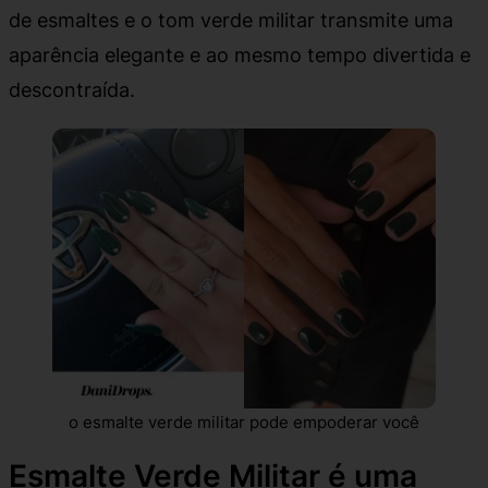
de esmaltes e o tom verde militar transmite uma
aparência elegante e ao mesmo tempo divertida e
descontraída.
o esmalte verde militar pode empoderar você
Esmalte Verde Militar é uma