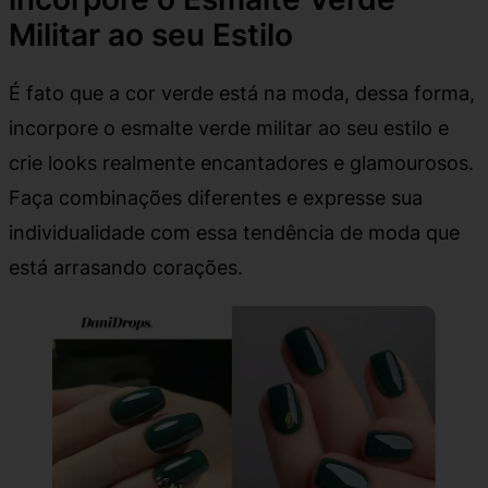
Militar ao seu Estilo
É fato que a cor verde está na moda, dessa forma,
incorpore o esmalte verde militar ao seu estilo e
crie looks realmente encantadores e glamourosos.
Faça combinações diferentes e expresse sua
individualidade com essa tendência de moda que
está arrasando corações.