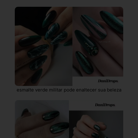
esmalte verde militar pode enaltecer sua beleza