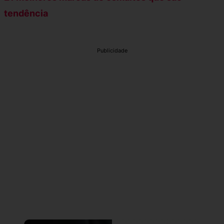
tendência
Publicidade