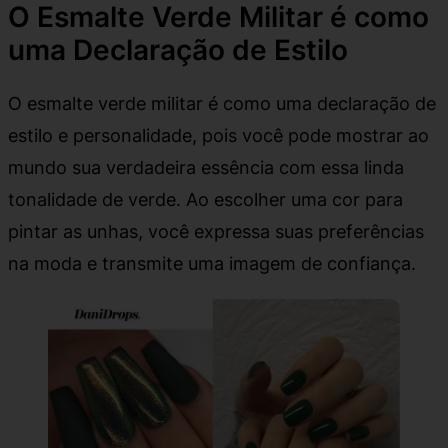
O Esmalte Verde Militar é como
uma Declaração de Estilo
O esmalte verde militar é como uma declaração de
estilo e personalidade, pois você pode mostrar ao
mundo sua verdadeira essência com essa linda
tonalidade de verde. Ao escolher uma cor para
pintar as unhas, você expressa suas preferências
na moda e transmite uma imagem de confiança.