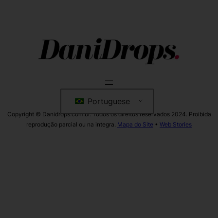
Portuguese
Copyright © Danidrops.com.br. Todos os direitos reservados 2024. Proibida
reprodução parcial ou na integra.
Mapa do Site
•
Web Stories