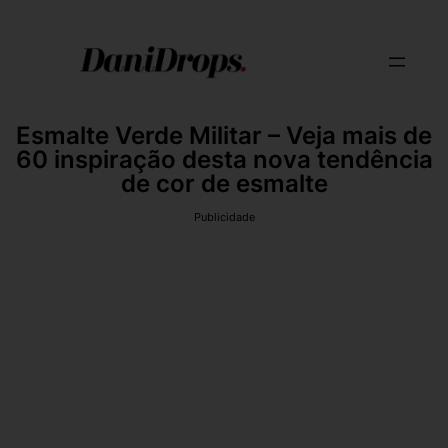
Esmalte Verde Militar – Veja mais de
60 inspiração desta nova tendência
de cor de esmalte
Publicidade