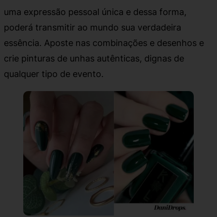
uma expressão pessoal única e dessa forma,
poderá transmitir ao mundo sua verdadeira
essência. Aposte nas combinações e desenhos e
crie pinturas de unhas autênticas, dignas de
qualquer tipo de evento.