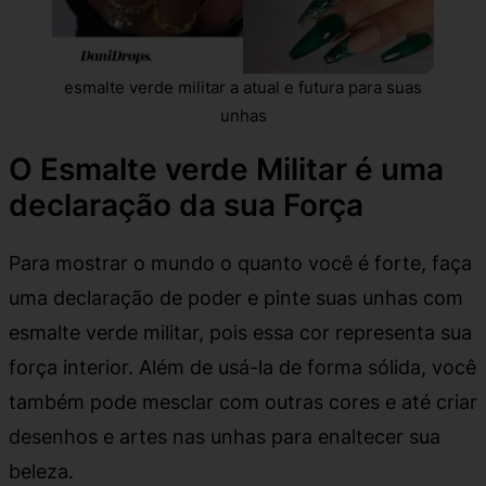
esmalte verde militar a atual e futura para suas
unhas
O Esmalte verde Militar é uma
declaração da sua Força
Para mostrar o mundo o quanto você é forte, faça
uma declaração de poder e pinte suas unhas com
esmalte verde militar, pois essa cor representa sua
força interior. Além de usá-la de forma sólida, você
também pode mesclar com outras cores e até criar
desenhos e artes nas unhas para enaltecer sua
beleza.