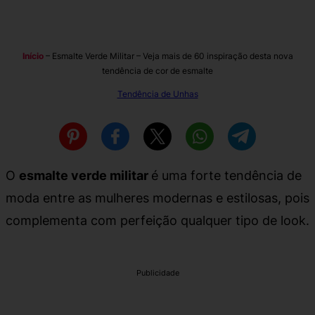
Início
–
Esmalte Verde Militar – Veja mais de 60 inspiração desta nova
tendência de cor de esmalte
Tendência de Unhas
O
esmalte verde militar
é uma forte tendência de
moda entre as mulheres modernas e estilosas, pois
complementa com perfeição qualquer tipo de look.
Publicidade