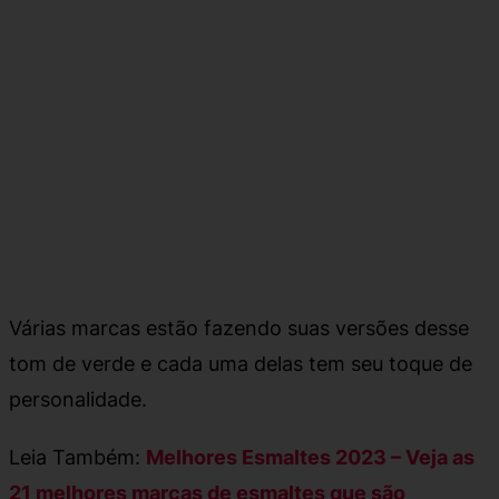
Várias marcas estão fazendo suas versões desse
tom de verde e cada uma delas tem seu toque de
personalidade.
Leia Também:
Melhores Esmaltes 2023 – Veja as
21 melhores marcas de esmaltes que são