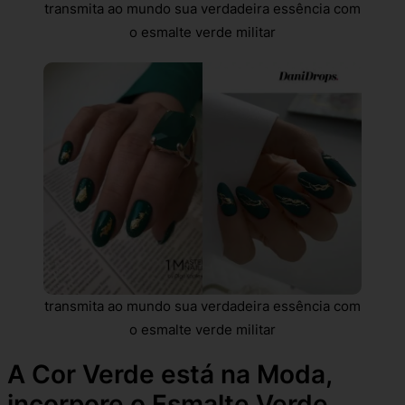
transmita ao mundo sua verdadeira essência com
o esmalte verde militar
transmita ao mundo sua verdadeira essência com
o esmalte verde militar
A Cor Verde está na Moda,
incorpore o Esmalte Verde