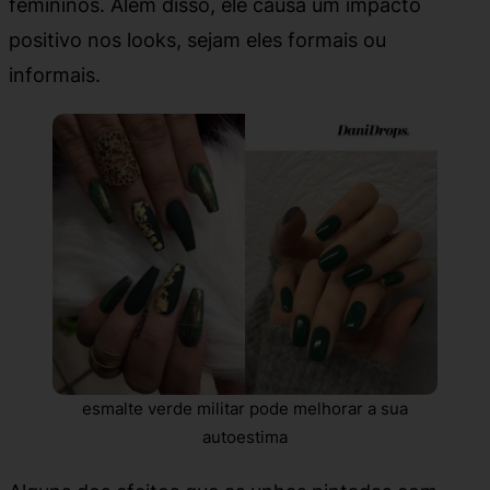
femininos. Além disso, ele causa um impacto
positivo nos looks, sejam eles formais ou
informais.
esmalte verde militar pode melhorar a sua
autoestima