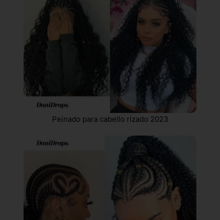
Peinado para cabello rizado 2023