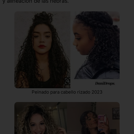
y alineación de las hebras.
Peinado para cabello rizado 2023