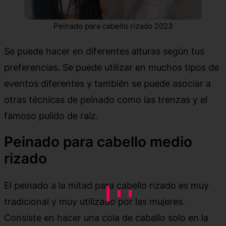
Peinado para cabello rizado 2023
Se puede hacer en diferentes alturas según tus
preferencias. Se puede utilizar en muchos tipos de
eventos diferentes y también se puede asociar a
otras técnicas de peinado como las trenzas y el
famoso pulido de raíz.
Peinado para cabello medio
rizado
El peinado a la mitad para cabello rizado es muy
tradicional y muy utilizado por las mujeres.
Consiste en hacer una cola de caballo solo en la