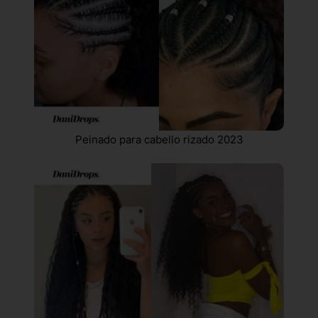
Peinado para cabello rizado 2023