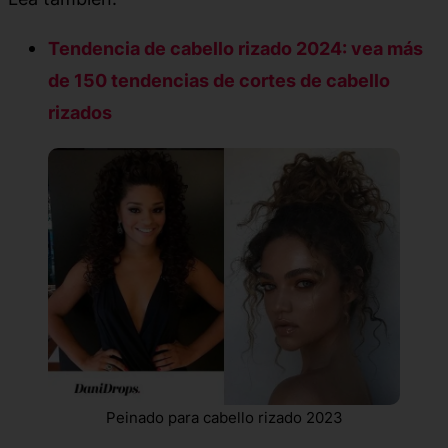
Tendencia de cabello rizado 2024: vea más
de 150 tendencias de cortes de cabello
rizados
Peinado para cabello rizado 2023