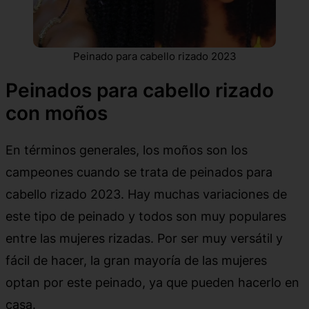
Peinado para cabello rizado 2023
Peinados para cabello rizado
con moños
En términos generales, los moños son los
campeones cuando se trata de peinados para
cabello rizado 2023. Hay muchas variaciones de
este tipo de peinado y todos son muy populares
entre las mujeres rizadas. Por ser muy versátil y
fácil de hacer, la gran mayoría de las mujeres
optan por este peinado, ya que pueden hacerlo en
casa.