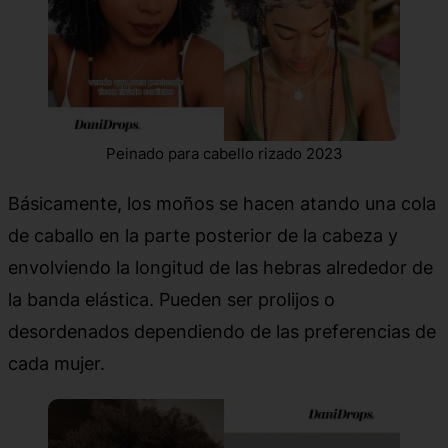
Peinado para cabello rizado 2023
Básicamente, los moños se hacen atando una cola
de caballo en la parte posterior de la cabeza y
envolviendo la longitud de las hebras alrededor de
la banda elástica. Pueden ser prolijos o
desordenados dependiendo de las preferencias de
cada mujer.