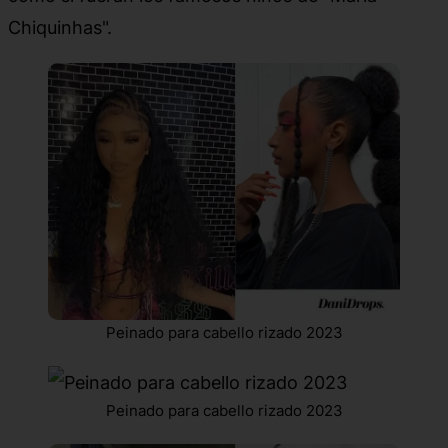
Chiquinhas".
Peinado para cabello rizado 2023
Peinado para cabello rizado 2023