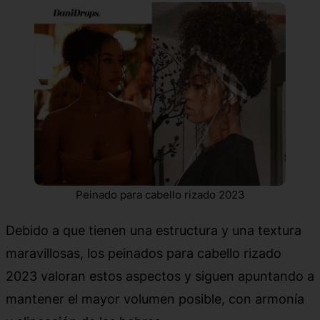
Peinado para cabello rizado 2023
Debido a que tienen una estructura y una textura
maravillosas, los peinados para cabello rizado
2023 valoran estos aspectos y siguen apuntando a
mantener el mayor volumen posible, con armonía