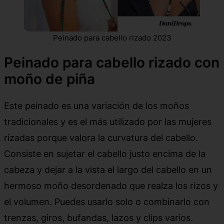
Peinado para cabello rizado 2023
Peinado para cabello rizado con
moño de piña
Este peinado es una variación de los moños
tradicionales y es el más utilizado por las mujeres
rizadas porque valora la curvatura del cabello.
Consiste en sujetar el cabello justo encima de la
cabeza y dejar a la vista el largo del cabello en un
hermoso moño desordenado que realza los rizos y
el volumen. Puedes usarlo solo o combinarlo con
trenzas, giros, bufandas, lazos y clips varios.