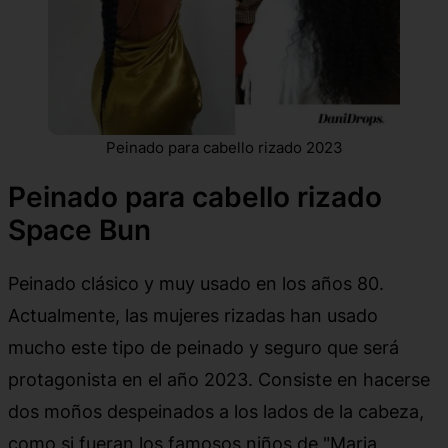
Peinado para cabello rizado 2023
Peinado para cabello rizado
Space Bun
Peinado clásico y muy usado en los años 80.
Actualmente, las mujeres rizadas han usado
mucho este tipo de peinado y seguro que será
protagonista en el año 2023. Consiste en hacerse
dos moños despeinados a los lados de la cabeza,
como si fueran los famosos niños de "Maria