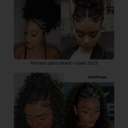
Peinado para cabello rizado 2023