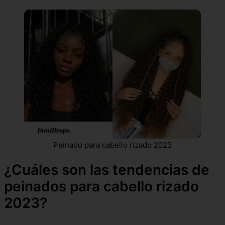
Peinado para cabello rizado 2023
¿Cuáles son las tendencias de
peinados para cabello rizado
2023?