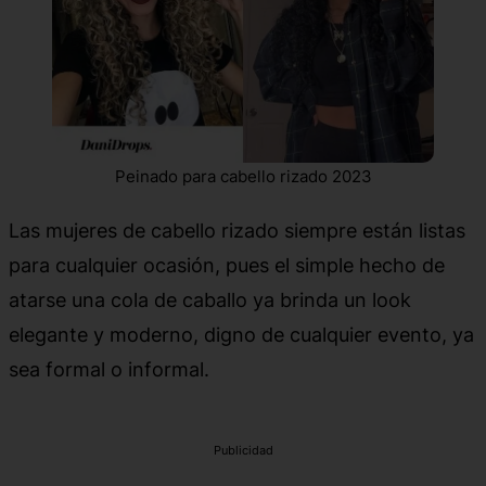
Peinado para cabello rizado 2023
Las mujeres de cabello rizado siempre están listas
para cualquier ocasión, pues el simple hecho de
atarse una cola de caballo ya brinda un look
elegante y moderno, digno de cualquier evento, ya
sea formal o informal.
Publicidad