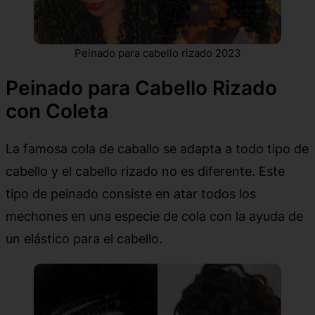
Peinado para cabello rizado 2023
Peinado para Cabello Rizado
con Coleta
La famosa cola de caballo se adapta a todo tipo de
cabello y el cabello rizado no es diferente. Este
tipo de peinado consiste en atar todos los
mechones en una especie de cola con la ayuda de
un elástico para el cabello.