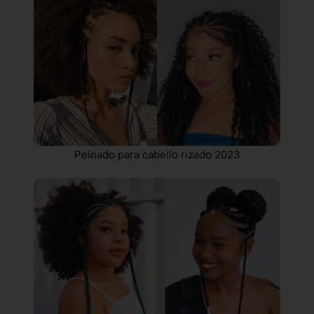
Peinado para cabello rizado 2023