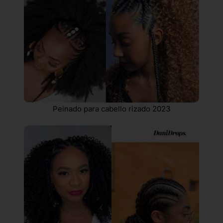
Peinado para cabello rizado 2023