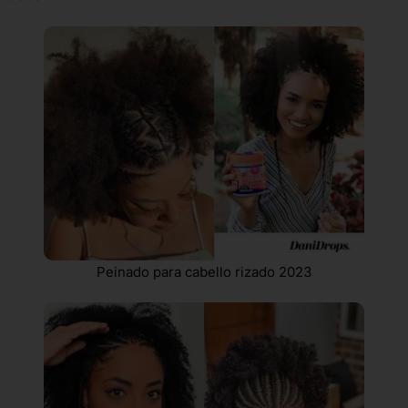
Peinado para cabello rizado 2023