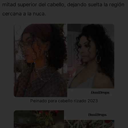
mitad superior del cabello, dejando suelta la región
cercana a la nuca.
Peinado para cabello rizado 2023