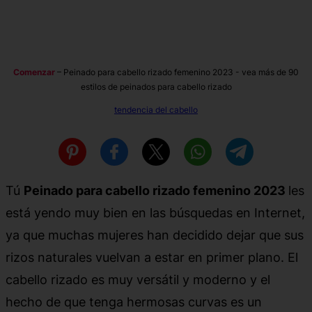
Comenzar
–
Peinado para cabello rizado femenino 2023 - vea más de 90
estilos de peinados para cabello rizado
tendencia del cabello
Tú
Peinado para cabello rizado femenino 2023
les
está yendo muy bien en las búsquedas en Internet,
ya que muchas mujeres han decidido dejar que sus
rizos naturales vuelvan a estar en primer plano. El
cabello rizado es muy versátil y moderno y el
hecho de que tenga hermosas curvas es un