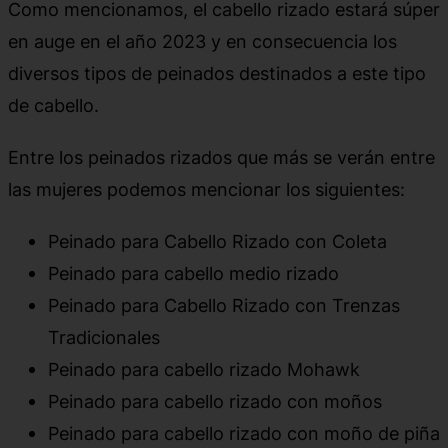
Como mencionamos, el cabello rizado estará súper
en auge en el año 2023 y en consecuencia los
diversos tipos de peinados destinados a este tipo
de cabello.
Entre los peinados rizados que más se verán entre
las mujeres podemos mencionar los siguientes:
Peinado para Cabello Rizado con Coleta
Peinado para cabello medio rizado
Peinado para Cabello Rizado con Trenzas
Tradicionales
Peinado para cabello rizado Mohawk
Peinado para cabello rizado con moños
Peinado para cabello rizado con moño de piña