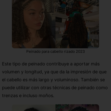
Peinado para cabello rizado 2023
Este tipo de peinado contribuye a aportar más
volumen y longitud, ya que da la impresión de que
el cabello es más largo y voluminoso. También se
puede utilizar con otras técnicas de peinado como
trenzas e incluso moños.