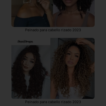
Peinado para cabello rizado 2023
Peinado para cabello rizado 2023