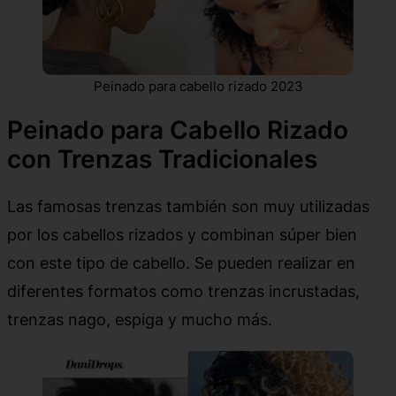
Peinado para cabello rizado 2023
Peinado para Cabello Rizado
con Trenzas Tradicionales
Las famosas trenzas también son muy utilizadas
por los cabellos rizados y combinan súper bien
con este tipo de cabello. Se pueden realizar en
diferentes formatos como trenzas incrustadas,
trenzas nago, espiga y mucho más.