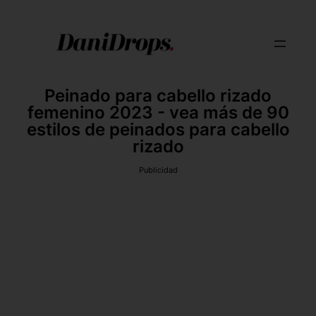
Peinado para cabello rizado
femenino 2023 - vea más de 90
estilos de peinados para cabello
rizado
Publicidad