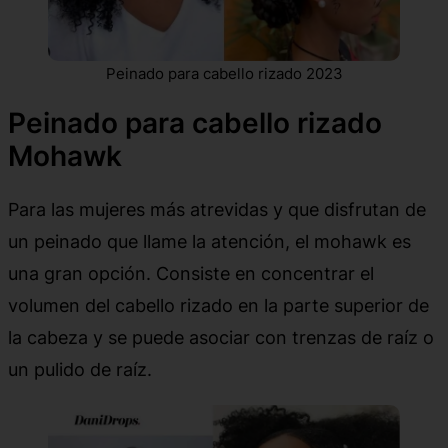
Peinado para cabello rizado 2023
Peinado para cabello rizado
Mohawk
Para las mujeres más atrevidas y que disfrutan de
un peinado que llame la atención, el mohawk es
una gran opción. Consiste en concentrar el
volumen del cabello rizado en la parte superior de
la cabeza y se puede asociar con trenzas de raíz o
un pulido de raíz.