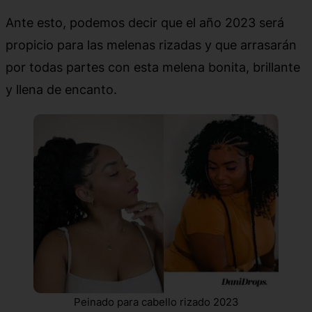
Ante esto, podemos decir que el año 2023 será
propicio para las melenas rizadas y que arrasarán
por todas partes con esta melena bonita, brillante
y llena de encanto.
Peinado para cabello rizado 2023