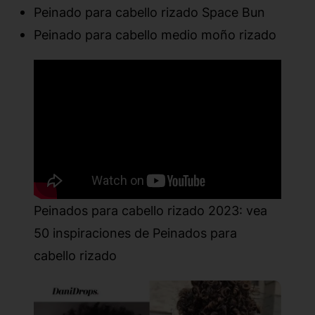
Peinado para cabello rizado Space Bun
Peinado para cabello medio moño rizado
Peinados para cabello rizado 2023: vea
50 inspiraciones de Peinados para
cabello rizado