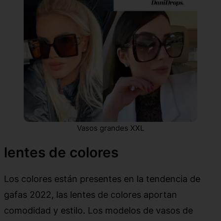
Vasos grandes XXL
lentes de colores
Los colores están presentes en la tendencia de
gafas 2022, las lentes de colores aportan
comodidad y estilo. Los modelos de vasos de