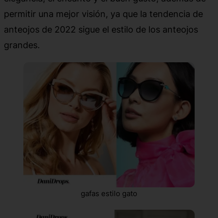
permitir una mejor visión, ya que la tendencia de
anteojos de 2022 sigue el estilo de los anteojos
grandes.
gafas estilo gato