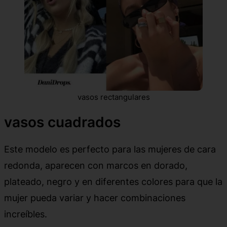
vasos rectangulares
vasos cuadrados
Este modelo es perfecto para las mujeres de cara
redonda, aparecen con marcos en dorado,
plateado, negro y en diferentes colores para que la
mujer pueda variar y hacer combinaciones
increíbles.