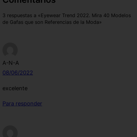
3 respuestas a «Eyewear Trend 2022. Mira 40 Modelos
de Gafas que son Referencias de la Moda»
A-N-A
08/06/2022
excelente
Para responder