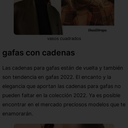
vasos cuadrados
gafas con cadenas
Las cadenas para gafas están de vuelta y también
son tendencia en gafas 2022. El encanto y la
elegancia que aportan las cadenas para gafas no
pueden faltar en la colección 2022. Ya es posible
encontrar en el mercado preciosos modelos que te
enamorarán.