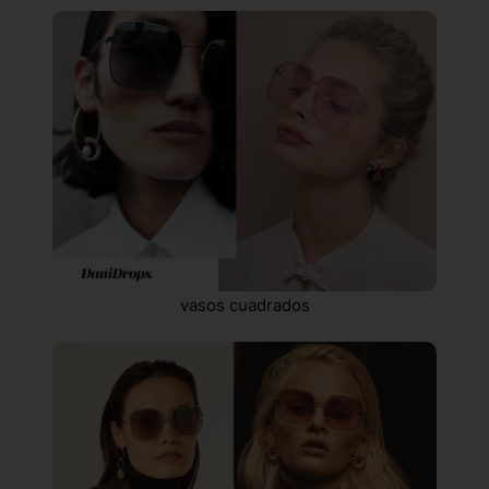
vasos cuadrados