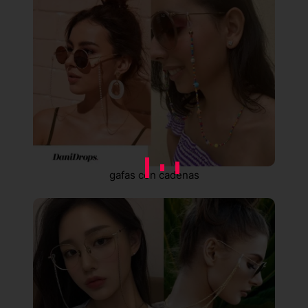
gafas con cadenas