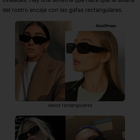
del rostro encaje con las gafas rectangulares.
vasos rectangulares