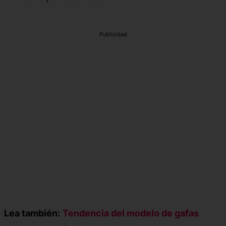
Publicidad
Lea también:
Tendencia del modelo de gafas