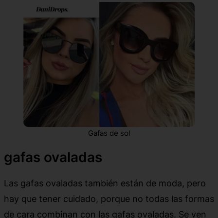
Gafas de sol
gafas ovaladas
Las gafas ovaladas también están de moda, pero
hay que tener cuidado, porque no todas las formas
de cara combinan con las gafas ovaladas. Se ven