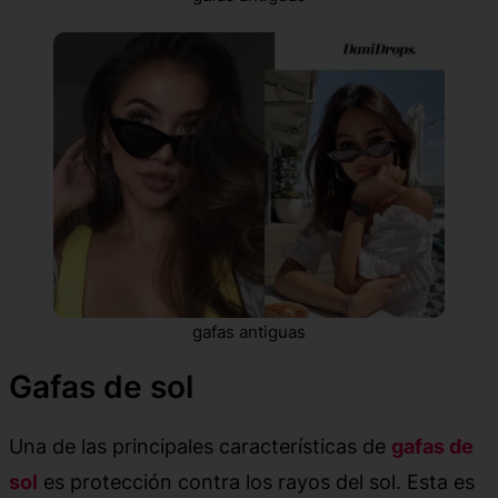
gafas antiguas
Gafas de sol
Una de las principales características de
gafas de
sol
es protección contra los rayos del sol. Esta es