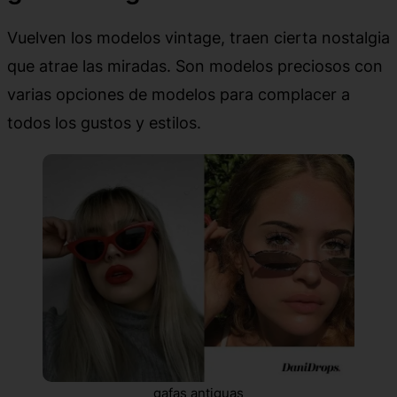
Vuelven los modelos vintage, traen cierta nostalgia
que atrae las miradas. Son modelos preciosos con
varias opciones de modelos para complacer a
todos los gustos y estilos.
gafas antiguas