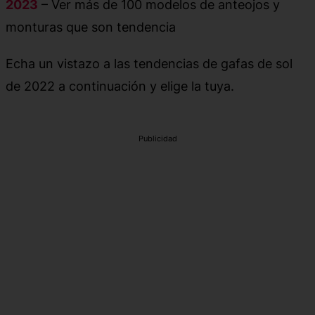
2023
– Ver más de 100 modelos de anteojos y
monturas que son tendencia
Echa un vistazo a las tendencias de gafas de sol
de 2022 a continuación y elige la tuya.
Publicidad