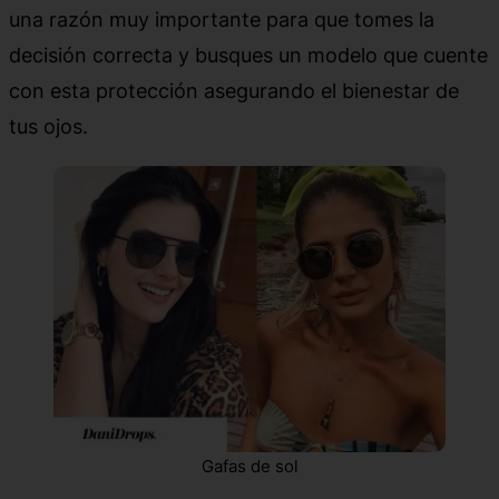
una razón muy importante para que tomes la
decisión correcta y busques un modelo que cuente
con esta protección asegurando el bienestar de
tus ojos.
Gafas de sol