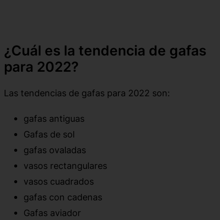
¿Cuál es la tendencia de gafas
para 2022?
Las tendencias de gafas para 2022 son:
gafas antiguas
Gafas de sol
gafas ovaladas
vasos rectangulares
vasos cuadrados
gafas con cadenas
Gafas aviador