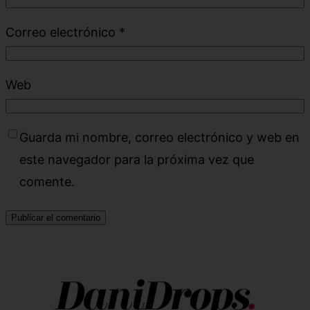
Correo electrónico
*
Web
Guarda mi nombre, correo electrónico y web en
este navegador para la próxima vez que
comente.