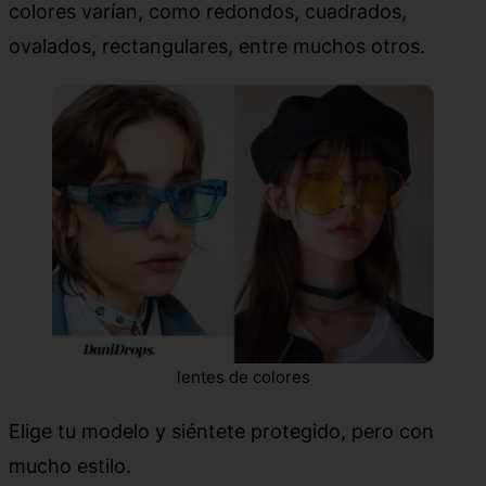
colores varían, como redondos, cuadrados,
ovalados, rectangulares, entre muchos otros.
lentes de colores
Elige tu modelo y siéntete protegido, pero con
mucho estilo.