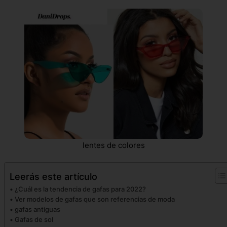
lentes de colores
Leerás este artículo
¿Cuál es la tendencia de gafas para 2022?
Ver modelos de gafas que son referencias de moda
gafas antiguas
Gafas de sol