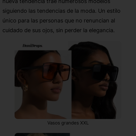
nueva tendencia trae numerosos modelos
siguiendo las tendencias de la moda. Un estilo
único para las personas que no renuncian al
cuidado de sus ojos, sin perder la elegancia.
Vasos grandes XXL