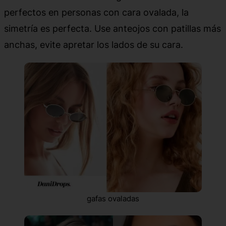
perfectos en personas con cara ovalada, la
simetría es perfecta. Use anteojos con patillas más
anchas, evite apretar los lados de su cara.
gafas ovaladas