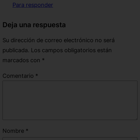
Para responder
Deja una respuesta
Su dirección de correo electrónico no será
publicada.
Los campos obligatorios están
marcados con
*
Comentario
*
Nombre
*