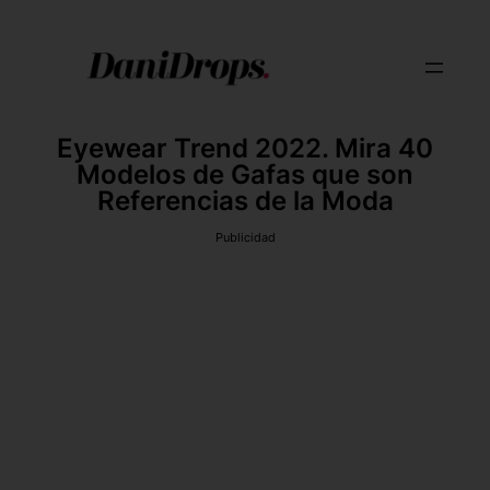
Eyewear Trend 2022. Mira 40
Modelos de Gafas que son
Referencias de la Moda
Publicidad