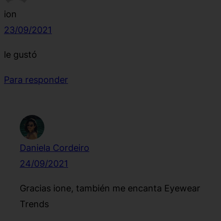
ion
23/09/2021
le gustó
Para responder
Daniela Cordeiro
24/09/2021
Gracias ione, también me encanta Eyewear
Trends