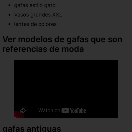
gafas estilo gato
Vasos grandes XXL
lentes de colores
Ver modelos de gafas que son
referencias de moda
gafas antiguas