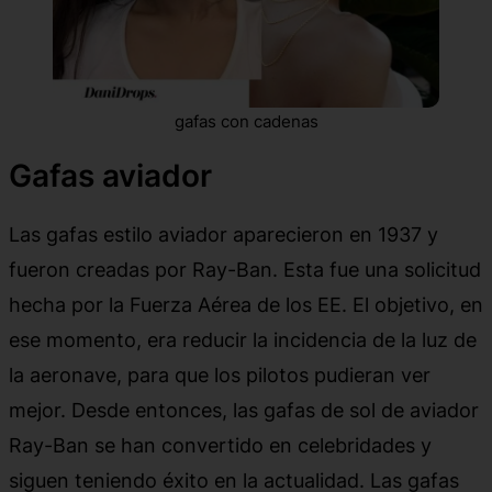
gafas con cadenas
Gafas aviador
Las gafas estilo aviador aparecieron en 1937 y
fueron creadas por Ray-Ban. Esta fue una solicitud
hecha por la Fuerza Aérea de los EE. El objetivo, en
ese momento, era reducir la incidencia de la luz de
la aeronave, para que los pilotos pudieran ver
mejor. Desde entonces, las gafas de sol de aviador
Ray-Ban se han convertido en celebridades y
siguen teniendo éxito en la actualidad. Las gafas