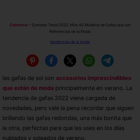
Comenzar
–
Eyewear Trend 2022. Mira 40 Modelos de Gafas que son
Referencias de la Moda
tendencias de la moda
las gafas de sol son
accesorios imprescindibles
que están de moda
principalmente en verano. La
tendencia de gafas 2022 viene cargada de
novedades, pero vale la pena recordar que siguen
brillando las gafas redondas, una más bonita que
la otra, perfectas para que las uses en los días
nublados y soleados de verano.