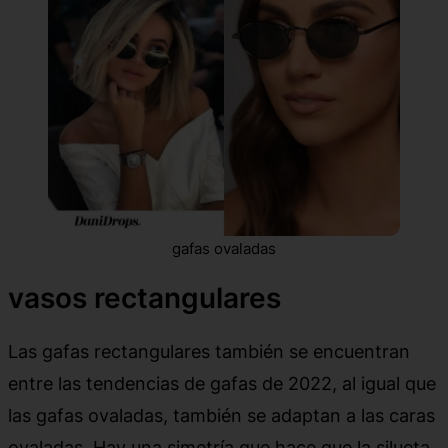
gafas ovaladas
vasos rectangulares
Las gafas rectangulares también se encuentran
entre las tendencias de gafas de 2022, al igual que
las gafas ovaladas, también se adaptan a las caras
ovaladas. Hay una simetría que hace que la silueta