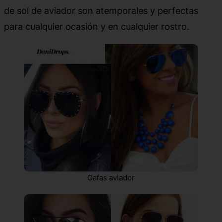
de sol de aviador son atemporales y perfectas
para cualquier ocasión y en cualquier rostro.
Gafas aviador