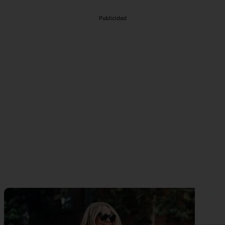
Publicidad