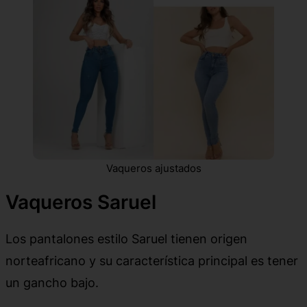
Vaqueros ajustados
Vaqueros Saruel
Los pantalones estilo Saruel tienen origen
norteafricano y su característica principal es tener
un gancho bajo.