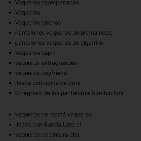
Vaqueros acampanados
Vaqueros
Vaqueros anchos
Pantalones vaqueros de pierna recta
pantalones vaqueros de cigarrillo
Vaqueros capri
vaqueros extragrandes
vaqueros boyfriend
Jeans con corte de bota
El regreso de los pantalones bombachos
vaqueros de mamá vaqueros
Jeans con Banda Lateral
vaqueros de cintura alta