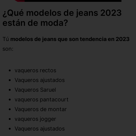
¿Qué modelos de jeans 2023
están de moda?
Tú
modelos de jeans que son tendencia en 2023
son:
vaqueros rectos
Vaqueros ajustados
Vaqueros Saruel
vaqueros pantacourt
Vaqueros de montar
vaqueros jogger
Vaqueros ajustados