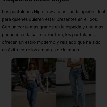
Los pantalones High Low Jeans son la opción ideal
para quienes quieren estar presentes en el look.
Con un corte más grande en la espalda y uno más
pequeño en la parte delantera, los pantalones
ofrecen un estilo moderno y relajado que ha sido
un éxito entre los amantes de la moda.