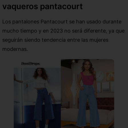
vaqueros pantacourt
Los pantalones Pantacourt se han usado durante
mucho tiempo y en 2023 no será diferente, ya que
seguirán siendo tendencia entre las mujeres
modernas.