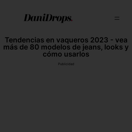
Tendencias en vaqueros 2023 - vea
más de 80 modelos de jeans, looks y
cómo usarlos
Publicidad