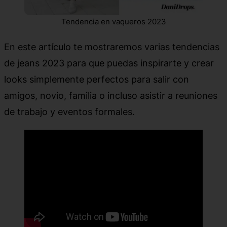
Tendencia en vaqueros 2023
En este artículo te mostraremos varias tendencias
de jeans 2023 para que puedas inspirarte y crear
looks simplemente perfectos para salir con
amigos, novio, familia o incluso asistir a reuniones
de trabajo y eventos formales.