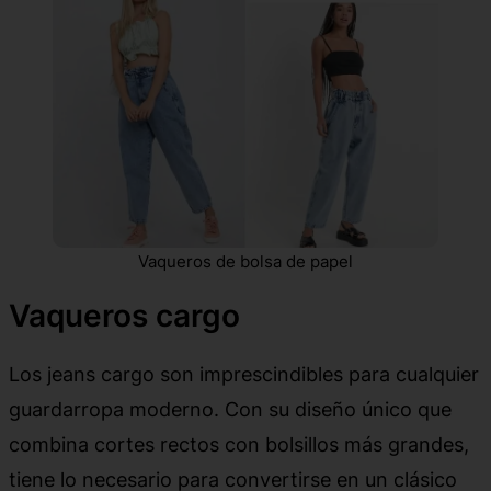
Vaqueros de bolsa de papel
Vaqueros cargo
Los jeans cargo son imprescindibles para cualquier
guardarropa moderno. Con su diseño único que
combina cortes rectos con bolsillos más grandes,
tiene lo necesario para convertirse en un clásico