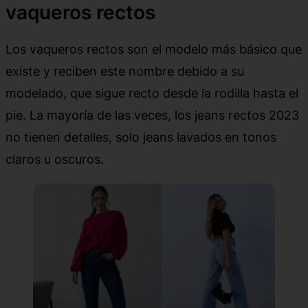
vaqueros rectos
Los vaqueros rectos son el modelo más básico que
existe y reciben este nombre debido a su
modelado, que sigue recto desde la rodilla hasta el
pie. La mayoría de las veces, los jeans rectos 2023
no tienen detalles, solo jeans lavados en tonos
claros u oscuros.