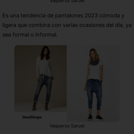
Vaqueros Saruel
Es una tendencia de pantalones 2023 cómoda y
ligera que combina con varias ocasiones del día, ya
sea formal o informal.
Vaqueros Saruel