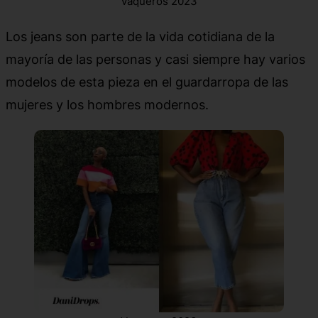
vaqueros 2023
Los jeans son parte de la vida cotidiana de la
mayoría de las personas y casi siempre hay varios
modelos de esta pieza en el guardarropa de las
mujeres y los hombres modernos.