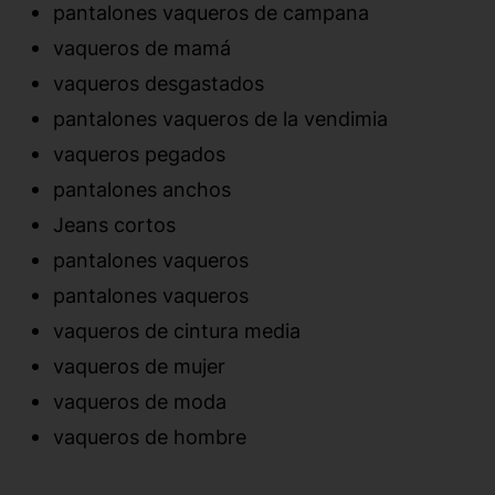
pantalones vaqueros de campana
vaqueros de mamá
vaqueros desgastados
pantalones vaqueros de la vendimia
vaqueros pegados
pantalones anchos
Jeans cortos
pantalones vaqueros
pantalones vaqueros
vaqueros de cintura media
vaqueros de mujer
vaqueros de moda
vaqueros de hombre