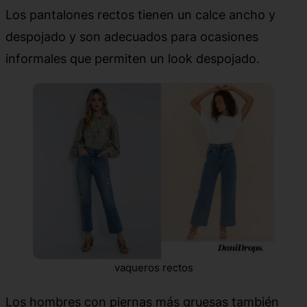
Los pantalones rectos tienen un calce ancho y
despojado y son adecuados para ocasiones
informales que permiten un look despojado.
vaqueros rectos
Los hombres con piernas más gruesas también