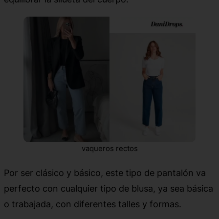
vaqueros rectos
Por ser clásico y básico, este tipo de pantalón va
perfecto con cualquier tipo de blusa, ya sea básica
o trabajada, con diferentes talles y formas.