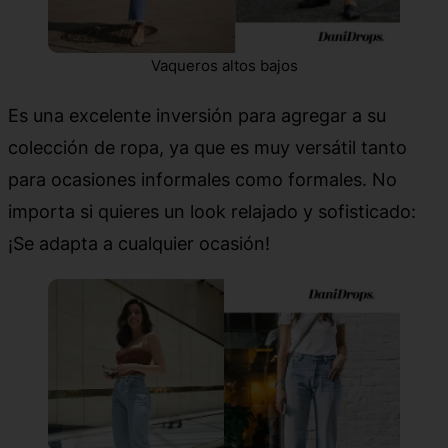
Vaqueros altos bajos
Es una excelente inversión para agregar a su
colección de ropa, ya que es muy versátil tanto
para ocasiones informales como formales. No
importa si quieres un look relajado y sofisticado:
¡Se adapta a cualquier ocasión!