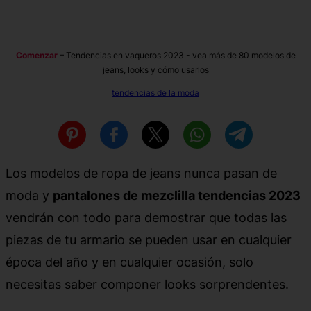
Comenzar
–
Tendencias en vaqueros 2023 - vea más de 80 modelos de
jeans, looks y cómo usarlos
tendencias de la moda
Los modelos de ropa de jeans nunca pasan de
moda y
pantalones de mezclilla tendencias 2023
vendrán con todo para demostrar que todas las
piezas de tu armario se pueden usar en cualquier
época del año y en cualquier ocasión, solo
necesitas saber componer looks sorprendentes.