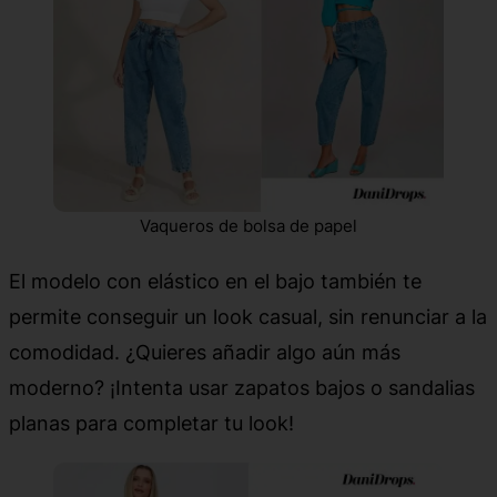
Vaqueros de bolsa de papel
El modelo con elástico en el bajo también te
permite conseguir un look casual, sin renunciar a la
comodidad. ¿Quieres añadir algo aún más
moderno? ¡Intenta usar zapatos bajos o sandalias
planas para completar tu look!