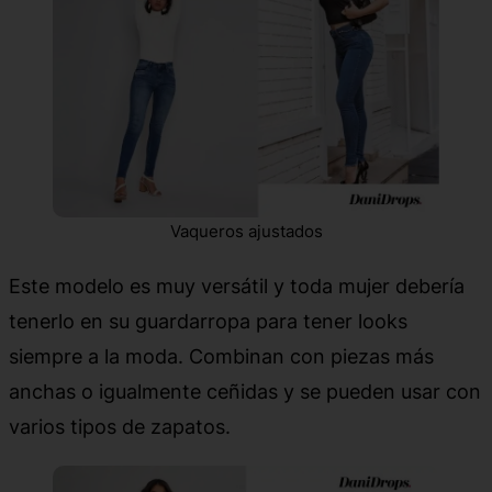
Vaqueros ajustados
Este modelo es muy versátil y toda mujer debería
tenerlo en su guardarropa para tener looks
siempre a la moda. Combinan con piezas más
anchas o igualmente ceñidas y se pueden usar con
varios tipos de zapatos.