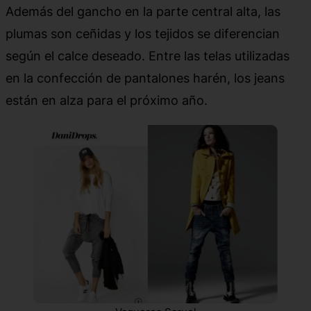
Además del gancho en la parte central alta, las
plumas son ceñidas y los tejidos se diferencian
según el calce deseado. Entre las telas utilizadas
en la confección de pantalones harén, los jeans
están en alza para el próximo año.