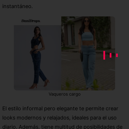
instantáneo.
Vaqueros cargo
El estilo informal pero elegante te permite crear
looks modernos y relajados, ideales para el uso
diario. Además, tiene multitud de posibilidades de