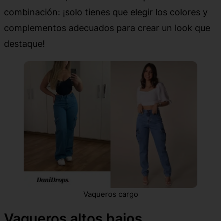
combinación: ¡solo tienes que elegir los colores y
complementos adecuados para crear un look que
destaque!
Vaqueros cargo
Vaqueros altos bajos