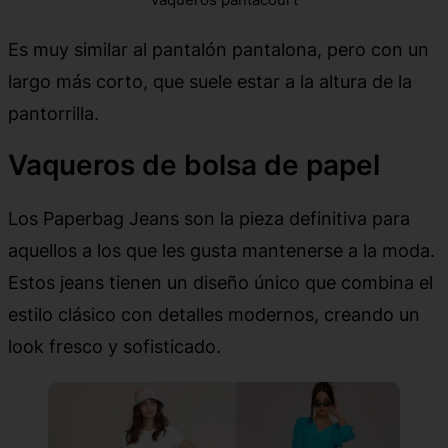
Es muy similar al pantalón pantalona, pero con un
largo más corto, que suele estar a la altura de la
pantorrilla.
Vaqueros de bolsa de papel
Los Paperbag Jeans son la pieza definitiva para
aquellos a los que les gusta mantenerse a la moda.
Estos jeans tienen un diseño único que combina el
estilo clásico con detalles modernos, creando un
look fresco y sofisticado.