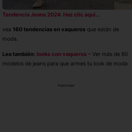
Tendencia Jeans 2024. Haz clic aquí…
vea
160 tendencias en vaqueros
que están de
moda.
Lea también:
looks con vaqueros
– Ver más de 80
modelos de jeans para que armes tu look de moda
Publicidad