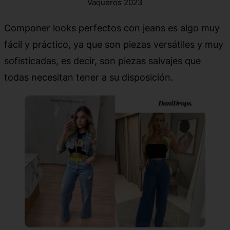
Vaqueros 2023
Componer looks perfectos con jeans es algo muy
fácil y práctico, ya que son piezas versátiles y muy
sofisticadas, es decir, son piezas salvajes que
todas necesitan tener a su disposición.