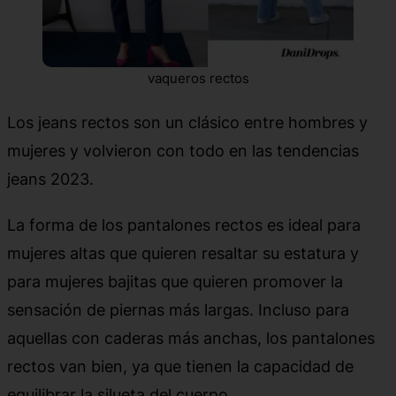
vaqueros rectos
Los jeans rectos son un clásico entre hombres y
mujeres y volvieron con todo en las tendencias
jeans 2023.
La forma de los pantalones rectos es ideal para
mujeres altas que quieren resaltar su estatura y
para mujeres bajitas que quieren promover la
sensación de piernas más largas. Incluso para
aquellas con caderas más anchas, los pantalones
rectos van bien, ya que tienen la capacidad de
equilibrar la silueta del cuerpo.