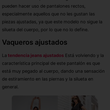
pueden hacer uso de pantalones rectos,
especialmente aquellos que no les gustan las
piezas ajustadas, ya que este modelo no sigue la
silueta del cuerpo, por lo que no lo define.
Vaqueros ajustados
La
tendencia jeans ajustados
Está volviendo y la
característica principal de este pantalón es que
está muy pegado al cuerpo, dando una sensación
de estiramiento en las piernas y la silueta en
general.