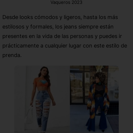
Vaqueros 2023
Desde looks cómodos y ligeros, hasta los más
estilosos y formales, los jeans siempre están
presentes en la vida de las personas y puedes ir
prácticamente a cualquier lugar con este estilo de
prenda.