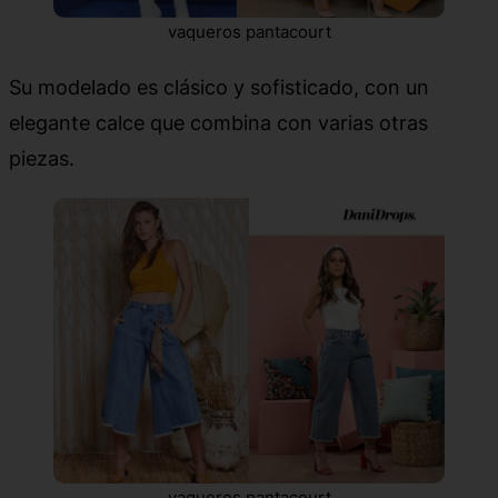
vaqueros pantacourt
Su modelado es clásico y sofisticado, con un
elegante calce que combina con varias otras
piezas.
vaqueros pantacourt