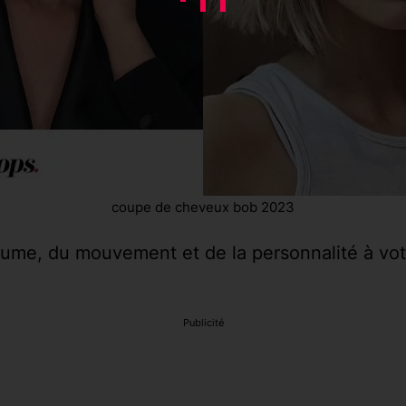
coupe de cheveux bob 2023
olume, du mouvement et de la personnalité à v
Publicité