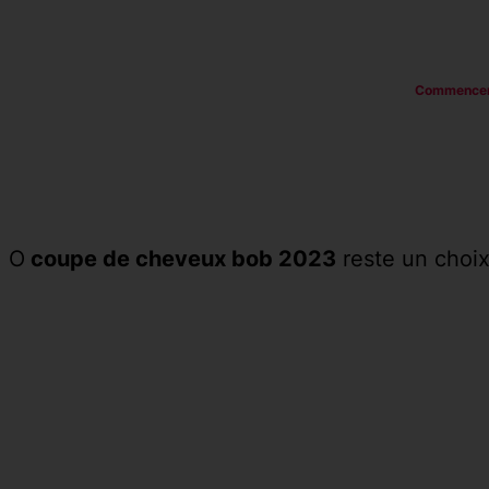
Commence
O
coupe de cheveux bob 2023
reste un choix