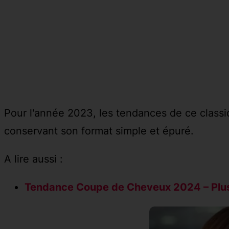
Pour l'année 2023, les tendances de ce classiq
conservant son format simple et épuré.
A lire aussi :
Tendance Coupe de Cheveux 2024 – Plus