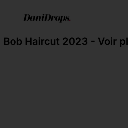
Bob Haircut 2023 - Voir p