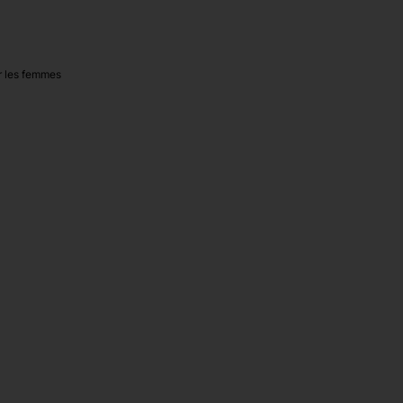
r les femmes