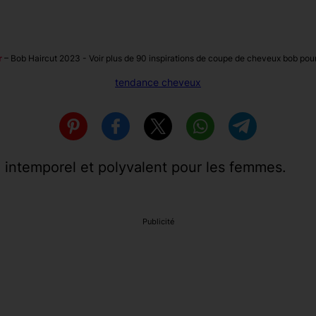
r
–
Bob Haircut 2023 - Voir plus de 90 inspirations de coupe de cheveux bob pou
tendance cheveux
 intemporel et polyvalent pour les femmes.
Publicité