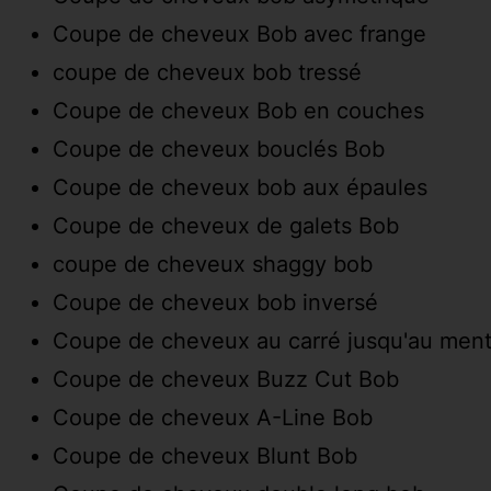
Coupe de cheveux Bob avec frange
coupe de cheveux bob tressé
Coupe de cheveux Bob en couches
Coupe de cheveux bouclés Bob
Coupe de cheveux bob aux épaules
Coupe de cheveux de galets Bob
coupe de cheveux shaggy bob
Coupe de cheveux bob inversé
Coupe de cheveux au carré jusqu'au men
Coupe de cheveux Buzz Cut Bob
Coupe de cheveux A-Line Bob
Coupe de cheveux Blunt Bob