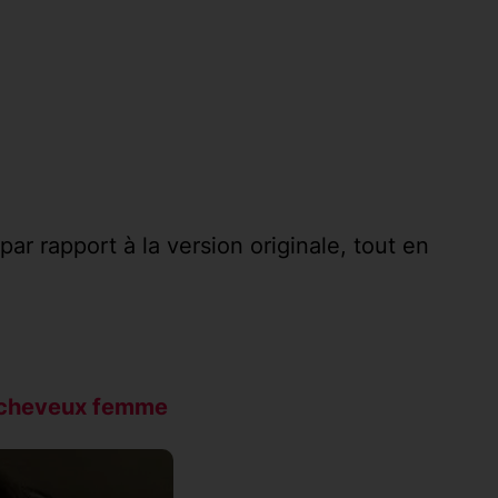
r rapport à la version originale, tout en
e cheveux femme