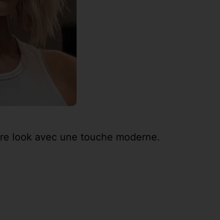
otre look avec une touche moderne.