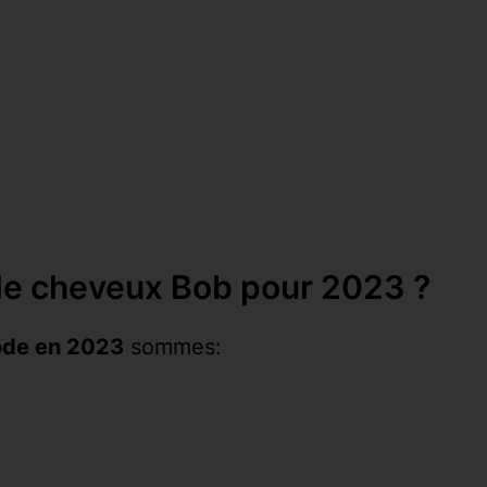
 de cheveux Bob pour 2023 ?
ode en 2023
sommes: