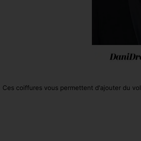
Ces coiffures vous permettent d'ajouter du v