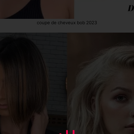
coupe de cheveux bob 2023