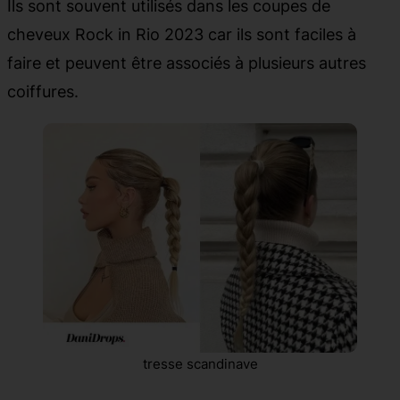
Ils sont souvent utilisés dans les coupes de
cheveux Rock in Rio 2023 car ils sont faciles à
faire et peuvent être associés à plusieurs autres
coiffures.
tresse scandinave