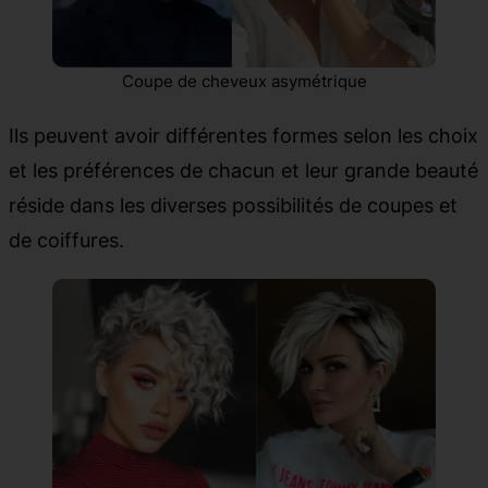
Coupe de cheveux asymétrique
Ils peuvent avoir différentes formes selon les choix
et les préférences de chacun et leur grande beauté
réside dans les diverses possibilités de coupes et
de coiffures.