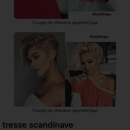
Coupe de cheveux asymétrique
Coupe de cheveux asymétrique
tresse scandinave