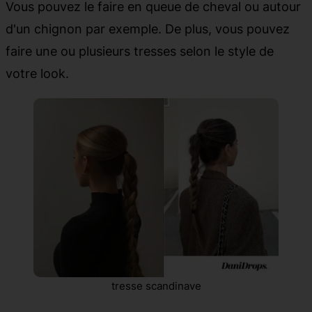
Vous pouvez le faire en queue de cheval ou autour
d'un chignon par exemple. De plus, vous pouvez
faire une ou plusieurs tresses selon le style de
votre look.
tresse scandinave