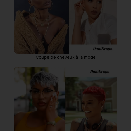
Coupe de cheveux à la mode