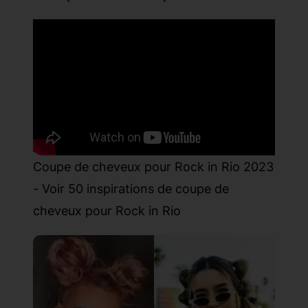
Coupe de cheveux pour Rock in Rio 2023
- Voir 50 inspirations de coupe de
cheveux pour Rock in Rio