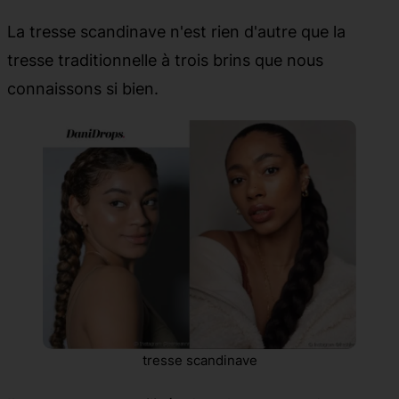
La tresse scandinave n'est rien d'autre que la
tresse traditionnelle à trois brins que nous
connaissons si bien.
tresse scandinave