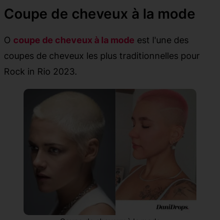
Coupe de cheveux à la mode
O
coupe de cheveux à la mode
est l'une des
coupes de cheveux les plus traditionnelles pour
Rock in Rio 2023.