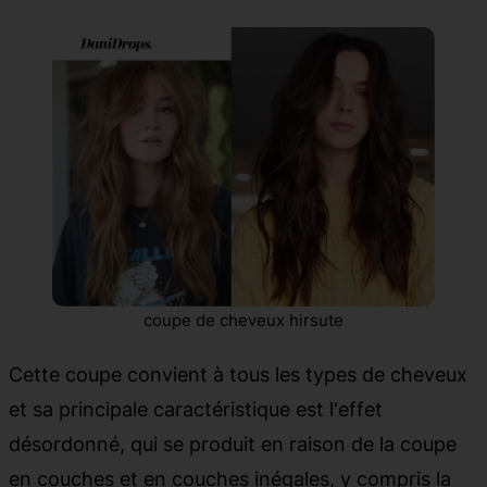
coupe de cheveux hirsute
Cette coupe convient à tous les types de cheveux
et sa principale caractéristique est l'effet
désordonné, qui se produit en raison de la coupe
en couches et en couches inégales, y compris la