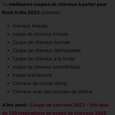
Tu
meilleures coupes de cheveux à porter pour
Rock in Rio 2023
sommes:
cheveux tressés
coupe de cheveux hirsute
Coupe de cheveux hachée
Coupe de cheveux déchiquetée
Coupe de cheveux à la mode
coupe de cheveux asymétrique
tresse scandinave
Cheveux de tresse viking
Cheveux avec des boucles de platine
A lire aussi :
Coupe de cheveux 2023
- Voir plus
de 100 inspirations de coupe de cheveux 2023