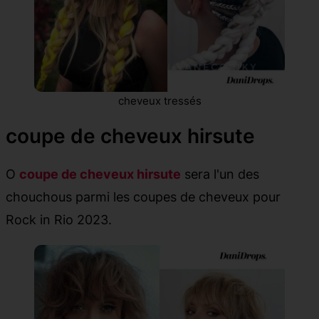
cheveux tressés
coupe de cheveux hirsute
O
coupe de cheveux hirsute
sera l'un des
chouchous parmi les coupes de cheveux pour
Rock in Rio 2023.