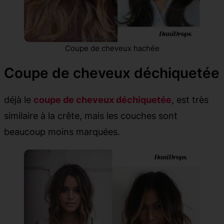
Coupe de cheveux hachée
Coupe de cheveux déchiquetée
déjà le
coupe de cheveux déchiquetée
, est très
similaire à la crête, mais les couches sont
beaucoup moins marquées.