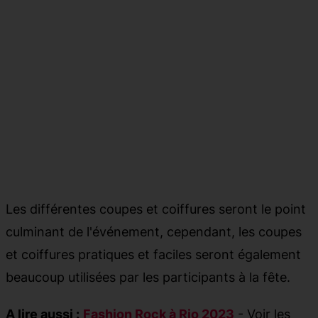
Les différentes coupes et coiffures seront le point
culminant de l'événement, cependant, les coupes
et coiffures pratiques et faciles seront également
beaucoup utilisées par les participants à la fête.
A lire aussi :
Fashion Rock à Rio 2023
- Voir les