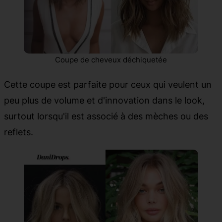
Coupe de cheveux déchiquetée
Cette coupe est parfaite pour ceux qui veulent un
peu plus de volume et d'innovation dans le look,
surtout lorsqu'il est associé à des mèches ou des
reflets.