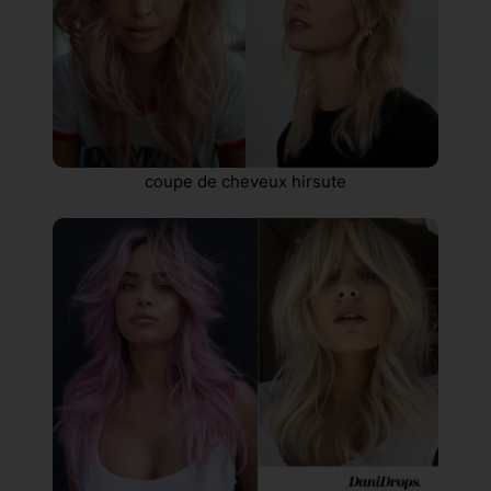
coupe de cheveux hirsute