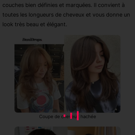
couches bien définies et marquées. Il convient à
toutes les longueurs de cheveux et vous donne un
look très beau et élégant.
Coupe de cheveux hachée