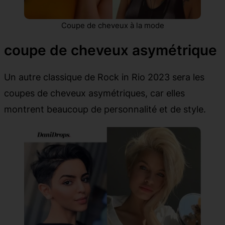
Coupe de cheveux à la mode
coupe de cheveux asymétrique
Un autre classique de Rock in Rio 2023 sera les
coupes de cheveux asymétriques, car elles
montrent beaucoup de personnalité et de style.