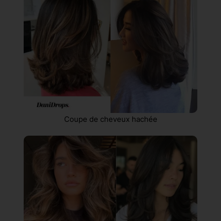
Coupe de cheveux hachée