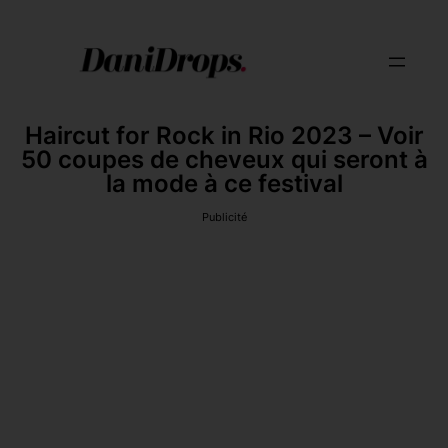
Haircut for Rock in Rio 2023 – Voir
50 coupes de cheveux qui seront à
la mode à ce festival
Publicité