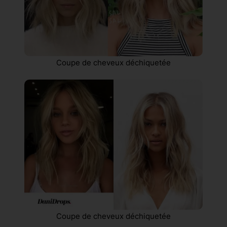
Coupe de cheveux déchiquetée
Coupe de cheveux déchiquetée