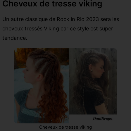
Cheveux de tresse viking
Un autre classique de Rock in Rio 2023 sera les
cheveux tressés Viking car ce style est super
tendance.
Cheveux de tresse viking