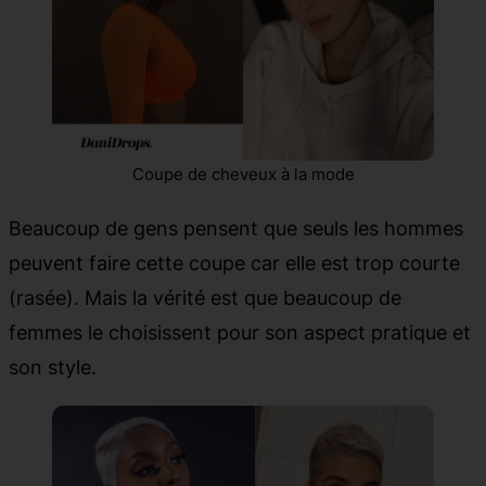
Coupe de cheveux à la mode
Beaucoup de gens pensent que seuls les hommes
peuvent faire cette coupe car elle est trop courte
(rasée). Mais la vérité est que beaucoup de
femmes le choisissent pour son aspect pratique et
son style.