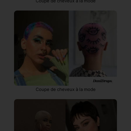
Coupe de cheveux à la mode
Coupe de cheveux à la mode