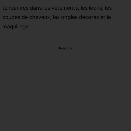
tendances dans les vêtements, les looks, les
coupes de cheveux, les ongles décorés et le
maquillage
Publicité