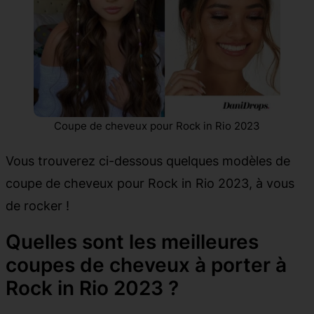
Coupe de cheveux pour Rock in Rio 2023
Vous trouverez ci-dessous quelques modèles de
coupe de cheveux pour Rock in Rio 2023, à vous
de rocker !
Quelles sont les meilleures
coupes de cheveux à porter à
Rock in Rio 2023 ?