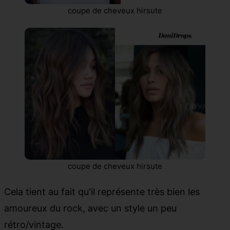
coupe de cheveux hirsute
coupe de cheveux hirsute
Cela tient au fait qu'il représente très bien les
amoureux du rock, avec un style un peu
rétro/vintage.