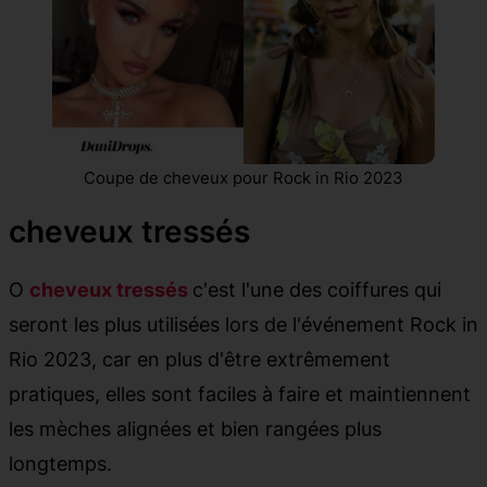
Coupe de cheveux pour Rock in Rio 2023
cheveux tressés
O
cheveux tressés
c'est l'une des coiffures qui
seront les plus utilisées lors de l'événement Rock in
Rio 2023, car en plus d'être extrêmement
pratiques, elles sont faciles à faire et maintiennent
les mèches alignées et bien rangées plus
longtemps.