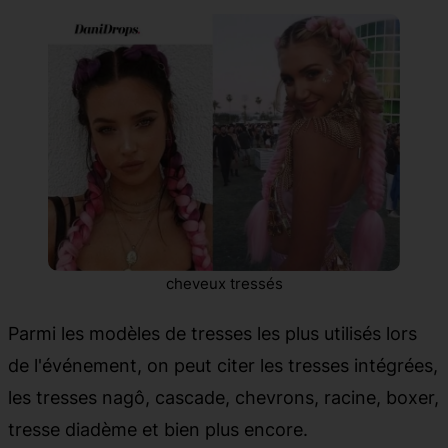
cheveux tressés
Parmi les modèles de tresses les plus utilisés lors
de l'événement, on peut citer les tresses intégrées,
les tresses nagô, cascade, chevrons, racine, boxer,
tresse diadème et bien plus encore.