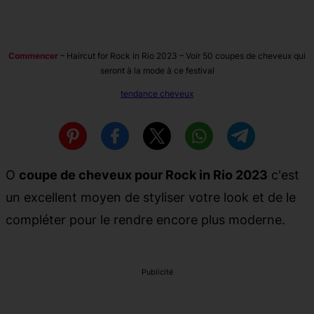
Commencer
–
Haircut for Rock in Rio 2023 – Voir 50 coupes de cheveux qui
seront à la mode à ce festival
tendance cheveux
O
coupe de cheveux pour Rock in Rio 2023
c'est
un excellent moyen de styliser votre look et de le
compléter pour le rendre encore plus moderne.
Publicité