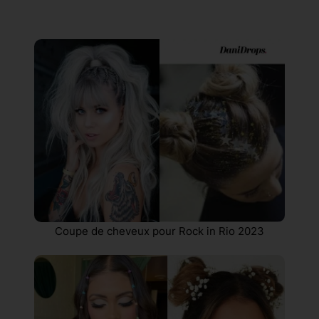
Coupe de cheveux pour Rock in Rio 2023