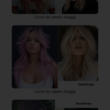
Corte de cabelo shaggy
Corte de cabelo shaggy