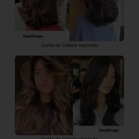
Corte de Cabelo repicado