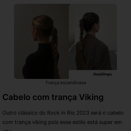
Trança escandinava
Cabelo com trança Viking
Outro clássico do Rock in Rio 2023 será o cabelo
com trança viking pois esse estilo está super em