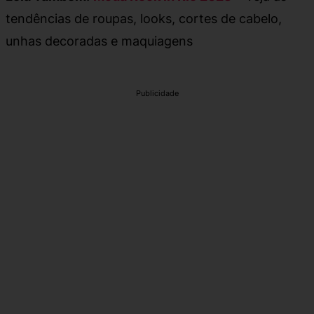
tendências de roupas, looks, cortes de cabelo,
unhas decoradas e maquiagens
Publicidade