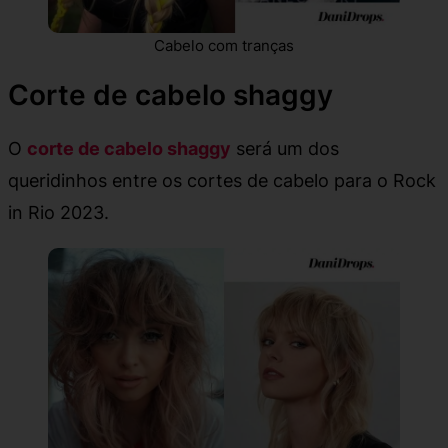
Cabelo com tranças
Corte de cabelo shaggy
O
corte de cabelo shaggy
será um dos
queridinhos entre os cortes de cabelo para o Rock
in Rio 2023.