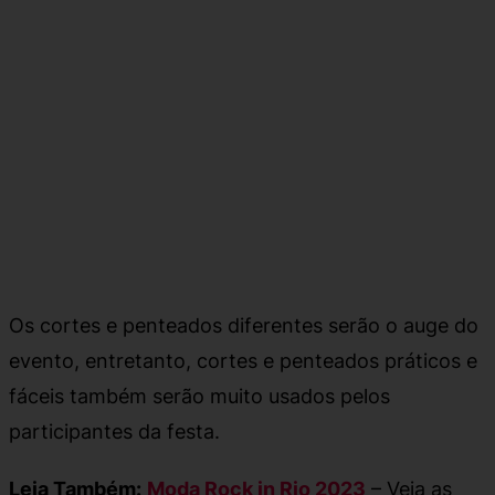
Os cortes e penteados diferentes serão o auge do
evento, entretanto, cortes e penteados práticos e
fáceis também serão muito usados pelos
participantes da festa.
Leia Também:
Moda Rock in Rio 2023
– Veja as