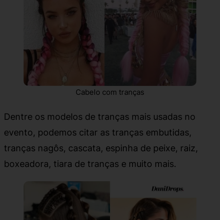
Cabelo com tranças
Dentre os modelos de tranças mais usadas no
evento, podemos citar as tranças embutidas,
tranças nagôs, cascata, espinha de peixe, raiz,
boxeadora, tiara de tranças e muito mais.