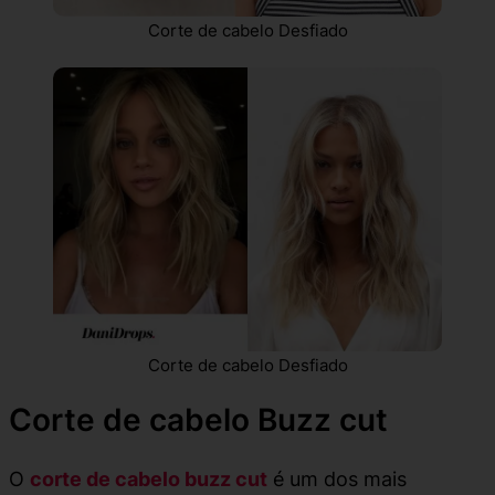
Corte de cabelo Desfiado
Corte de cabelo Desfiado
Corte de cabelo Buzz cut
O
corte de cabelo buzz cut
é um dos mais