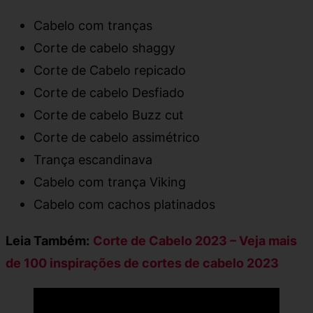
Cabelo com tranças
Corte de cabelo shaggy
Corte de Cabelo repicado
Corte de cabelo Desfiado
Corte de cabelo Buzz cut
Corte de cabelo assimétrico
Trança escandinava
Cabelo com trança Viking
Cabelo com cachos platinados
Leia Também:
Corte de Cabelo 2023
– Veja mais
de 100 inspirações de cortes de cabelo 2023