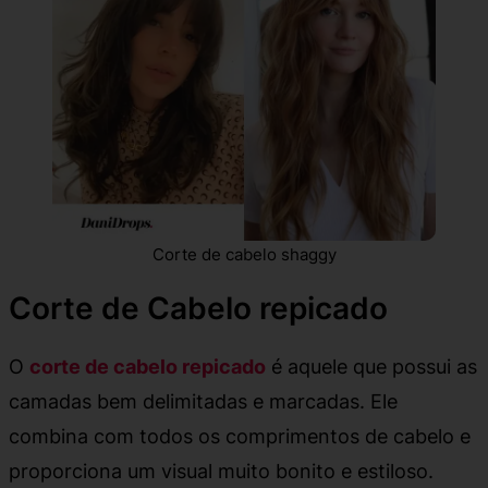
Corte de cabelo shaggy
Corte de Cabelo repicado
O
corte de cabelo repicado
é aquele que possui as
camadas bem delimitadas e marcadas. Ele
combina com todos os comprimentos de cabelo e
proporciona um visual muito bonito e estiloso.