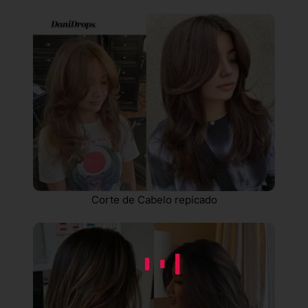
Corte de Cabelo repicado