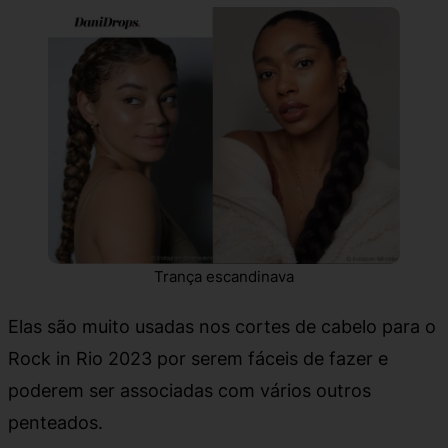
Trança escandinava
Elas são muito usadas nos cortes de cabelo para o
Rock in Rio 2023 por serem fáceis de fazer e
poderem ser associadas com vários outros
penteados.