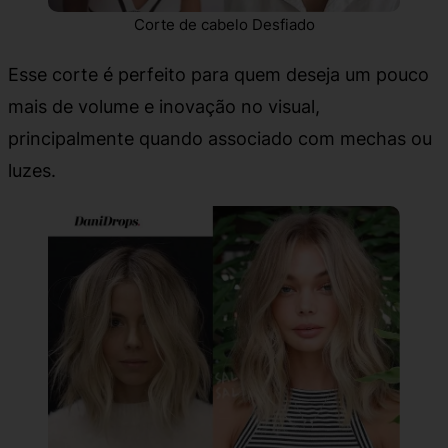
Corte de cabelo Desfiado
Esse corte é perfeito para quem deseja um pouco
mais de volume e inovação no visual,
principalmente quando associado com mechas ou
luzes.