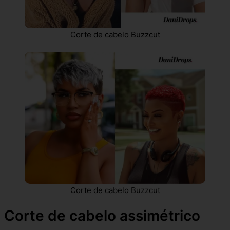
Corte de cabelo Buzzcut
Corte de cabelo Buzzcut
Corte de cabelo assimétrico