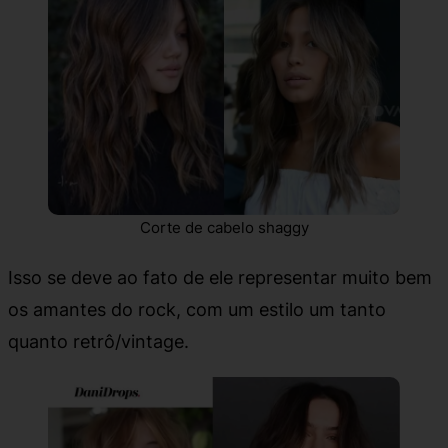
Corte de cabelo shaggy
Isso se deve ao fato de ele representar muito bem
os amantes do rock, com um estilo um tanto
quanto retrô/vintage.