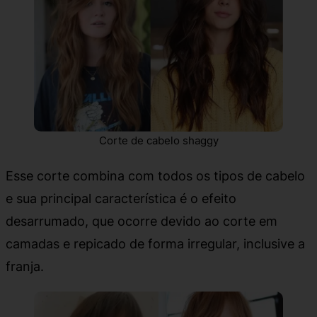
Corte de cabelo shaggy
Esse corte combina com todos os tipos de cabelo
e sua principal característica é o efeito
desarrumado, que ocorre devido ao corte em
camadas e repicado de forma irregular, inclusive a
franja.