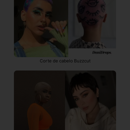
Corte de cabelo Buzzcut