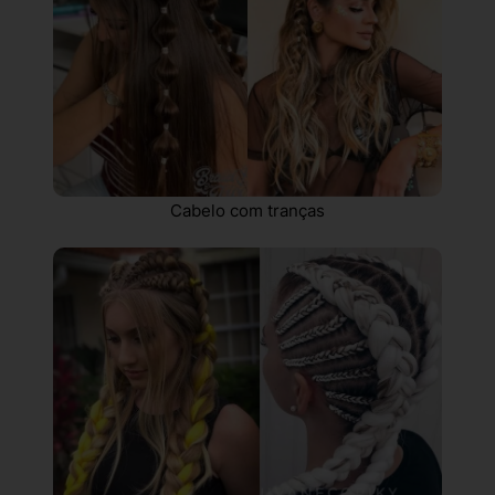
Cabelo com tranças