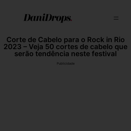
Corte de Cabelo para o Rock in Rio
2023 – Veja 50 cortes de cabelo que
serão tendência neste festival
Publicidade