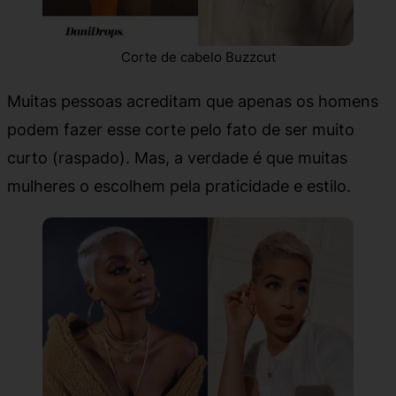
Corte de cabelo Buzzcut
Muitas pessoas acreditam que apenas os homens
podem fazer esse corte pelo fato de ser muito
curto (raspado). Mas, a verdade é que muitas
mulheres o escolhem pela praticidade e estilo.