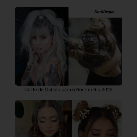
Corte de Cabelo para o Rock in Rio 2023