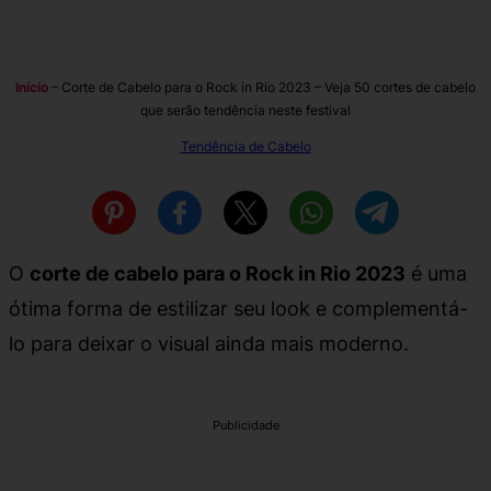
Início
–
Corte de Cabelo para o Rock in Rio 2023 – Veja 50 cortes de cabelo
que serão tendência neste festival
Tendência de Cabelo
O
corte de cabelo para o Rock in Rio 2023
é uma
ótima forma de estilizar seu look e complementá-
lo para deixar o visual ainda mais moderno.
Publicidade