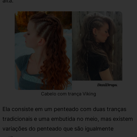
alta.
Cabelo com trança Viking
Ela consiste em um penteado com duas tranças
tradicionais e uma embutida no meio, mas existem
variações do penteado que são igualmente