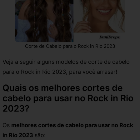
Corte de Cabelo para o Rock in Rio 2023
Veja a seguir alguns modelos de corte de cabelo
para o Rock in Rio 2023, para você arrasar!
Quais os melhores cortes de
cabelo para usar no Rock in Rio
2023?
Os
melhores cortes de cabelo para usar no Rock
in Rio 2023
são: