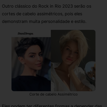
Outro clássico do Rock in Rio 2023 serão os
cortes de cabelo assimétricos, pois eles
demonstram muita personalidade e estilo.
Corte de cabelo Assimétrico
Eles podem ter diferentes formas a depender das