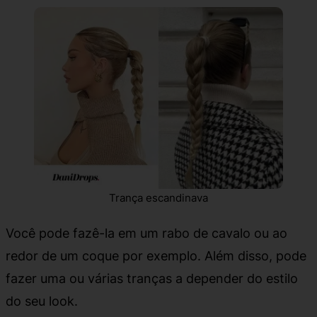
Trança escandinava
Você pode fazê-la em um rabo de cavalo ou ao
redor de um coque por exemplo. Além disso, pode
fazer uma ou várias tranças a depender do estilo
do seu look.