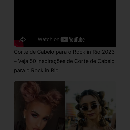
Corte de Cabelo para o Rock in Rio 2023
– Veja 50 inspirações de Corte de Cabelo
para o Rock in Rio