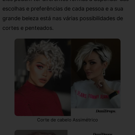
escolhas e preferências de cada pessoa e a sua
grande beleza está nas várias possibilidades de
cortes e penteados.
Corte de cabelo Assimétrico