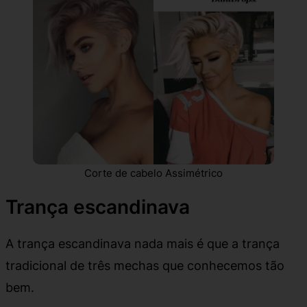
Corte de cabelo Assimétrico
Trança escandinava
A trança escandinava nada mais é que a trança
tradicional de três mechas que conhecemos tão
bem.