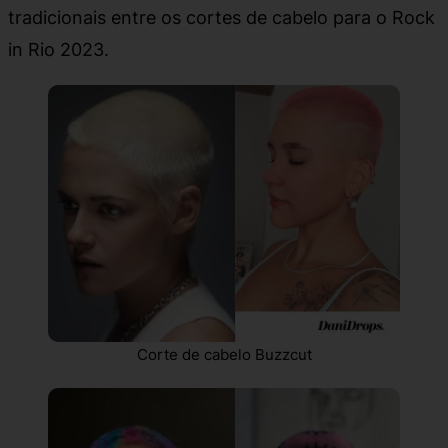
tradicionais entre os cortes de cabelo para o Rock
in Rio 2023.
Corte de cabelo Buzzcut