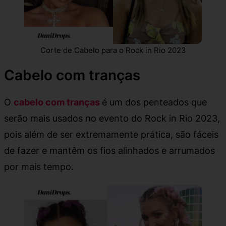
Corte de Cabelo para o Rock in Rio 2023
Cabelo com tranças
O
cabelo com tranças
é um dos penteados que
serão mais usados no evento do Rock in Rio 2023,
pois além de ser extremamente prática, são fáceis
de fazer e mantêm os fios alinhados e arrumados
por mais tempo.