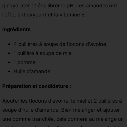
qu'hydrater et équilibrer le pH. Les amandes ont
l'effet antioxydant et la vitamine E.
Ingrédients
4 cuillères à soupe de flocons d'avoine
1 cuillère à soupe de miel
1 pomme
Huile d'amande
Préparation et candidature :
Ajouter les flocons d'avoine, le miel et 2 cuillères à
soupe d'huile d'amande. Bien mélanger et ajouter
une pomme tranchée, cela donnera au mélange un