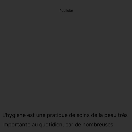
Publicité
L'hygiène est une pratique de soins de la peau très
importante au quotidien, car de nombreuses