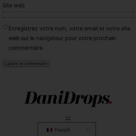
Site web
Enregistrez votre nom, votre email et votre site
web sur le navigateur pour votre prochain
commentaire.
French