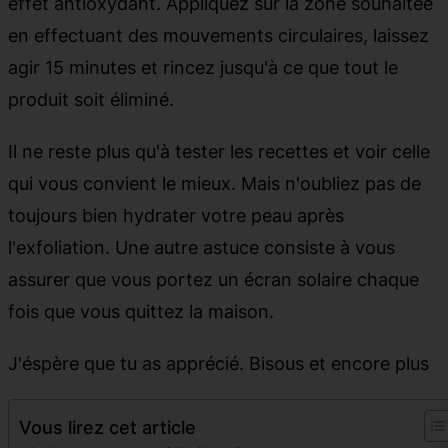
effet antioxydant. Appliquez sur la zone souhaitée
en effectuant des mouvements circulaires, laissez
agir 15 minutes et rincez jusqu'à ce que tout le
produit soit éliminé.
Il ne reste plus qu'à tester les recettes et voir celle
qui vous convient le mieux. Mais n'oubliez pas de
toujours bien hydrater votre peau après
l'exfoliation. Une autre astuce consiste à vous
assurer que vous portez un écran solaire chaque
fois que vous quittez la maison.
J'éspère que tu as apprécié. Bisous et encore plus
Vous lirez cet article