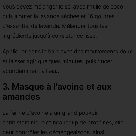
Vous devez mélanger le sel avec l'huile de coco,
puis ajouter la lavande séchée et 16 gouttes
d'essentiel de lavande. Mélanger tous les
ingrédients jusqu'à consistance lisse.
Appliquer dans le bain avec des mouvements doux
et laisser agir quelques minutes, puis rincer
abondamment à l'eau.
3. Masque à l'avoine et aux
amandes
La farine d'avoine a un grand pouvoir
antihistaminique et beaucoup de protéines, elle
peut contrôler les démangeaisons, ainsi