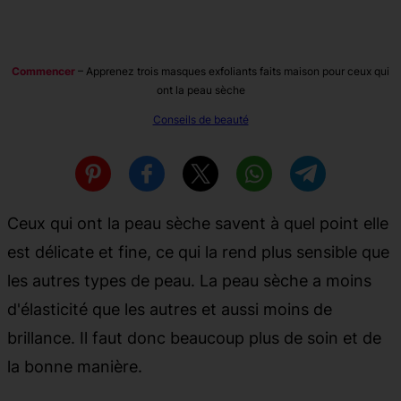
Commencer
–
Apprenez trois masques exfoliants faits maison pour ceux qui
ont la peau sèche
Conseils de beauté
Ceux qui ont la peau sèche savent à quel point elle
est délicate et fine, ce qui la rend plus sensible que
les autres types de peau. La peau sèche a moins
d'élasticité que les autres et aussi moins de
brillance. Il faut donc beaucoup plus de soin et de
la bonne manière.