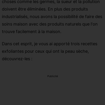
choses comme les germes, la sueur et la pollution
doivent être éliminées. En plus des produits
industrialisés, nous avons la possibilité de faire des
soins maison avec des produits naturels que l'on
trouve facilement à la maison.
Dans cet esprit, je vous ai apporté trois recettes
exfoliantes pour ceux qui ont la peau sèche,
découvrez-les :
Publicité