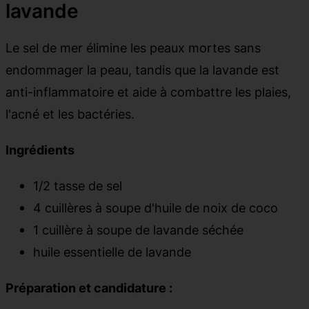
lavande
Le sel de mer élimine les peaux mortes sans
endommager la peau, tandis que la lavande est
anti-inflammatoire et aide à combattre les plaies,
l'acné et les bactéries.
Ingrédients
1/2 tasse de sel
4 cuillères à soupe d'huile de noix de coco
1 cuillère à soupe de lavande séchée
huile essentielle de lavande
Préparation et candidature :