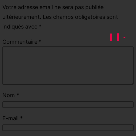
Votre adresse email ne sera pas publiée
ultérieurement.
Les champs obligatoires sont
indiqués avec
*
Commentaire
*
Nom
*
E-mail
*