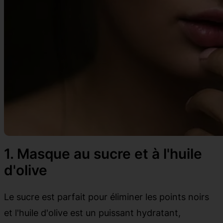
1. Masque au sucre et à l'huile
d'olive
Le sucre est parfait pour éliminer les points noirs
et l'huile d'olive est un puissant hydratant,