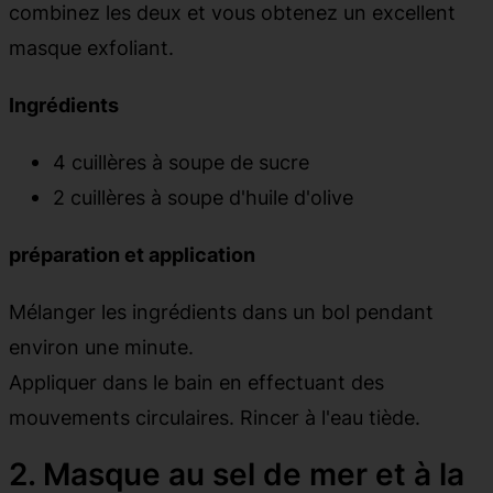
combinez les deux et vous obtenez un excellent
masque exfoliant.
Ingrédients
4 cuillères à soupe de sucre
2 cuillères à soupe d'huile d'olive
préparation et application
Mélanger les ingrédients dans un bol pendant
environ une minute.
Appliquer dans le bain en effectuant des
mouvements circulaires. Rincer à l'eau tiède.
2. Masque au sel de mer et à la