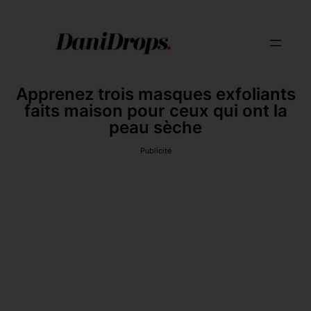
Apprenez trois masques exfoliants
faits maison pour ceux qui ont la
peau sèche
Publicité