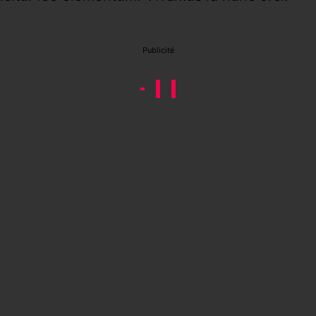
Publicité