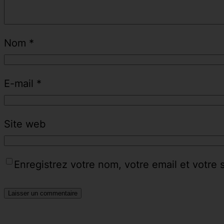
Nom
*
E-mail
*
Site web
Enregistrez votre nom, votre email et votre 