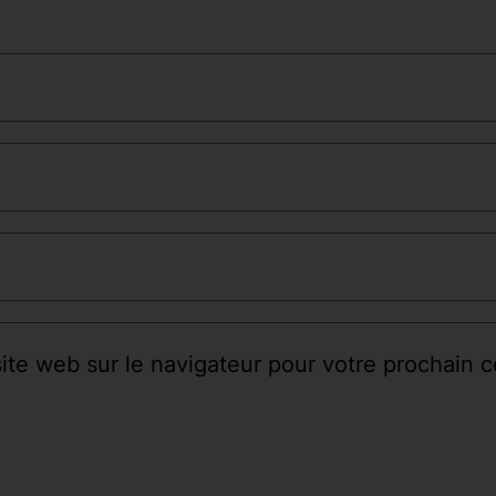
site web sur le navigateur pour votre prochain