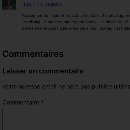
Daniela Cordeiro
Passionnée de mode et rédactrice de style. J'ai développé 
un œil aiguisé sur les grandes tendances. J'ai décidé de ré
différentes choses ! Bienvenue dans mon monde, c'est Dan
Commentaires
Laisser un commentaire
Votre adresse email ne sera pas publiée ultér
Commentaire
*