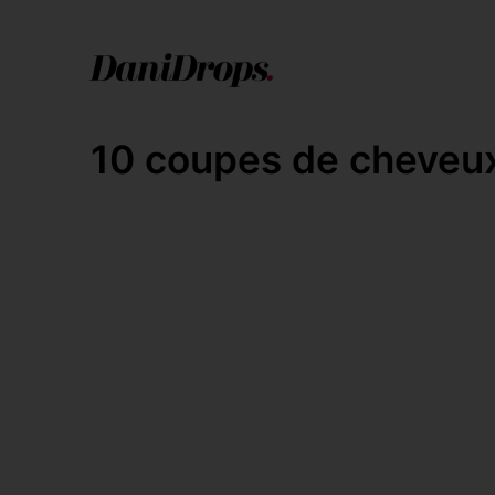
10 coupes de cheveux