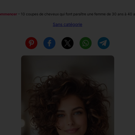
ommencer
–
10 coupes de cheveux qui font paraître une femme de 30 ans à 40 
Sans catégorie