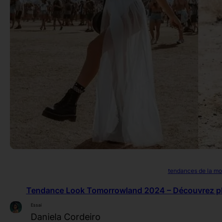
tendances de la m
Tendance Look Tomorrowland 2024 – Découvrez plus
Essai
Daniela Cordeiro