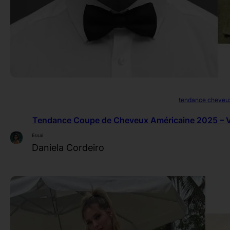
tendance cheveu
Tendance Coupe de Cheveux Américaine 2025 – Voi
Essai
Daniela Cordeiro