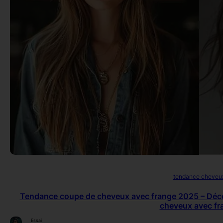
tendance cheveu
Tendance coupe de cheveux avec frange 2025 – Déc
cheveux avec fr
Essai