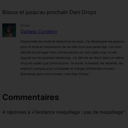
Bisous et jusqu'au prochain Dani Drops
Écrit par
Daniela Cordeiro
Passionnée de mode et rédactrice de style. J'ai développé ma passion
pour le style et l'expression de soi dès mon plus jeune âge. J'ai donc
décidé de partager mes connaissances sur ces sujets avec un œil
aiguisé sur les grandes tendances. J'ai décidé de réunir dans un même
blog les sujets que j'aime le plus : la mode, la beauté, les recettes, les
endroits sympas pour se balader et manger différentes choses !
Bienvenue dans mon monde, c'est Dani Drops !
Commentaires
4 réponses à «Tendance maquillage : pas de maquillage”