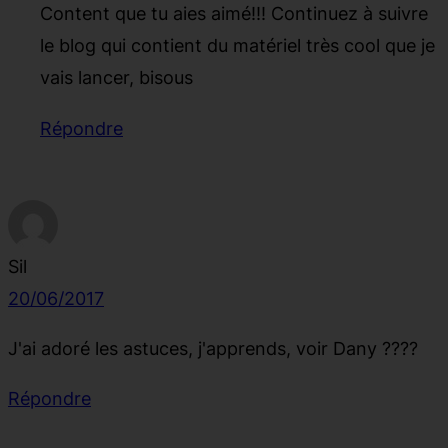
Content que tu aies aimé!!! Continuez à suivre
le blog qui contient du matériel très cool que je
vais lancer, bisous
Répondre
Sil
20/06/2017
J'ai adoré les astuces, j'apprends, voir Dany ????
Répondre