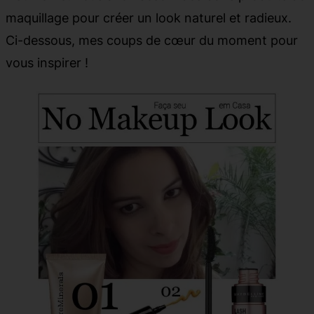
maquillage pour créer un look naturel et radieux.
Ci-dessous, mes coups de cœur du moment pour
vous inspirer !