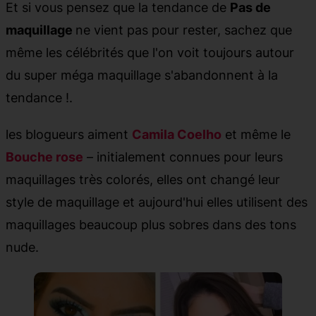
Et si vous pensez que la tendance de
Pas de
maquillage
ne vient pas pour rester, sachez que
même les célébrités que l'on voit toujours autour
du super méga maquillage s'abandonnent à la
tendance !.
les blogueurs aiment
Camila Coelho
et même le
Bouche rose
– initialement connues pour leurs
maquillages très colorés, elles ont changé leur
style de maquillage et aujourd'hui elles utilisent des
maquillages beaucoup plus sobres dans des tons
nude.