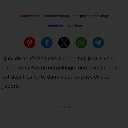
Commencer
–
Tendance maquillage : pas de maquillage
Tendances maquillage
Quoi de neuf? Beauté? Aujourd'hui, je suis venu
parler de la
Pas de maquillage
, une tendance qui
est déjà très forte dans d'autres pays et que
j'adore.
Publicité