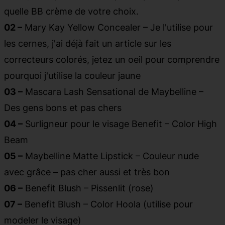
quelle BB crème de votre choix.
02 –
Mary Kay Yellow Concealer – Je l'utilise pour
les cernes, j'ai déjà fait un article sur les
correcteurs colorés, jetez un oeil pour comprendre
pourquoi j'utilise la couleur jaune
03 –
Mascara Lash Sensational de Maybelline –
Des gens bons et pas chers
04 –
Surligneur pour le visage Benefit – Color High
Beam
05 –
Maybelline Matte Lipstick – Couleur nude
avec grâce – pas cher aussi et très bon
06 –
Benefit Blush – Pissenlit (rose)
07 –
Benefit Blush – Color Hoola (utilise pour
modeler le visage)