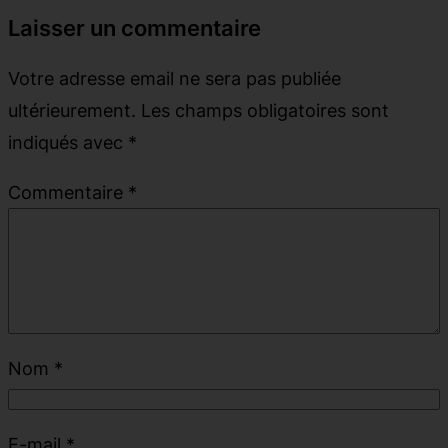
Laisser un commentaire
Votre adresse email ne sera pas publiée
ultérieurement.
Les champs obligatoires sont
indiqués avec
*
Commentaire
*
Nom
*
E-mail
*