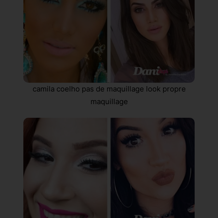
camila coelho pas de maquillage look propre
maquillage