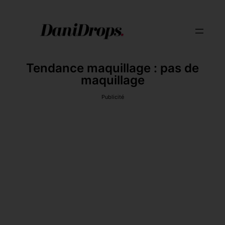
Tendance maquillage : pas de
maquillage
Publicité