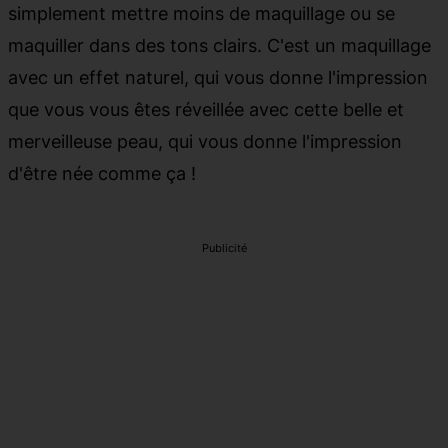
simplement mettre moins de maquillage ou se
maquiller dans des tons clairs. C'est un maquillage
avec un effet naturel, qui vous donne l'impression
que vous vous êtes réveillée avec cette belle et
merveilleuse peau, qui vous donne l'impression
d'être née comme ça !
Publicité