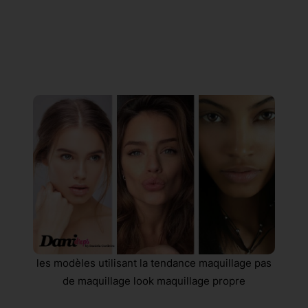
les modèles utilisant la tendance maquillage pas
de maquillage look maquillage propre