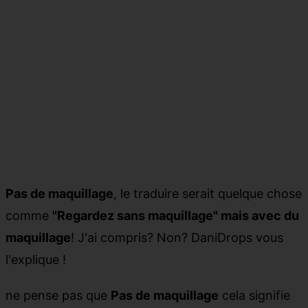
Pas de maquillage
, le traduire serait quelque chose
comme
"Regardez sans maquillage"
mais avec du
maquillage
! J'ai compris? Non? DaniDrops vous
l'explique !
ne pense pas que
Pas de maquillage
cela signifie