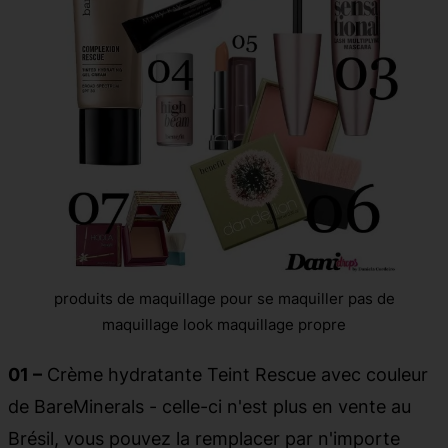
produits de maquillage pour se maquiller pas de
maquillage look maquillage propre
01 –
Crème hydratante Teint Rescue avec couleur
de BareMinerals - celle-ci n'est plus en vente au
Brésil, vous pouvez la remplacer par n'importe