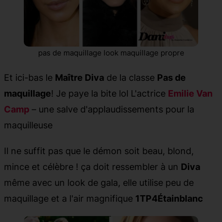
pas de maquillage look maquillage propre
Et ici-bas le
Maître Diva
de la classe
Pas de
maquillage
! Je paye la bite lol L'actrice
Emilie Van
Camp
– une salve d'applaudissements pour la
maquilleuse
Il ne suffit pas que le démon soit beau, blond,
mince et célèbre ! ça doit ressembler à un
Diva
même avec un look de gala, elle utilise peu de
maquillage et a l'air magnifique
1TP4Étainblanc