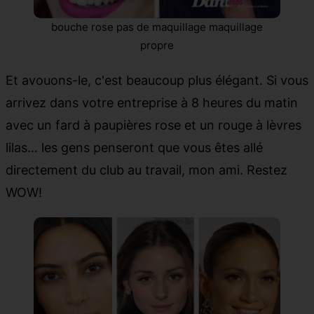
bouche rose pas de maquillage maquillage
propre
Et avouons-le, c'est beaucoup plus élégant. Si vous
arrivez dans votre entreprise à 8 heures du matin
avec un fard à paupières rose et un rouge à lèvres
lilas… les gens penseront que vous êtes allé
directement du club au travail, mon ami. Restez
WOW!