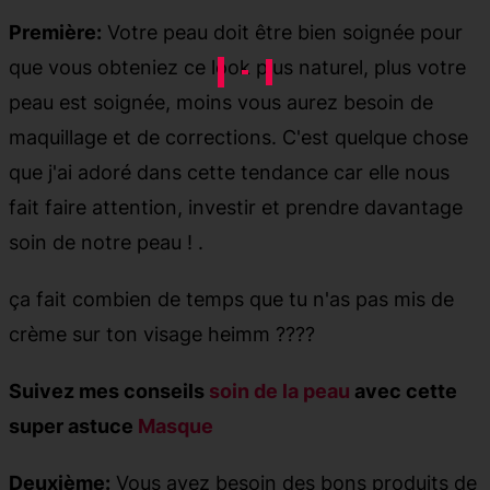
Première:
Votre peau doit être bien soignée pour
que vous obteniez ce look plus naturel, plus votre
peau est soignée, moins vous aurez besoin de
maquillage et de corrections. C'est quelque chose
que j'ai adoré dans cette tendance car elle nous
fait faire attention, investir et prendre davantage
soin de notre peau ! .
ça fait combien de temps que tu n'as pas mis de
crème sur ton visage heimm ????
Suivez mes conseils
soin de la peau
avec cette
super astuce
Masque
Deuxième:
Vous avez besoin des bons produits de