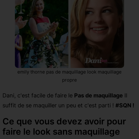
emily thorne pas de maquillage look maquillage
propre
Dani, c'est facile de faire le
Pas de maquillage
Il
suffit de se maquiller un peu et c'est parti !
#SQN !
Ce que vous devez avoir pour
faire le look sans maquillage