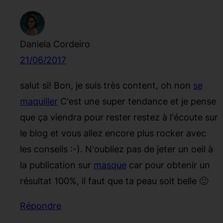
Daniela Cordeiro
21/06/2017
salut si! Bon, je suis très content, oh non
se
maquiller
C'est une super tendance et je pense
que ça viendra pour rester restez à l'écoute sur
le blog et vous allez encore plus rocker avec
les conseils :-). N'oubliez pas de jeter un oeil à
la publication sur
masque
car pour obtenir un
résultat 100%, il faut que ta peau soit belle 🙂
Répondre