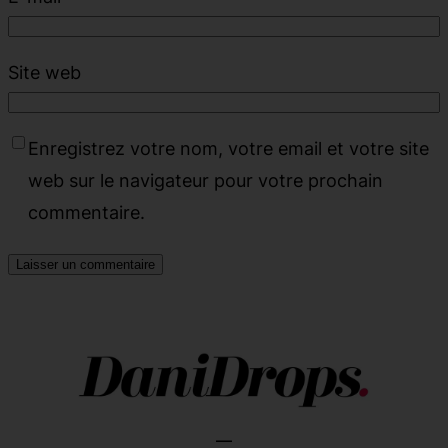
Site web
Enregistrez votre nom, votre email et votre site
web sur le navigateur pour votre prochain
commentaire.