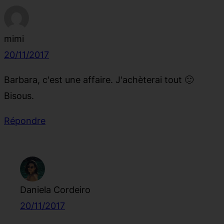
mimi
20/11/2017
Barbara, c'est une affaire. J'achèterai tout 🙂
Bisous.
Répondre
Daniela Cordeiro
20/11/2017