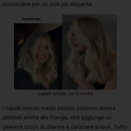
acconciarle per un look più elegante.
capelli biondo perla medio
I capelli biondo medio perlato possono essere
abbinati anche alla frangia, che aggiunge un
ulteriore tocco di charme e carattere al look. Tutto