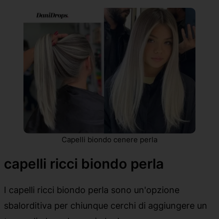
Capelli biondo cenere perla
capelli ricci biondo perla
I capelli ricci biondo perla sono un'opzione
sbalorditiva per chiunque cerchi di aggiungere un