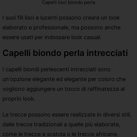
Capelli lisci biondo perla
I suoi fili lisci e lucenti possono creare un look
elaborato e professionale, ma possono anche
essere usati per indossare look casual.
Capelli biondo perla intrecciati
I capelli biondi perlescenti intrecciati sono
un'opzione elegante ed elegante per coloro che
vogliono aggiungere un tocco di raffinatezza al
proprio look.
Le trecce possono essere realizzate in diversi stili,
dalle trecce tradizionali a quelle più elaborate,
come le trecce a scatola o le trecce africane.