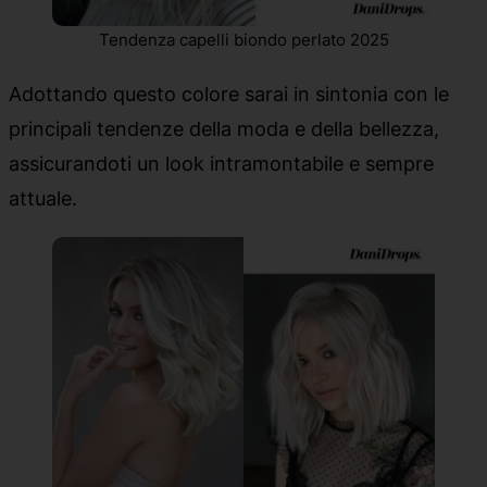
Tendenza capelli biondo perlato 2025
Adottando questo colore sarai in sintonia con le
principali tendenze della moda e della bellezza,
assicurandoti un look intramontabile e sempre
attuale.