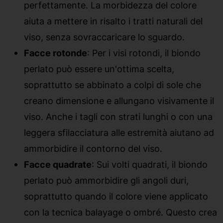
perfettamente. La morbidezza del colore
aiuta a mettere in risalto i tratti naturali del
viso, senza sovraccaricare lo sguardo.
Facce rotonde
: Per i visi rotondi, il biondo
perlato può essere un'ottima scelta,
soprattutto se abbinato a colpi di sole che
creano dimensione e allungano visivamente il
viso. Anche i tagli con strati lunghi o con una
leggera sfilacciatura alle estremità aiutano ad
ammorbidire il contorno del viso.
Facce quadrate
: Sui volti quadrati, il biondo
perlato può ammorbidire gli angoli duri,
soprattutto quando il colore viene applicato
con la tecnica balayage o ombré. Questo crea