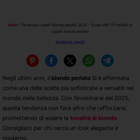
Inizio
–
Tendenza capelli biondo perlato 2025 – Scopri altri 70 modelli di
capelli biondo perlato
tendenza capelli
Negli ultimi anni, il
biondo perlato
Si è affermata
come una delle scelte più sofisticate e versatili nel
mondo della bellezza. Con l’avvicinarsi del 2025,
questa tendenza non farà altro che rafforzarsi,
promettendo di essere la
tonalità di biondo
Consigliato per chi cerca un look elegante e
moderno.