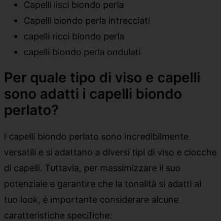
Capelli lisci biondo perla
Capelli biondo perla intrecciati
capelli ricci biondo perla
capelli biondo perla ondulati
Per quale tipo di viso e capelli
sono adatti i capelli biondo
perlato?
I capelli biondo perlato sono incredibilmente
versatili e si adattano a diversi tipi di viso e ciocche
di capelli. Tuttavia, per massimizzare il suo
potenziale e garantire che la tonalità si adatti al
tuo look, è importante considerare alcune
caratteristiche specifiche: