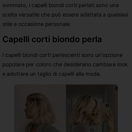
sommato, i capelli biondi corti perlati sono una
scelta versatile che può essere adattata a qualsiasi
stile e occasione personale.
Capelli corti biondo perla
I capelli biondi corti perlescenti sono un'opzione
popolare per coloro che desiderano cambiare look
e adottare un taglio di capelli alla moda.