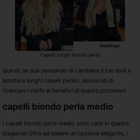
Capelli lunghi biondo perla
Quindi, se stai pensando di cambiare il tuo look e
adottare lunghi capelli perlati, assicurati di
ricercare i rischi ei benefici di questo processo!
capelli biondo perla medio
I capelli biondo perla medio sono caldi in questa
stagione! Oltre ad essere un'opzione elegante, i