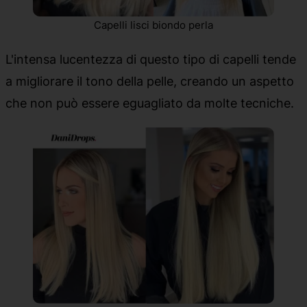
Capelli lisci biondo perla
L'intensa lucentezza di questo tipo di capelli tende
a migliorare il tono della pelle, creando un aspetto
che non può essere eguagliato da molte tecniche.