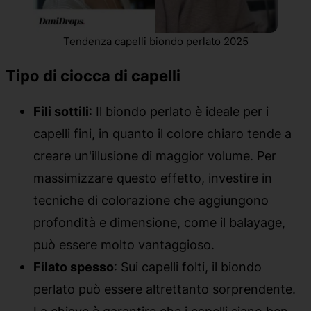
Tendenza capelli biondo perlato 2025
Tipo di ciocca di capelli
Fili sottili
: Il biondo perlato è ideale per i
capelli fini, in quanto il colore chiaro tende a
creare un'illusione di maggior volume. Per
massimizzare questo effetto, investire in
tecniche di colorazione che aggiungono
profondità e dimensione, come il balayage,
può essere molto vantaggioso.
Filato spesso
: Sui capelli folti, il biondo
perlato può essere altrettanto sorprendente.