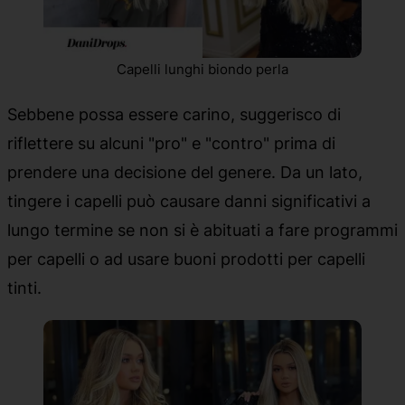
Capelli lunghi biondo perla
Sebbene possa essere carino, suggerisco di
riflettere su alcuni "pro" e "contro" prima di
prendere una decisione del genere. Da un lato,
tingere i capelli può causare danni significativi a
lungo termine se non si è abituati a fare programmi
per capelli o ad usare buoni prodotti per capelli
tinti.