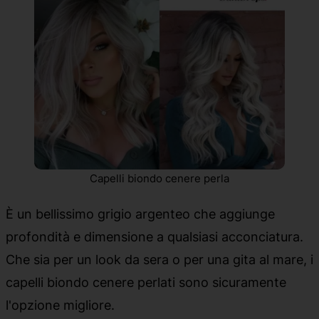
Capelli biondo cenere perla
È un bellissimo grigio argenteo che aggiunge
profondità e dimensione a qualsiasi acconciatura.
Che sia per un look da sera o per una gita al mare, i
capelli biondo cenere perlati sono sicuramente
l'opzione migliore.