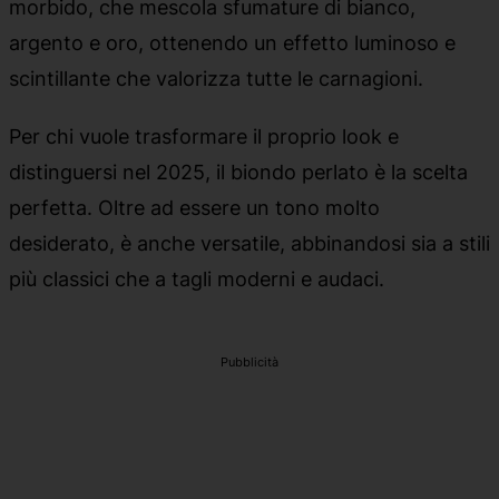
morbido, che mescola sfumature di bianco,
argento e oro, ottenendo un effetto luminoso e
scintillante che valorizza tutte le carnagioni.
Per chi vuole trasformare il proprio look e
distinguersi nel 2025, il biondo perlato è la scelta
perfetta. Oltre ad essere un tono molto
desiderato, è anche versatile, abbinandosi sia a stili
più classici che a tagli moderni e audaci.
Pubblicità