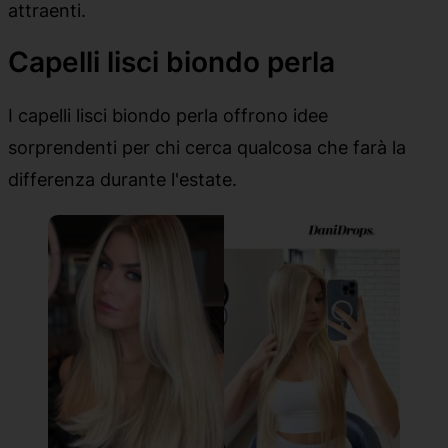
attraenti.
Capelli lisci biondo perla
I capelli lisci biondo perla offrono idee
sorprendenti per chi cerca qualcosa che farà la
differenza durante l'estate.