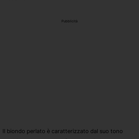
Pubblicità
Il biondo perlato è caratterizzato dal suo tono