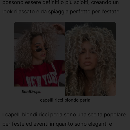
possono essere definiti o più sciolti, creando un
look rilassato e da spiaggia perfetto per l'estate.
capelli ricci biondo perla
I capelli biondi ricci perla sono una scelta popolare
per feste ed eventi in quanto sono eleganti e