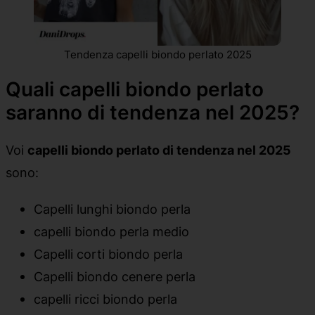
Tendenza capelli biondo perlato 2025
Quali capelli biondo perlato
saranno di tendenza nel 2025?
Voi
capelli biondo perlato di tendenza nel 2025
sono:
Capelli lunghi biondo perla
capelli biondo perla medio
Capelli corti biondo perla
Capelli biondo cenere perla
capelli ricci biondo perla