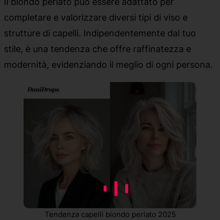
Il biondo perlato può essere adattato per
completare e valorizzare diversi tipi di viso e
strutture di capelli. Indipendentemente dal tuo
stile, è una tendenza che offre raffinatezza e
modernità, evidenziando il meglio di ogni persona.
Tendenza capelli biondo perlato 2025