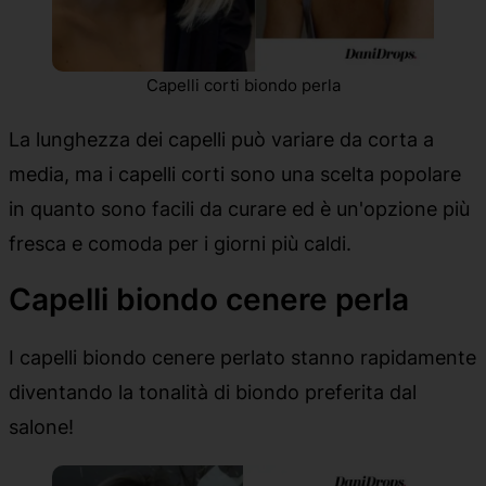
Capelli corti biondo perla
La lunghezza dei capelli può variare da corta a
media, ma i capelli corti sono una scelta popolare
in quanto sono facili da curare ed è un'opzione più
fresca e comoda per i giorni più caldi.
Capelli biondo cenere perla
I capelli biondo cenere perlato stanno rapidamente
diventando la tonalità di biondo preferita dal
salone!