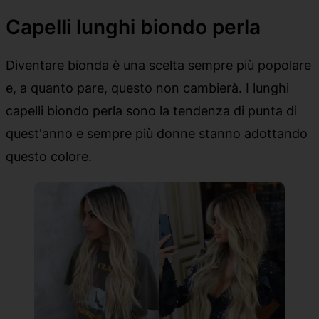
Capelli lunghi biondo perla
Diventare bionda è una scelta sempre più popolare
e, a quanto pare, questo non cambierà. I lunghi
capelli biondo perla sono la tendenza di punta di
quest'anno e sempre più donne stanno adottando
questo colore.