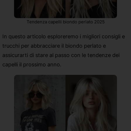
Tendenza capelli biondo perlato 2025
In questo articolo esploreremo i migliori consigli e
trucchi per abbracciare il biondo perlato e
assicurarti di stare al passo con le tendenze dei
capelli il prossimo anno.