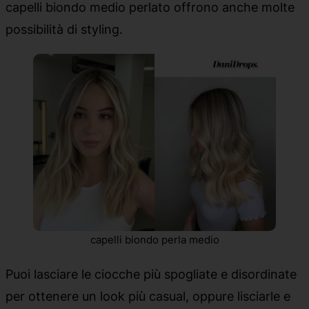
capelli biondo medio perlato offrono anche molte
possibilità di styling.
capelli biondo perla medio
Puoi lasciare le ciocche più spogliate e disordinate
per ottenere un look più casual, oppure lisciarle e