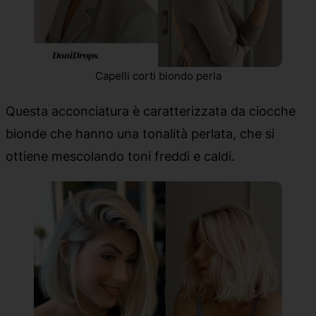
Capelli corti biondo perla
Questa acconciatura è caratterizzata da ciocche
bionde che hanno una tonalità perlata, che si
ottiene mescolando toni freddi e caldi.