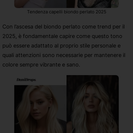
Tendenza capelli biondo perlato 2025
Con l’ascesa del biondo perlato come trend per il
2025, è fondamentale capire come questo tono
può essere adattato al proprio stile personale e
quali attenzioni sono necessarie per mantenere il
colore sempre vibrante e sano.