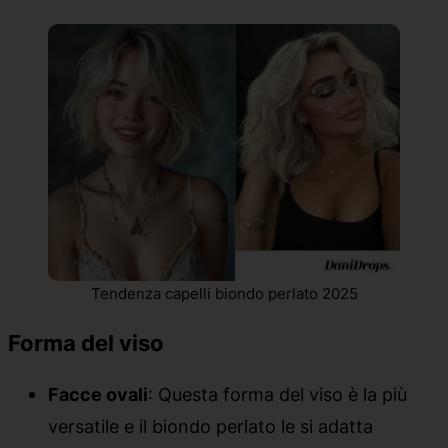
Tendenza capelli biondo perlato 2025
Forma del viso
Facce ovali
: Questa forma del viso è la più
versatile e il biondo perlato le si adatta