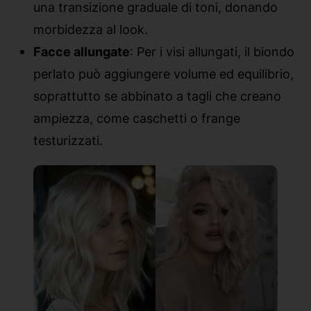
una transizione graduale di toni, donando
morbidezza al look.
Facce allungate
: Per i visi allungati, il biondo
perlato può aggiungere volume ed equilibrio,
soprattutto se abbinato a tagli che creano
ampiezza, come caschetti o frange
testurizzati.