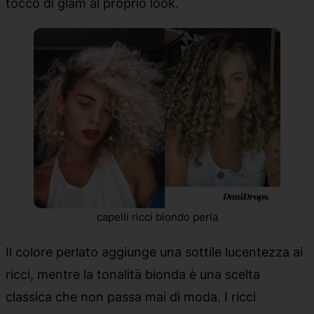
tocco di glam al proprio look.
capelli ricci biondo perla
Il colore perlato aggiunge una sottile lucentezza ai
ricci, mentre la tonalità bionda è una scelta
classica che non passa mai di moda. I ricci