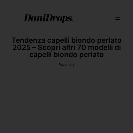
Tendenza capelli biondo perlato
2025 – Scopri altri 70 modelli di
capelli biondo perlato
Pubblicità