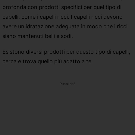
profonda con prodotti specifici per quel tipo di
capelli, come i capelli ricci. I capelli ricci devono
avere un'idratazione adeguata in modo che i ricci
siano mantenuti belli e sodi.
Esistono diversi prodotti per questo tipo di capelli,
cerca e trova quello più adatto a te.
Pubblicità