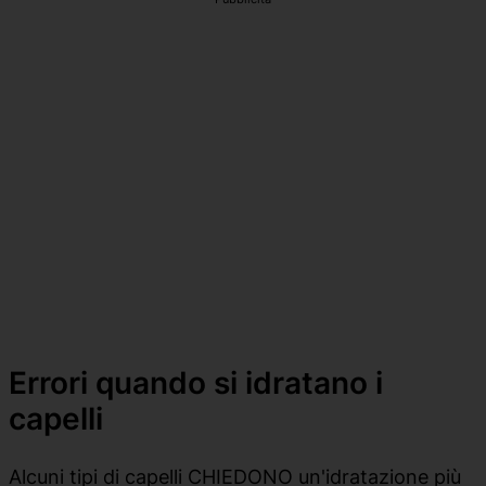
Errori quando si idratano i
capelli
Alcuni tipi di capelli CHIEDONO un'idratazione più