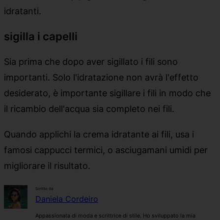
idratanti.
sigilla i capelli
Sia prima che dopo aver sigillato i fili sono
importanti. Solo l'idratazione non avrà l'effetto
desiderato, è importante sigillare i fili in modo che
il ricambio dell'acqua sia completo nei fili.
Quando applichi la crema idratante ai fili, usa i
famosi cappucci termici, o asciugamani umidi per
migliorare il risultato.
Scritto da
Daniela Cordeiro
Appassionata di moda e scrittrice di stile. Ho sviluppato la mia