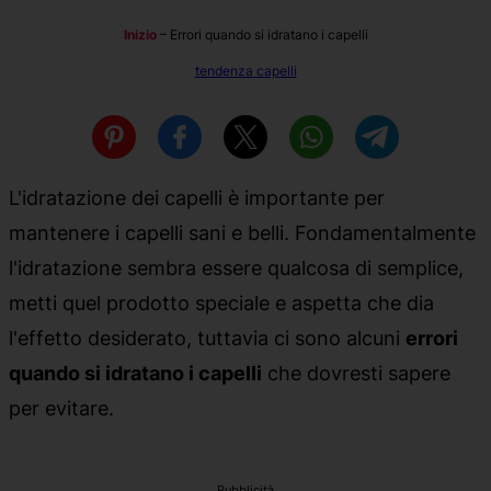
Inizio
–
Errori quando si idratano i capelli
tendenza capelli
L'idratazione dei capelli è importante per
mantenere i capelli sani e belli. Fondamentalmente
l'idratazione sembra essere qualcosa di semplice,
metti quel prodotto speciale e aspetta che dia
l'effetto desiderato, tuttavia ci sono alcuni
errori
quando si idratano i capelli
che dovresti sapere
per evitare.
Pubblicità