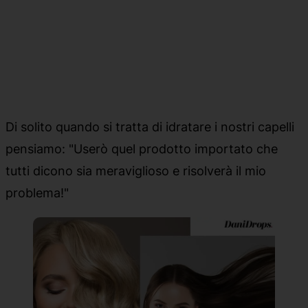
Di solito quando si tratta di idratare i nostri capelli
pensiamo: "Userò quel prodotto importato che
tutti dicono sia meraviglioso e risolverà il mio
problema!"