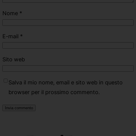
Nome
*
E-mail
*
Sito web
Salva il mio nome, email e sito web in questo
browser per il prossimo commento.