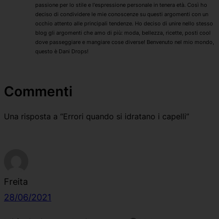
passione per lo stile e l'espressione personale in tenera età. Così ho
deciso di condividere le mie conoscenze su questi argomenti con un
occhio attento alle principali tendenze. Ho deciso di unire nello stesso
blog gli argomenti che amo di più: moda, bellezza, ricette, posti cool
dove passeggiare e mangiare cose diverse! Benvenuto nel mio mondo,
questo è Dani Drops!
Commenti
Una risposta a “Errori quando si idratano i capelli”
Freita
28/06/2021