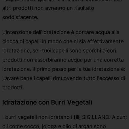
altri prodotti non avranno un risultato
soddisfacente.
L'intenzione dell'idratazione è portare acqua alla
ciocca di capelli in modo che ci sia effettivamente
idratazione, se i tuoi capelli sono sporchi o con
prodotti non assorbiranno acqua per una corretta
idratazione. Il primo passo per la tua idratazione è:
Lavare bene i capelli rimuovendo tutto l'eccesso di
prodotti.
Idratazione con Burri Vegetali
I burri vegetali non idratano i fili, SIGILLANO. Alcuni
oli come cocco, jojoga e olio di argan sono