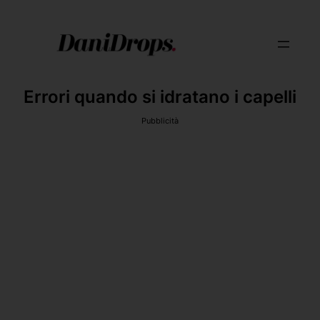
Errori quando si idratano i capelli
Pubblicità