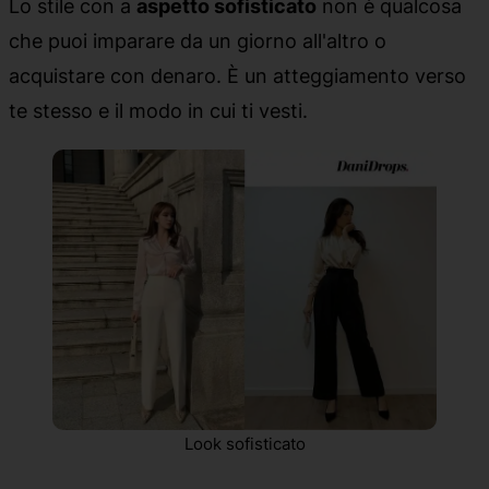
Lo stile con a
aspetto sofisticato
non è qualcosa
che puoi imparare da un giorno all'altro o
acquistare con denaro. È un atteggiamento verso
te stesso e il modo in cui ti vesti.
Look sofisticato