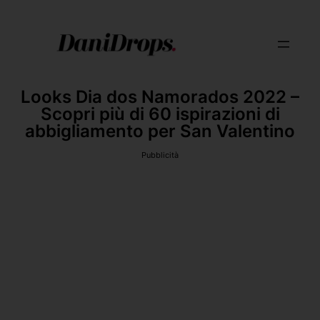
Looks Dia dos Namorados 2022 –
Scopri più di 60 ispirazioni di
abbigliamento per San Valentino
Pubblicità