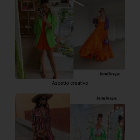
Aspetto creativo