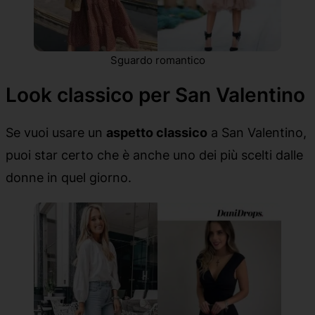
Sguardo romantico
Look classico per San Valentino
Se vuoi usare un
aspetto classico
a San Valentino,
puoi star certo che è anche uno dei più scelti dalle
donne in quel giorno.