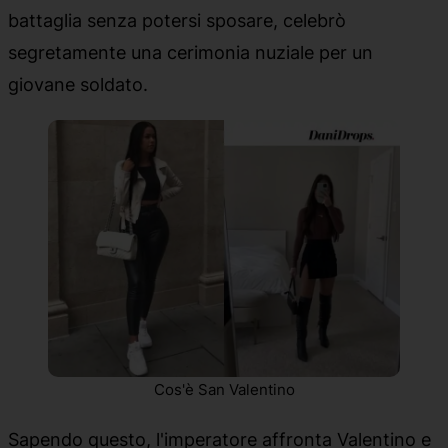
battaglia senza potersi sposare, celebrò
segretamente una cerimonia nuziale per un
giovane soldato.
Cos'è San Valentino
Sapendo questo, l'imperatore affronta Valentino e