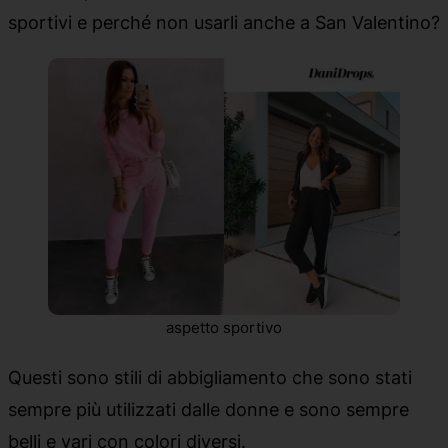
sportivi e perché non usarli anche a San Valentino?
aspetto sportivo
Questi sono stili di abbigliamento che sono stati
sempre più utilizzati dalle donne e sono sempre
belli e vari con colori diversi.