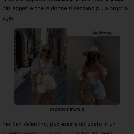
più leggeri e che le donne si sentano più a proprio
agio.
aspetto naturale
Per San Valentino, può essere utilizzato in un
appuntamento in un parco o in luoghi aperti.