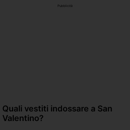
Pubblicità
Quali vestiti indossare a San
Valentino?