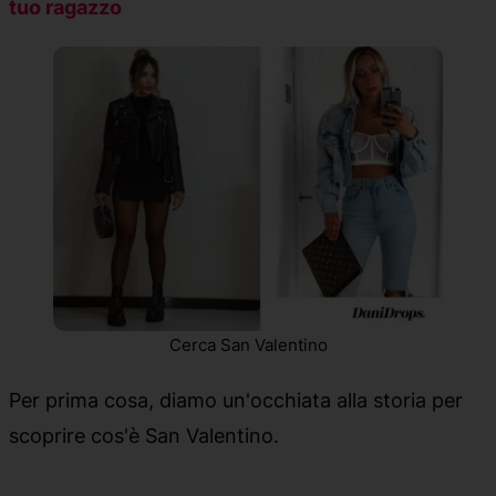
tuo ragazzo
Cerca San Valentino
Per prima cosa, diamo un'occhiata alla storia per
scoprire cos'è San Valentino.