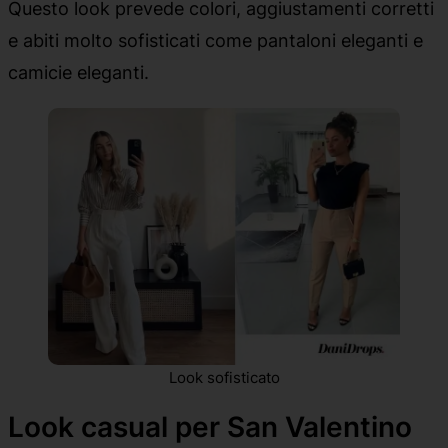
Questo look prevede colori, aggiustamenti corretti
e abiti molto sofisticati come pantaloni eleganti e
camicie eleganti.
Look sofisticato
Look casual per San Valentino