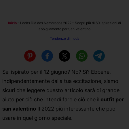
Inizio
–
Looks Dia dos Namorados 2022 – Scopri più di 60 ispirazioni di
abbigliamento per San Valentino
Tendenze di moda
Sei ispirato per il 12 giugno? No? Sì? Ebbene,
indipendentemente dalla tua eccitazione, siamo
sicuri che leggere questo articolo sarà di grande
aiuto per ciò che intendi fare e ciò che il
outfit per
san valentino
Il 2022 più interessante che puoi
usare in quel giorno speciale.