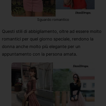
Sguardo romantico
Questi stili di abbigliamento, oltre ad essere molto
romantici per quel giorno speciale, rendono la
donna anche molto più elegante per un
appuntamento con la persona amata.