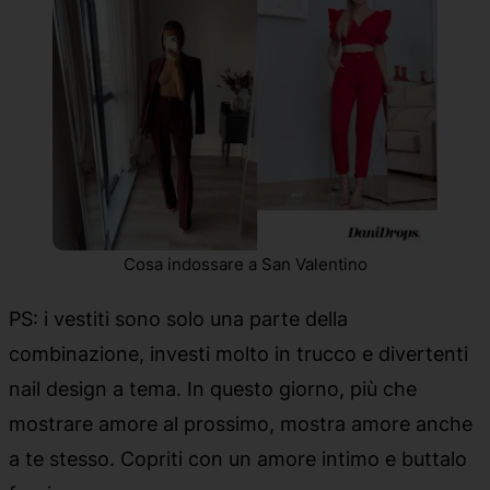
Cosa indossare a San Valentino
PS: i vestiti sono solo una parte della
combinazione, investi molto in trucco e divertenti
nail design a tema. In questo giorno, più che
mostrare amore al prossimo, mostra amore anche
a te stesso. Copriti con un amore intimo e buttalo