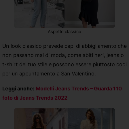
Aspetto classico
Un look classico prevede capi di abbigliamento che
non passano mai di moda, come abiti neri, jeans o
t-shirt del tuo stile e possono essere piuttosto cool
per un appuntamento a San Valentino.
Leggi anche:
Modelli Jeans Trends – Guarda 110
foto di Jeans Trends 2022