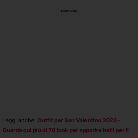
Pubblicità
Leggi anche:
Outfit per San Valentino 2023 -
Guarda qui più di 70 look per apparire belli per il