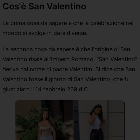
Cos'è San Valentino
La prima cosa da sapere è che la celebrazione nel
mondo si svolge in date diverse.
La seconda cosa da sapere è che l'origine di San
Valentino risale all'Impero Romano. “San Valentino”
deriva dal nome di padre Valentim. Si dice che San
Valentino fosse il giorno di San Valentino, che fu
giustiziato il 14 febbraio 269 d.C.