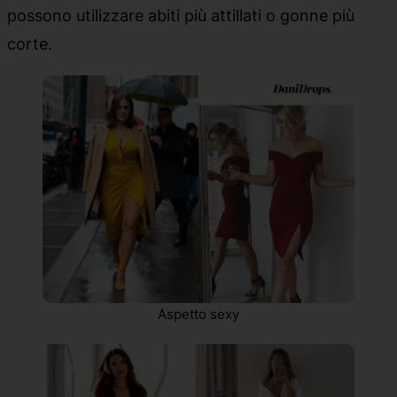
possono utilizzare abiti più attillati o gonne più
corte.
Aspetto sexy