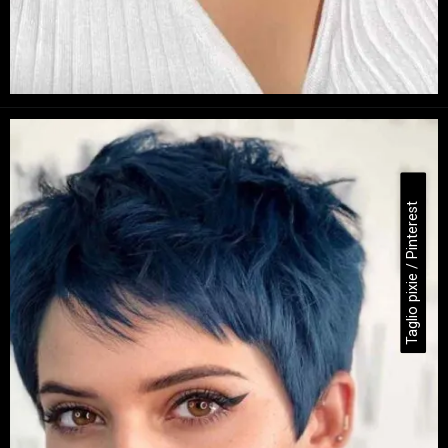
Taglio pixie / Pinterest