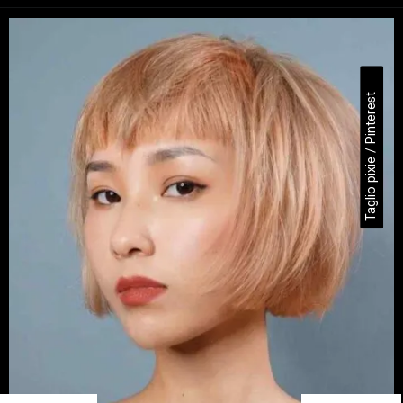
Taglio pixie / Pinterest