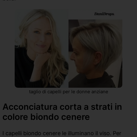
taglio di capelli per le donne anziane
Acconciatura corta a strati in
colore biondo cenere
I capelli biondo cenere le illuminano il viso. Per