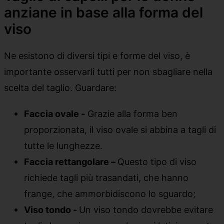
anziane in base alla forma del
viso
Ne esistono di diversi tipi e forme del viso, è
importante osservarli tutti per non sbagliare nella
scelta del taglio. Guardare:
Faccia ovale -
Grazie alla forma ben
proporzionata, il viso ovale si abbina a tagli di
tutte le lunghezze.
Faccia rettangolare –
Questo tipo di viso
richiede tagli più trasandati, che hanno
frange, che ammorbidiscono lo sguardo;
Viso tondo -
Un viso tondo dovrebbe evitare