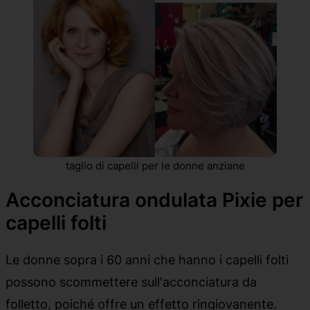
taglio di capelli per le donne anziane
Acconciatura ondulata Pixie per
capelli folti
Le donne sopra i 60 anni che hanno i capelli folti
possono scommettere sull'acconciatura da
folletto, poiché offre un effetto ringiovanente.