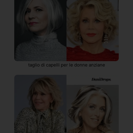
taglio di capelli per le donne anziane