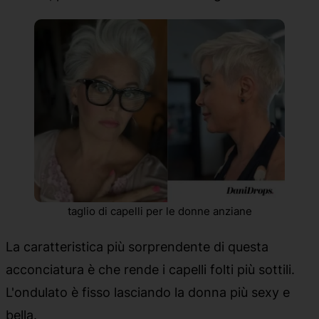
taglio di capelli per le donne anziane
La caratteristica più sorprendente di questa
acconciatura è che rende i capelli folti più sottili.
L'ondulato è fisso lasciando la donna più sexy e
bella.