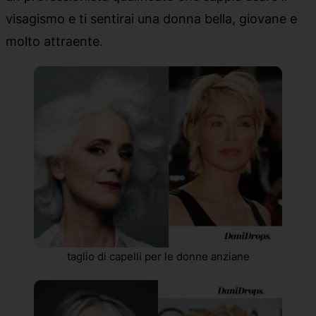
visagismo e ti sentirai una donna bella, giovane e
molto attraente.
taglio di capelli per le donne anziane