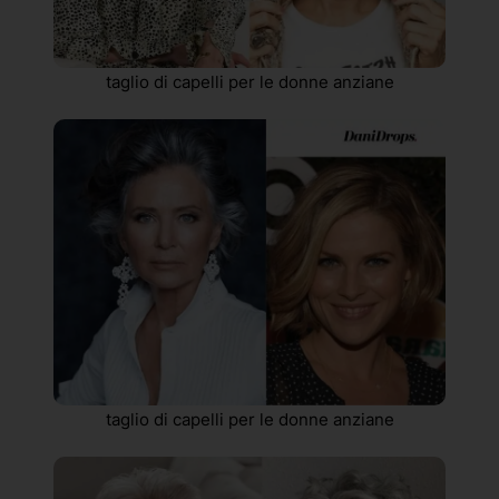
taglio di capelli per le donne anziane
taglio di capelli per le donne anziane