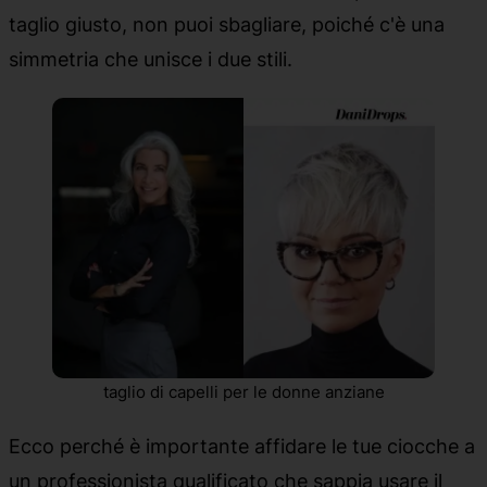
taglio giusto, non puoi sbagliare, poiché c'è una
simmetria che unisce i due stili.
taglio di capelli per le donne anziane
Ecco perché è importante affidare le tue ciocche a
un professionista qualificato che sappia usare il