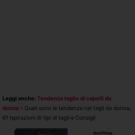
Leggi anche:
Tendenza taglio di capelli da
donna
– Quali sono le tendenze nei tagli da donna,
61 Ispirazioni di tipi di tagli e Consigli