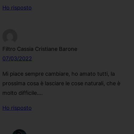
Ho risposto
Filtro Cassia Cristiane Barone
07/03/2022
Mi piace sempre cambiare, ho amato tutti, la
prossima cosa è lasciare le cose naturali, che è
molto difficile….
Ho risposto