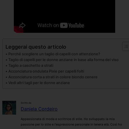
Leggerai questo articolo
Perché scegliere un taglio di capelli con attenzione?
Taglio di capelli per le donne anziane in base alla forma del viso
Taglio a caschetto a strati
Acconciatura ondulata Pixie per capelli folti
Acconciatura corta a strati in colore biondo cenere
Vedi altri tagli per le donne anziane
Scritto da
Daniela Cordeiro
Appassionata di moda e scrittrice di stile. Ho sviluppato la mia
passione per lo stile e l'espressione personale in tenera età. Così ho