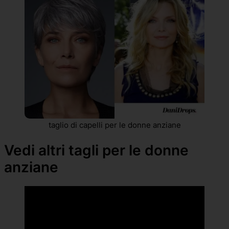
taglio di capelli per le donne anziane
Vedi altri tagli per le donne
anziane