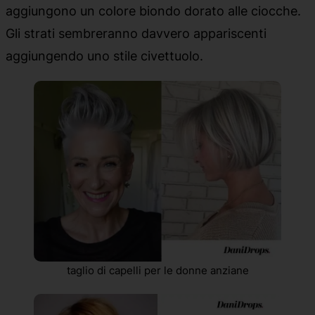
aggiungono un colore biondo dorato alle ciocche.
Gli strati sembreranno davvero appariscenti
aggiungendo uno stile civettuolo.
taglio di capelli per le donne anziane