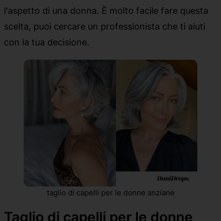
l'aspetto di una donna. È molto facile fare questa
scelta, puoi cercare un professionista che ti aiuti
con la tua decisione.
taglio di capelli per le donne anziane
Taglio di capelli per le donne