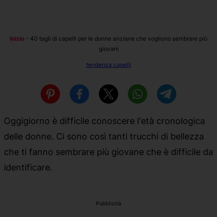
Inizio
–
40 tagli di capelli per le donne anziane che vogliono sembrare più
giovani
tendenza capelli
Oggigiorno è difficile conoscere l'età cronologica
delle donne. Ci sono così tanti trucchi di bellezza
che ti fanno sembrare più giovane che è difficile da
identificare.
Pubblicità