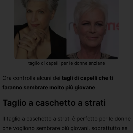
taglio di capelli per le donne anziane
Ora controlla alcuni dei
tagli di capelli che ti
faranno sembrare molto più giovane
Taglio a caschetto a strati
Il taglio a caschetto a strati è perfetto per le donne
che vogliono sembrare più giovani, soprattutto se