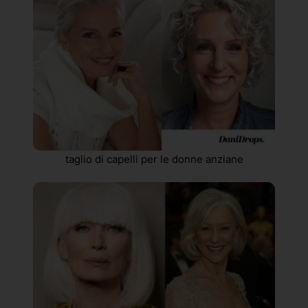
taglio di capelli per le donne anziane