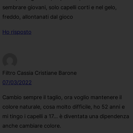
sembrare giovani, solo capelli corti e nel gelo,
freddo, allontanati dal gioco
Ho risposto
Filtro Cassia Cristiane Barone
07/03/2022
Cambio sempre il taglio, ora voglio mantenere il
colore naturale, cosa molto difficile, ho 52 anni e
mi tingo i capelli a 17… è diventata una dipendenza
anche cambiare colore.