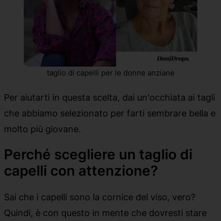
taglio di capelli per le donne anziane
Per aiutarti in questa scelta, dai un'occhiata ai tagli
che abbiamo selezionato per farti sembrare bella e
molto più giovane.
Perché scegliere un taglio di
capelli con attenzione?
Sai che i capelli sono la cornice del viso, vero?
Quindi, è con questo in mente che dovresti stare