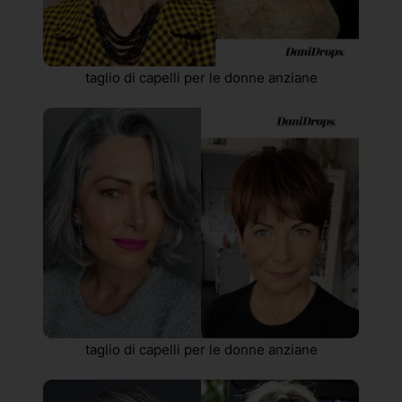
taglio di capelli per le donne anziane
taglio di capelli per le donne anziane