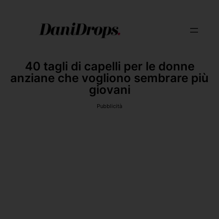
40 tagli di capelli per le donne
anziane che vogliono sembrare più
giovani
Pubblicità