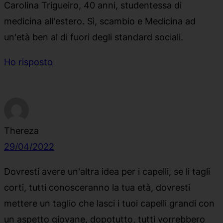
Carolina Trigueiro, 40 anni, studentessa di
medicina all'estero. Sì, scambio e Medicina ad
un'età ben al di fuori degli standard sociali.
Ho risposto
Thereza
29/04/2022
Dovresti avere un'altra idea per i capelli, se li tagli
corti, tutti conosceranno la tua età, dovresti
mettere un taglio che lasci i tuoi capelli grandi con
un aspetto giovane, dopotutto, tutti vorrebbero