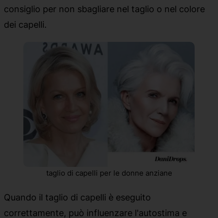
consiglio per non sbagliare nel taglio o nel colore
dei capelli.
taglio di capelli per le donne anziane
Quando il taglio di capelli è eseguito
correttamente, può influenzare l'autostima e