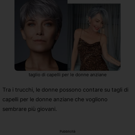
taglio di capelli per le donne anziane
Tra i trucchi, le donne possono contare su tagli di
capelli per le donne anziane che vogliono
sembrare più giovani.
Pubblicità