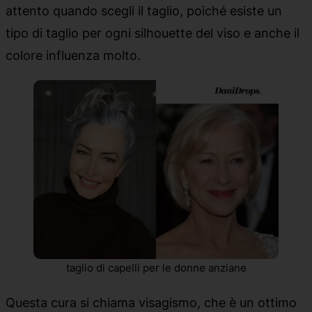
attento quando scegli il taglio, poiché esiste un
tipo di taglio per ogni silhouette del viso e anche il
colore influenza molto.
taglio di capelli per le donne anziane
Questa cura si chiama visagismo, che è un ottimo