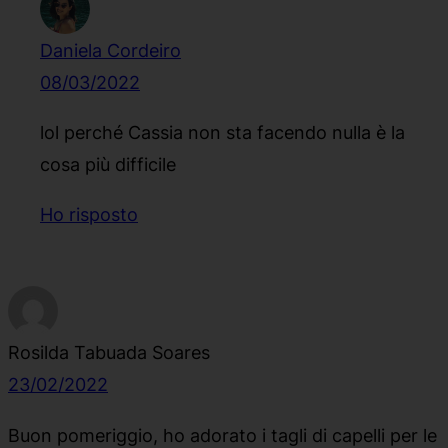
Daniela Cordeiro
08/03/2022
lol perché Cassia non sta facendo nulla è la
cosa più difficile
Ho risposto
Rosilda Tabuada Soares
23/02/2022
Buon pomeriggio, ho adorato i tagli di capelli per le