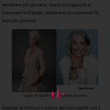
sembrare più giovane, basta sovrapporlo e
indossare la frangia, sembrerai sicuramente 10
anni più giovane.
taglio di capelli per le donne anziane
Quando armonizzi il colore dei tuoi capelli con il