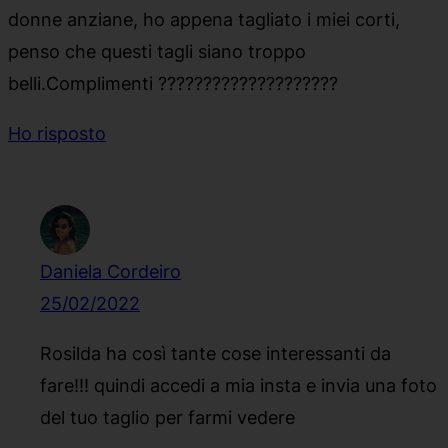
donne anziane, ho appena tagliato i miei corti,
penso che questi tagli siano troppo
belli.Complimenti ????????????????????
Ho risposto
Daniela Cordeiro
25/02/2022
Rosilda ha così tante cose interessanti da
fare!!! quindi accedi a mia insta e invia una foto
del tuo taglio per farmi vedere